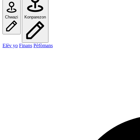
Chwazi
Konparezon
Elèv yo
Finans
Pèfòmans