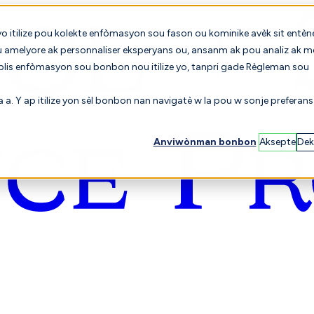
yo itilize pou kolekte enfòmasyon sou fason ou kominike avèk sit entèn
u amelyore ak personnaliser eksperyans ou, ansanm ak pou analiz ak m
 plis enfòmasyon sou bonbon nou itilize yo, tanpri gade Règleman sou
sa a. Y ap itilize yon sèl bonbon nan navigatè w la pou w sonje preferan
Anviwònman bonbon
Aksepte
Dek