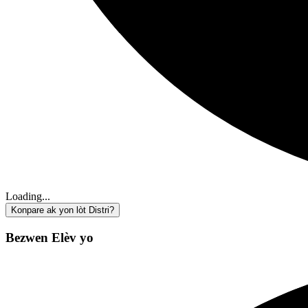
Loading...
Konpare ak yon lòt Distri?
Bezwen Elèv yo