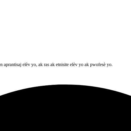
n aprantisaj elèv yo, ak ras ak etnisite elèv yo ak pwofesè yo.