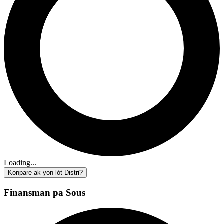
Loading...
Konpare ak yon lòt Distri?
Finansman pa Sous