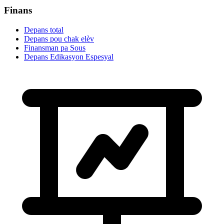
Finans
Depans total
Depans pou chak elèv
Finansman pa Sous
Depans Edikasyon Espesyal