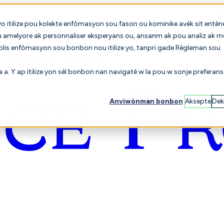
yo itilize pou kolekte enfòmasyon sou fason ou kominike avèk sit entèn
u amelyore ak personnaliser eksperyans ou, ansanm ak pou analiz ak m
 plis enfòmasyon sou bonbon nou itilize yo, tanpri gade Règleman sou
sa a. Y ap itilize yon sèl bonbon nan navigatè w la pou w sonje preferan
Anviwònman bonbon
Aksepte
Dek