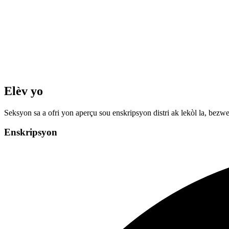
Elèv yo
Seksyon sa a ofri yon aperçu sou enskripsyon distri ak lekòl la, bezwe
Enskripsyon