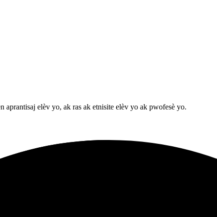
n aprantisaj elèv yo, ak ras ak etnisite elèv yo ak pwofesè yo.