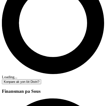
Loading...
Konpare ak yon lòt Distri?
Finansman pa Sous