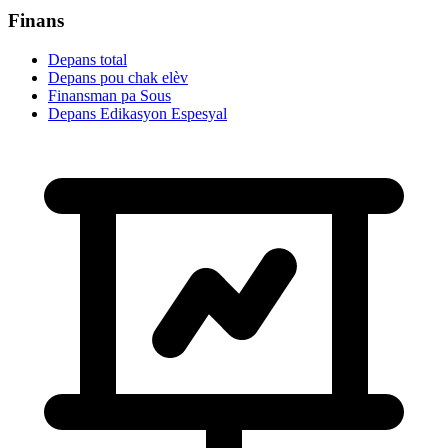
Finans
Depans total
Depans pou chak elèv
Finansman pa Sous
Depans Edikasyon Espesyal