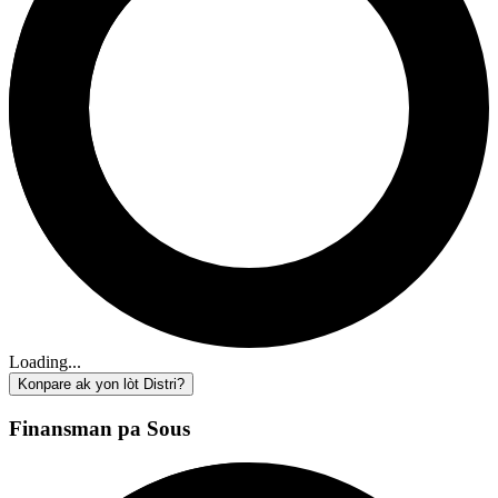
Loading...
Konpare ak yon lòt Distri?
Finansman pa Sous