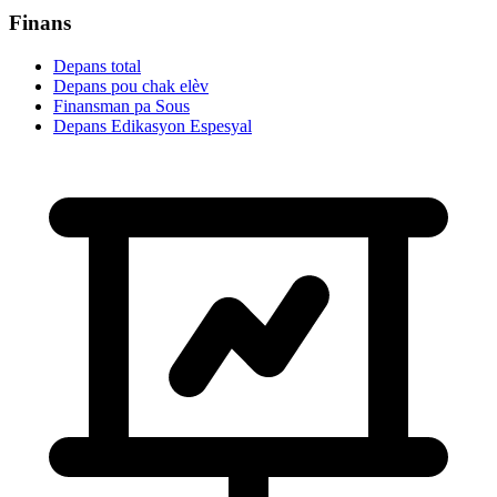
Finans
Depans total
Depans pou chak elèv
Finansman pa Sous
Depans Edikasyon Espesyal