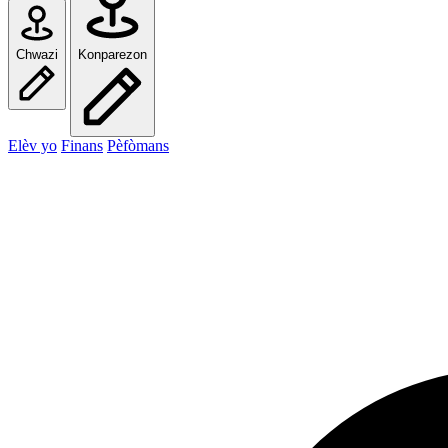
Chwazi
Konparezon
Elèv yo
Finans
Pèfòmans