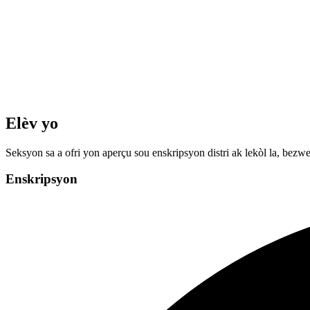
Elèv yo
Seksyon sa a ofri yon aperçu sou enskripsyon distri ak lekòl la, bezwe
Enskripsyon