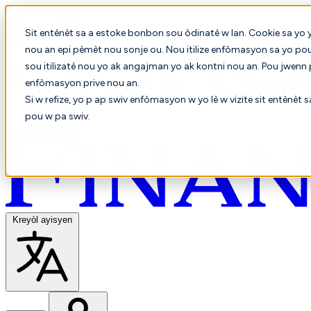
Sit entènèt sa a estoke bonbon sou òdinatè w lan. Cookie sa yo 
nou an epi pèmèt nou sonje ou. Nou itilize enfòmasyon sa yo po
sou itilizatè nou yo ak angajman yo ak kontni nou an. Pou jwenn
enfòmasyon prive nou an.
Si w refize, yo p ap swiv enfòmasyon w yo lè w vizite sit entènèt 
pou w pa swiv.
Kreyòl ayisyen