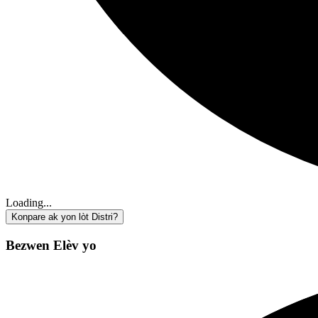
Loading...
Konpare ak yon lòt Distri?
Bezwen Elèv yo