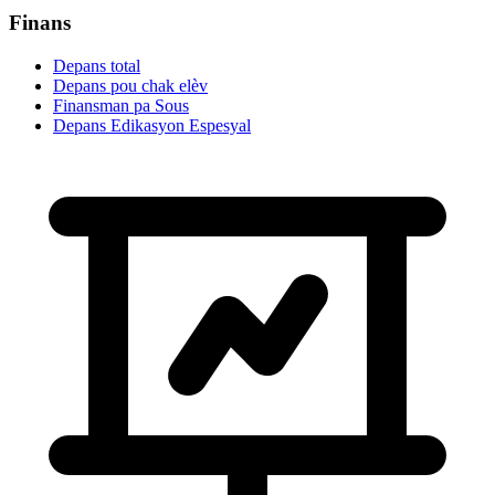
Finans
Depans total
Depans pou chak elèv
Finansman pa Sous
Depans Edikasyon Espesyal