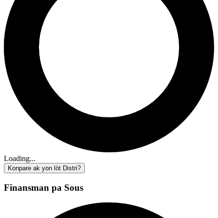
Loading...
Konpare ak yon lòt Distri?
Finansman pa Sous