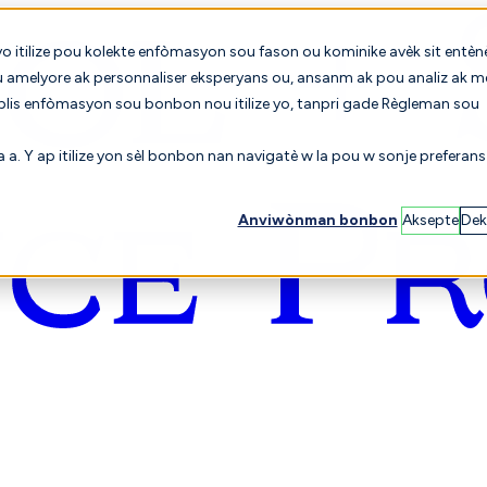
yo itilize pou kolekte enfòmasyon sou fason ou kominike avèk sit entèn
u amelyore ak personnaliser eksperyans ou, ansanm ak pou analiz ak m
 plis enfòmasyon sou bonbon nou itilize yo, tanpri gade Règleman sou
sa a. Y ap itilize yon sèl bonbon nan navigatè w la pou w sonje preferan
Anviwònman bonbon
Aksepte
Dek