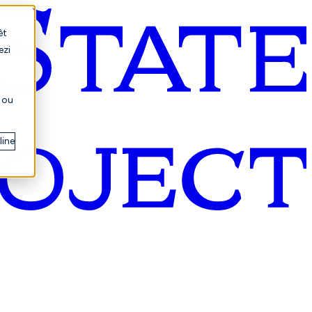
èt
ezi
s ou
line