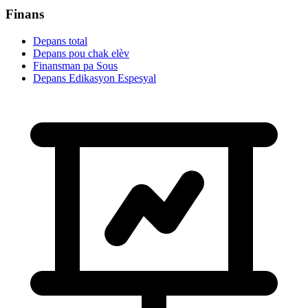
Finans
Depans total
Depans pou chak elèv
Finansman pa Sous
Depans Edikasyon Espesyal