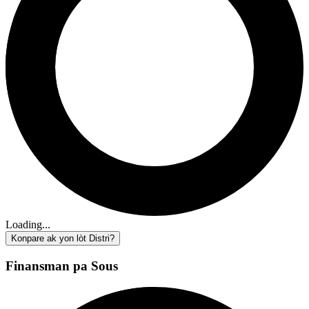
Loading...
Konpare ak yon lòt Distri?
Finansman pa Sous