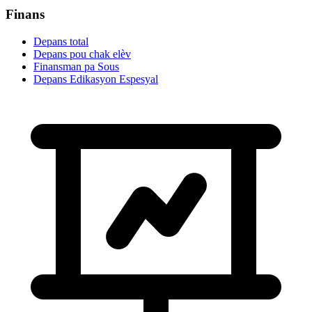
Finans
Depans total
Depans pou chak elèv
Finansman pa Sous
Depans Edikasyon Espesyal