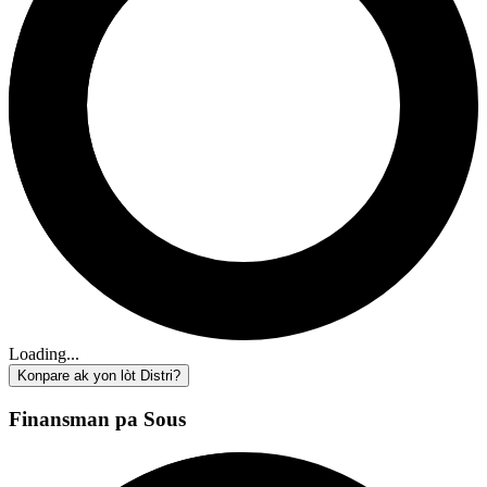
Loading...
Konpare ak yon lòt Distri?
Finansman pa Sous