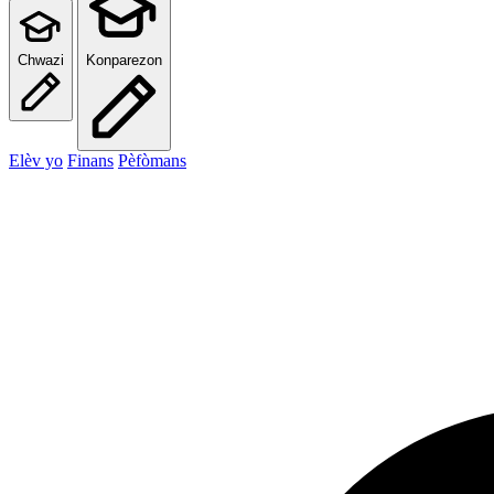
Chwazi
Konparezon
Elèv yo
Finans
Pèfòmans