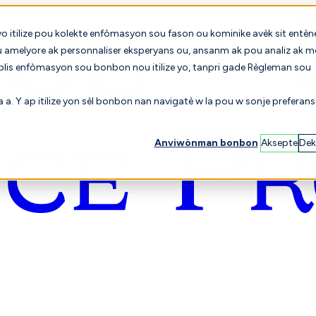
yo itilize pou kolekte enfòmasyon sou fason ou kominike avèk sit entèn
u amelyore ak personnaliser eksperyans ou, ansanm ak pou analiz ak m
 plis enfòmasyon sou bonbon nou itilize yo, tanpri gade Règleman sou
sa a. Y ap itilize yon sèl bonbon nan navigatè w la pou w sonje preferan
Anviwònman bonbon
Aksepte
Dek