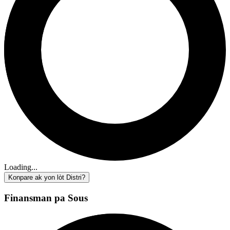
Loading...
Konpare ak yon lòt Distri?
Finansman pa Sous