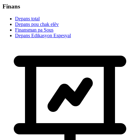
Finans
Depans total
Depans pou chak elèv
Finansman pa Sous
Depans Edikasyon Espesyal