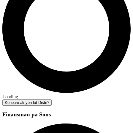
Loading...
Konpare ak yon lòt Distri?
Finansman pa Sous