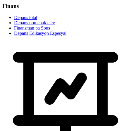
Finans
Depans total
Depans pou chak elèv
Finansman pa Sous
Depans Edikasyon Espesyal