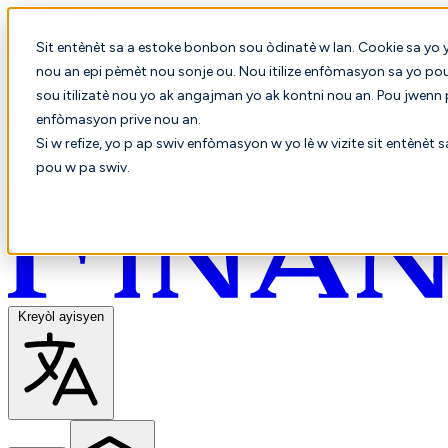
Sit entènèt sa a estoke bonbon sou òdinatè w lan. Cookie sa yo 
nou an epi pèmèt nou sonje ou. Nou itilize enfòmasyon sa yo po
sou itilizatè nou yo ak angajman yo ak kontni nou an. Pou jwenn
enfòmasyon prive nou an.
Si w refize, yo p ap swiv enfòmasyon w yo lè w vizite sit entènèt 
pou w pa swiv.
Kreyòl ayisyen