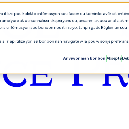
yo itilize pou kolekte enfòmasyon sou fason ou kominike avèk sit entèn
u amelyore ak personnaliser eksperyans ou, ansanm ak pou analiz ak m
 plis enfòmasyon sou bonbon nou itilize yo, tanpri gade Règleman sou
sa a. Y ap itilize yon sèl bonbon nan navigatè w la pou w sonje preferan
Anviwònman bonbon
Aksepte
Dek