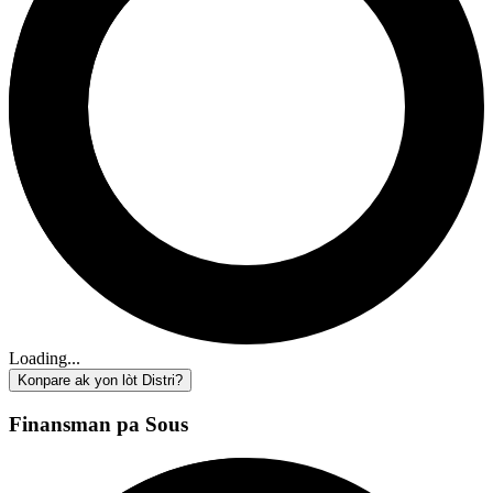
Loading...
Konpare ak yon lòt Distri?
Finansman pa Sous