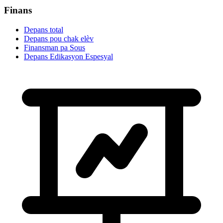
Finans
Depans total
Depans pou chak elèv
Finansman pa Sous
Depans Edikasyon Espesyal