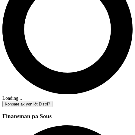
Loading...
Konpare ak yon lòt Distri?
Finansman pa Sous