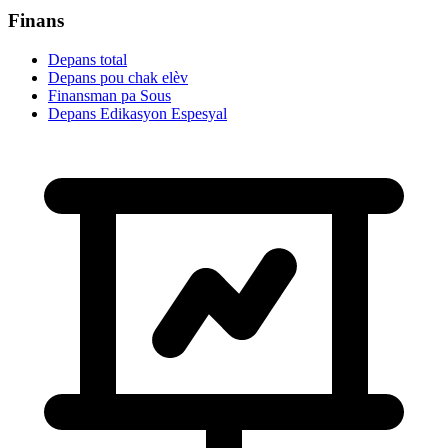
Finans
Depans total
Depans pou chak elèv
Finansman pa Sous
Depans Edikasyon Espesyal