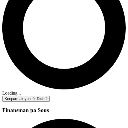
Loading...
Konpare ak yon lòt Distri?
Finansman pa Sous