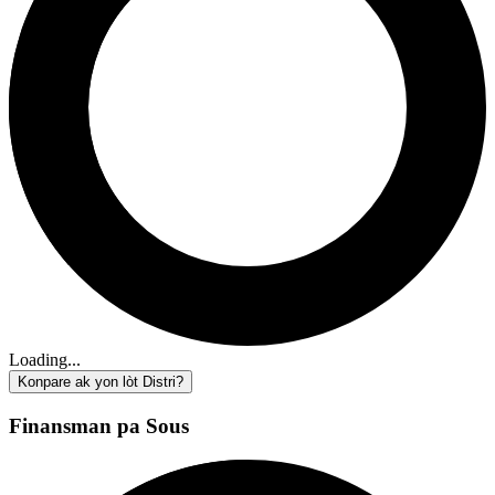
Loading...
Konpare ak yon lòt Distri?
Finansman pa Sous