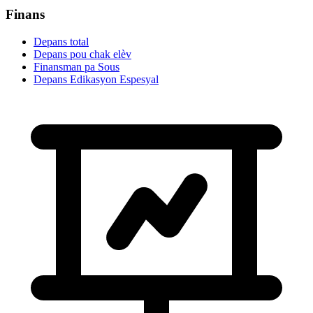
Finans
Depans total
Depans pou chak elèv
Finansman pa Sous
Depans Edikasyon Espesyal