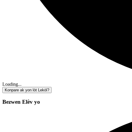
Loading...
Konpare ak yon lòt Lekòl?
Bezwen Elèv yo