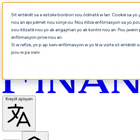
Sit entènèt sa a estoke bonbon sou òdinatè w lan. Cookie sa yo 
nou an epi pèmèt nou sonje ou. Nou itilize enfòmasyon sa yo po
sou itilizatè nou yo ak angajman yo ak kontni nou an. Pou jwenn
enfòmasyon prive nou an.
Si w refize, yo p ap swiv enfòmasyon w yo lè w vizite sit entènèt 
pou w pa swiv.
Kreyòl ayisyen