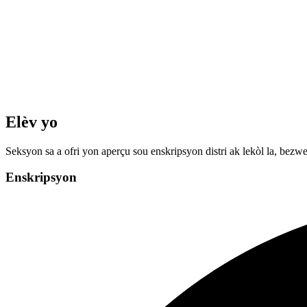
Elèv yo
Seksyon sa a ofri yon aperçu sou enskripsyon distri ak lekòl la, bezwe
Enskripsyon