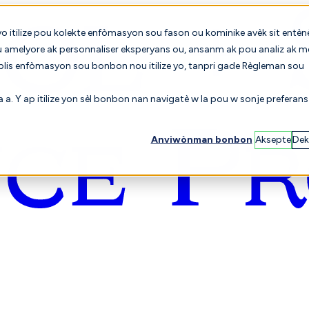
yo itilize pou kolekte enfòmasyon sou fason ou kominike avèk sit entèn
u amelyore ak personnaliser eksperyans ou, ansanm ak pou analiz ak m
 plis enfòmasyon sou bonbon nou itilize yo, tanpri gade Règleman sou
sa a. Y ap itilize yon sèl bonbon nan navigatè w la pou w sonje preferan
Anviwònman bonbon
Aksepte
Dek