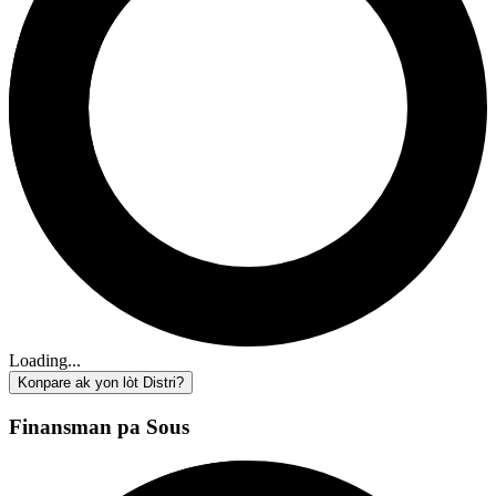
Loading...
Konpare ak yon lòt Distri?
Finansman pa Sous