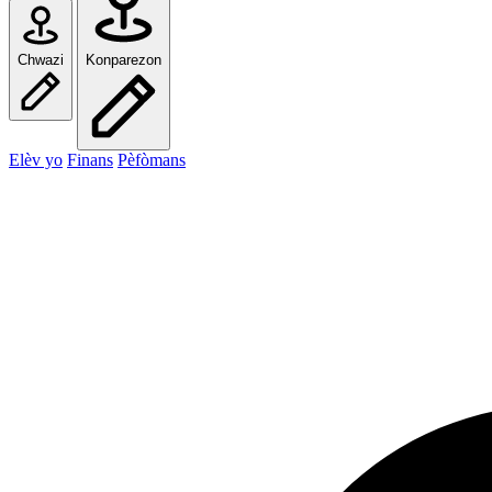
Chwazi
Konparezon
Elèv yo
Finans
Pèfòmans