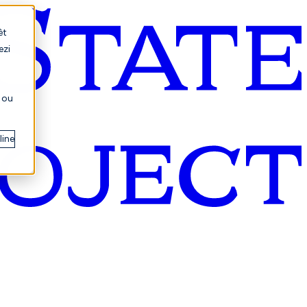
èt
ezi
s ou
line