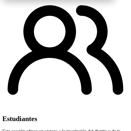
Estudiantes