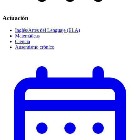
Actuación
Inglés/Artes del Lenguaje (ELA)
Matemáticas
Ciencia
Ausentismo crónico