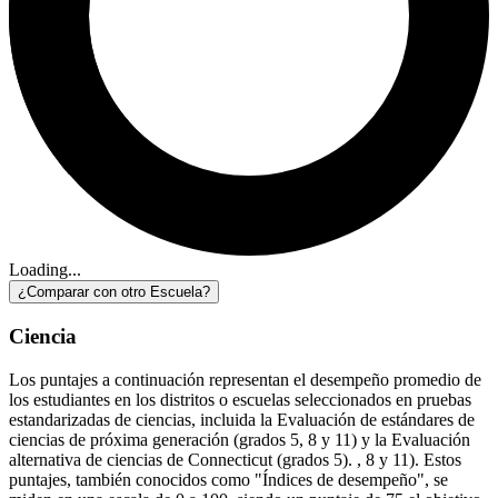
Loading...
¿Comparar con otro Escuela?
Ciencia
Los puntajes a continuación representan el desempeño promedio de
los estudiantes en los distritos o escuelas seleccionados en pruebas
estandarizadas de ciencias, incluida la Evaluación de estándares de
ciencias de próxima generación (grados 5, 8 y 11) y la Evaluación
alternativa de ciencias de Connecticut (grados 5). , 8 y 11). Estos
puntajes, también conocidos como "Índices de desempeño", se