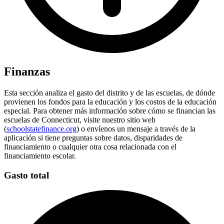
Finanzas
Esta sección analiza el gasto del distrito y de las escuelas, de dónde
provienen los fondos para la educación y los costos de la educación
especial. Para obtener más información sobre cómo se financian las
escuelas de Connecticut, visite nuestro sitio web
(
schoolstatefinance.org
) o envíenos un mensaje a través de la
aplicación si tiene preguntas sobre datos, disparidades de
financiamiento o cualquier otra cosa relacionada con el
financiamiento escolar.
Gasto total