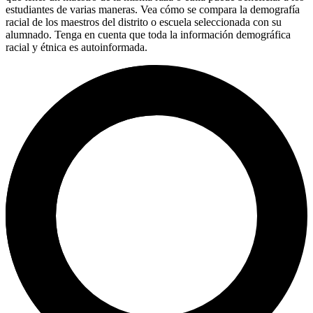
estudiantes de varias maneras. Vea cómo se compara la demografía
racial de los maestros del distrito o escuela seleccionada con su
alumnado. Tenga en cuenta que toda la información demográfica
racial y étnica es autoinformada.