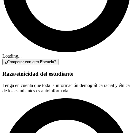
Loading...
¿Comparar con otro Escuela?
Raza/etnicidad del estudiante
Tenga en cuenta que toda la información demográfica racial y étnica
de los estudiantes es autoinformada.