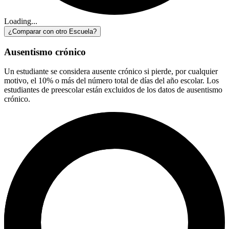
Loading...
¿Comparar con otro Escuela?
Ausentismo crónico
Un estudiante se considera ausente crónico si pierde, por cualquier
motivo, el 10% o más del número total de días del año escolar. Los
estudiantes de preescolar están excluidos de los datos de ausentismo
crónico.