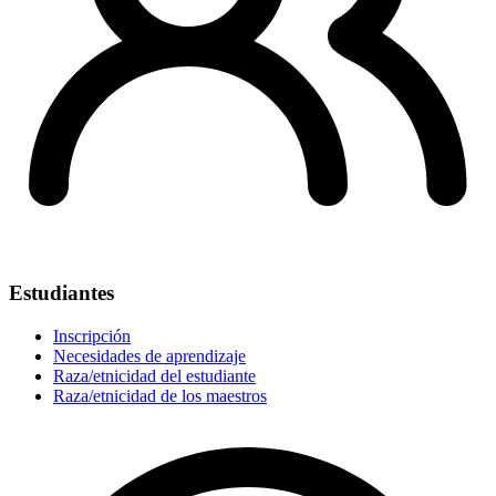
Estudiantes
Inscripción
Necesidades de aprendizaje
Raza/etnicidad del estudiante
Raza/etnicidad de los maestros