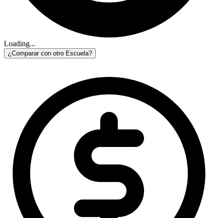
Loading...
¿Comparar con otro Escuela?