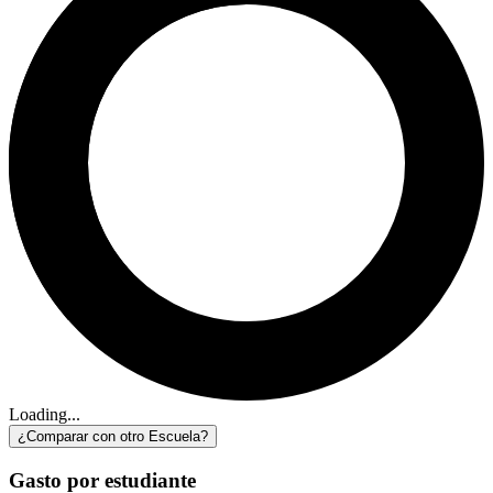
Loading...
¿Comparar con otro Escuela?
Gasto por estudiante