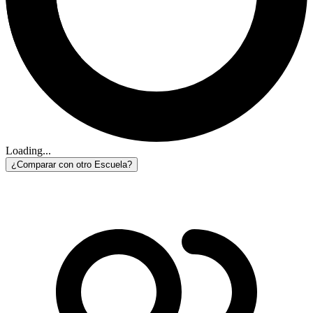
Loading...
¿Comparar con otro Escuela?