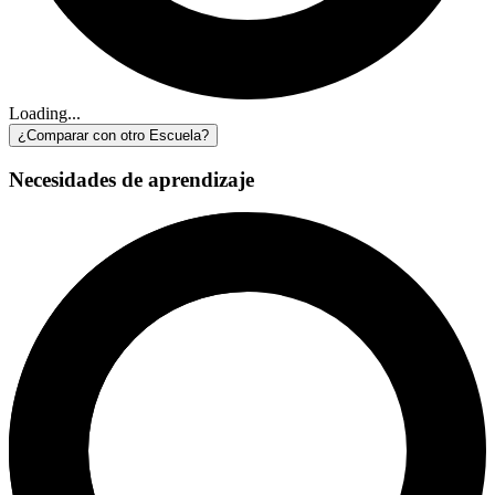
Loading...
¿Comparar con otro Escuela?
Necesidades de aprendizaje