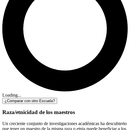
Loading...
¿Comparar con otro Escuela?
Raza/etnicidad de los maestros
Un creciente conjunto de investigaciones académicas ha descubierto
que tener un maestro de la misma raza o etnia puede beneficiar a los