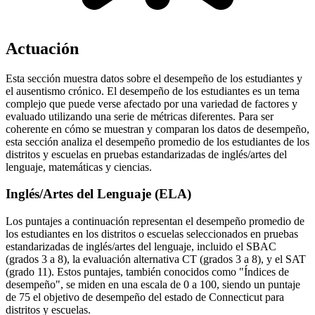
Actuación
Esta sección muestra datos sobre el desempeño de los estudiantes y
el ausentismo crónico. El desempeño de los estudiantes es un tema
complejo que puede verse afectado por una variedad de factores y
evaluado utilizando una serie de métricas diferentes. Para ser
coherente en cómo se muestran y comparan los datos de desempeño,
esta sección analiza el desempeño promedio de los estudiantes de los
distritos y escuelas en pruebas estandarizadas de inglés/artes del
lenguaje, matemáticas y ciencias.
Inglés/Artes del Lenguaje (ELA)
Los puntajes a continuación representan el desempeño promedio de
los estudiantes en los distritos o escuelas seleccionados en pruebas
estandarizadas de inglés/artes del lenguaje, incluido el SBAC
(grados 3 a 8), la evaluación alternativa CT (grados 3 a 8), y el SAT
(grado 11). Estos puntajes, también conocidos como "Índices de
desempeño", se miden en una escala de 0 a 100, siendo un puntaje
de 75 el objetivo de desempeño del estado de Connecticut para
distritos y escuelas.