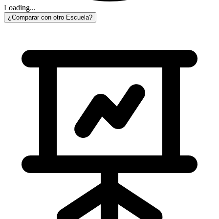
Loading...
¿Comparar con otro Escuela?