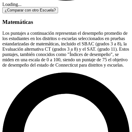
Loading...
¿Comparar con otro Escuela?
Matemáticas
Los puntajes a continuación representan el desempeño promedio de
los estudiantes en los distritos o escuelas seleccionados en pruebas
estandarizadas de matemáticas, incluido el SBAC (grados 3 a 8), la
Evaluación alternativa CT (grados 3 a 8) y el SAT. (grado 11). Estos
puntajes, también conocidos como "Índices de desempeño", se
miden en una escala de 0 a 100, siendo un puntaje de 75 el objetivo
de desempeño del estado de Connecticut para distritos y escuelas.