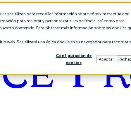
es se utilizan para recopilar información sobre cómo interactúa con
formación para mejorar y personalizar su experiencia, así como para
n nuestro contenido. Para obtener más información sobre las cookies q
sitio web. Se utilizará una única cookie en su navegador para recordar 
Configuración de
Aceptar
Recha
cookies