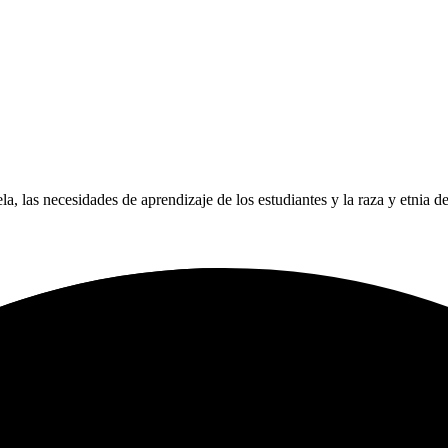
ela, las necesidades de aprendizaje de los estudiantes y la raza y etnia d