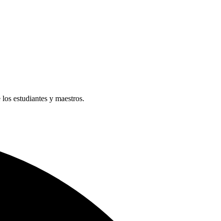
e los estudiantes y maestros.