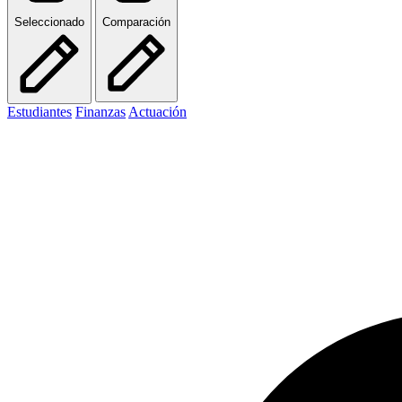
Seleccionado
Comparación
Estudiantes
Finanzas
Actuación