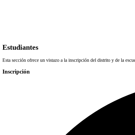
Estudiantes
Esta sección ofrece un vistazo a la inscripción del distrito y de la escu
Inscripción