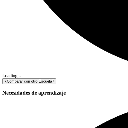
Loading...
¿Comparar con otro Escuela?
Necesidades de aprendizaje