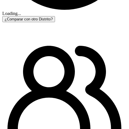
Loading...
¿Comparar con otro Distrito?