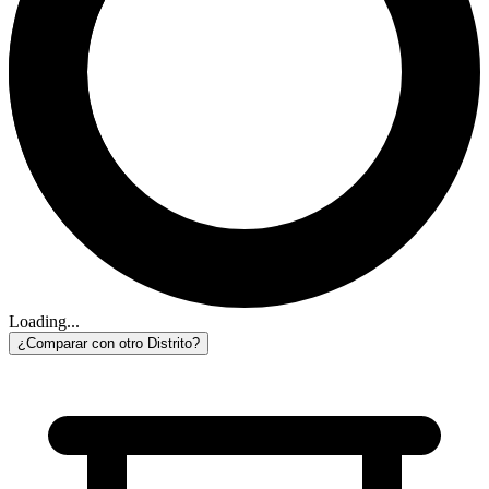
Loading...
¿Comparar con otro Distrito?