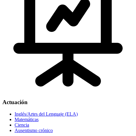
Actuación
Inglés/Artes del Lenguaje (ELA)
Matemáticas
Ciencia
Ausentismo crónico