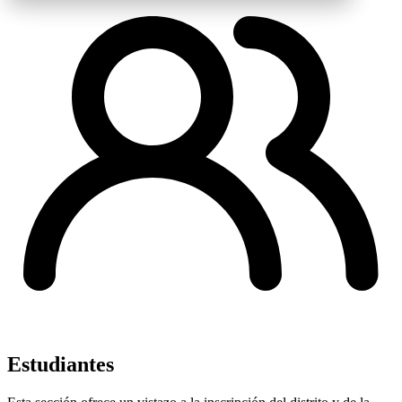
Estudiantes