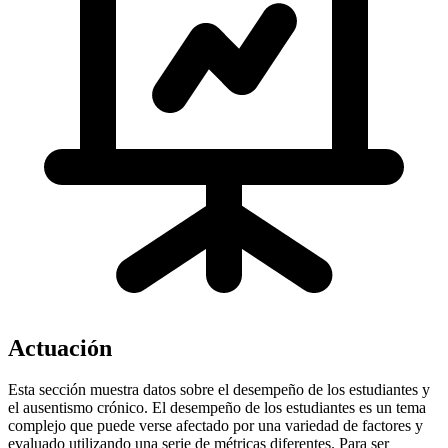
Actuación
Esta sección muestra datos sobre el desempeño de los estudiantes y
el ausentismo crónico. El desempeño de los estudiantes es un tema
complejo que puede verse afectado por una variedad de factores y
evaluado utilizando una serie de métricas diferentes. Para ser