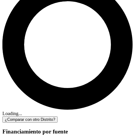
Loading...
¿Comparar con otro Distrito?
Financiamiento por fuente