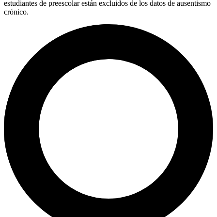
estudiantes de preescolar están excluidos de los datos de ausentismo
crónico.