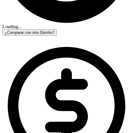
Loading...
¿Comparar con otro Distrito?