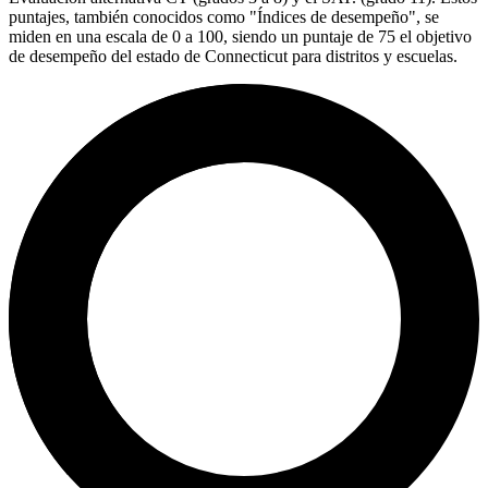
puntajes, también conocidos como "Índices de desempeño", se
miden en una escala de 0 a 100, siendo un puntaje de 75 el objetivo
de desempeño del estado de Connecticut para distritos y escuelas.