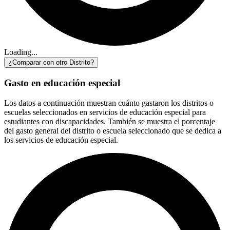
Loading...
¿Comparar con otro Distrito?
Gasto en educación especial
Los datos a continuación muestran cuánto gastaron los distritos o
escuelas seleccionados en servicios de educación especial para
estudiantes con discapacidades. También se muestra el porcentaje
del gasto general del distrito o escuela seleccionado que se dedica a
los servicios de educación especial.