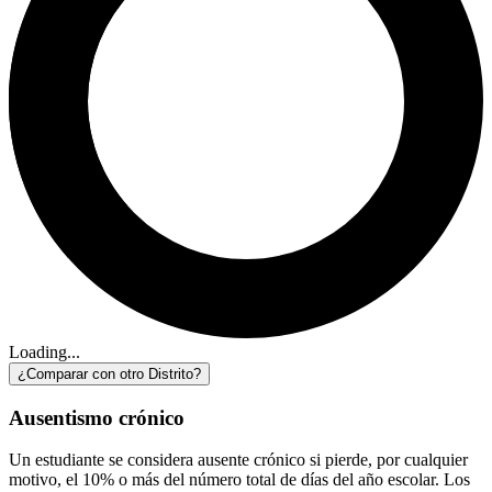
Loading...
¿Comparar con otro Distrito?
Ausentismo crónico
Un estudiante se considera ausente crónico si pierde, por cualquier
motivo, el 10% o más del número total de días del año escolar. Los