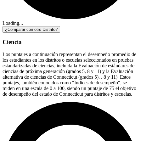
Loading...
¿Comparar con otro Distrito?
Ciencia
Los puntajes a continuación representan el desempeño promedio de
los estudiantes en los distritos o escuelas seleccionados en pruebas
estandarizadas de ciencias, incluida la Evaluación de estándares de
ciencias de próxima generación (grados 5, 8 y 11) y la Evaluación
alternativa de ciencias de Connecticut (grados 5). , 8 y 11). Estos
puntajes, también conocidos como "Índices de desempeño", se
miden en una escala de 0 a 100, siendo un puntaje de 75 el objetivo
de desempeño del estado de Connecticut para distritos y escuelas.