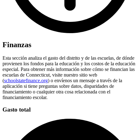
Finanzas
Esta sección analiza el gasto del distrito y de las escuelas, de dónde
provienen los fondos para la educación y los costos de la educación
especial. Para obtener más información sobre cómo se financian las
escuelas de Connecticut, visite nuestro sitio web
(
schoolstatefinance.org
) o envíenos un mensaje a través de la
aplicación si tiene preguntas sobre datos, disparidades de
financiamiento o cualquier otra cosa relacionada con el
financiamiento escolar.
Gasto total