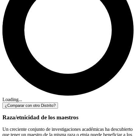
Loading...
¿Comparar con otro Distrito?
Raza/etnicidad de los maestros
Un creciente conjunto de investigaciones académicas ha descubierto
que tener un maestro de la misma raza o etnia puede beneficiar a los