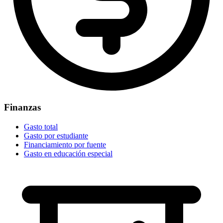
Finanzas
Gasto total
Gasto por estudiante
Financiamiento por fuente
Gasto en educación especial