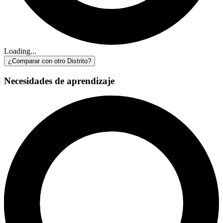
Loading...
¿Comparar con otro Distrito?
Necesidades de aprendizaje