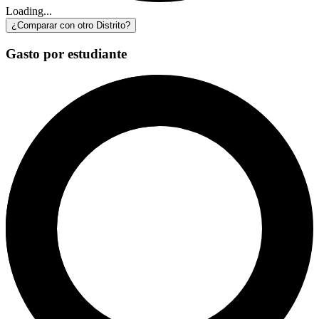
Loading...
¿Comparar con otro Distrito?
Gasto por estudiante