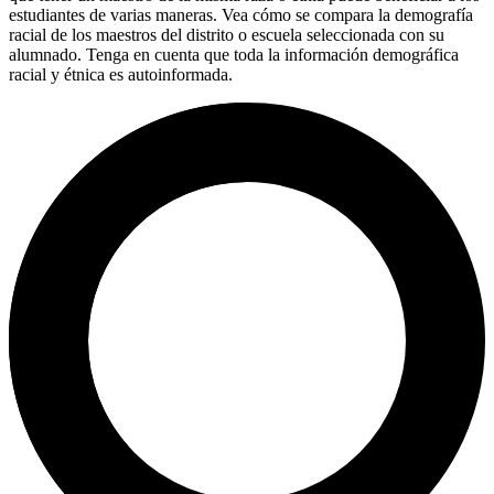
estudiantes de varias maneras. Vea cómo se compara la demografía
racial de los maestros del distrito o escuela seleccionada con su
alumnado. Tenga en cuenta que toda la información demográfica
racial y étnica es autoinformada.