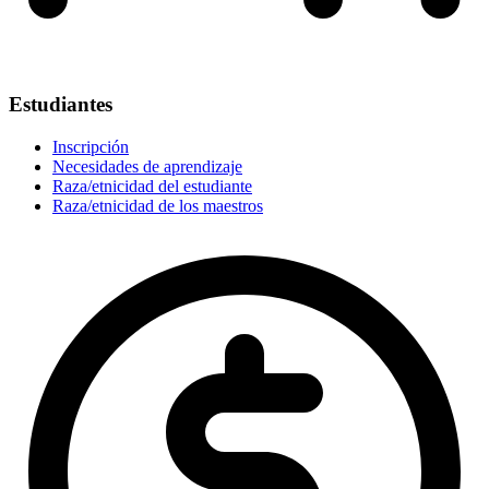
Estudiantes
Inscripción
Necesidades de aprendizaje
Raza/etnicidad del estudiante
Raza/etnicidad de los maestros