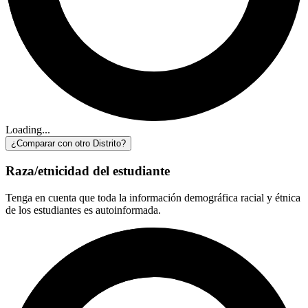
Loading...
¿Comparar con otro Distrito?
Raza/etnicidad del estudiante
Tenga en cuenta que toda la información demográfica racial y étnica
de los estudiantes es autoinformada.