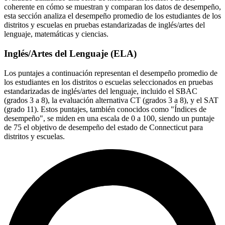
coherente en cómo se muestran y comparan los datos de desempeño,
esta sección analiza el desempeño promedio de los estudiantes de los
distritos y escuelas en pruebas estandarizadas de inglés/artes del
lenguaje, matemáticas y ciencias.
Inglés/Artes del Lenguaje (ELA)
Los puntajes a continuación representan el desempeño promedio de
los estudiantes en los distritos o escuelas seleccionados en pruebas
estandarizadas de inglés/artes del lenguaje, incluido el SBAC
(grados 3 a 8), la evaluación alternativa CT (grados 3 a 8), y el SAT
(grado 11). Estos puntajes, también conocidos como "Índices de
desempeño", se miden en una escala de 0 a 100, siendo un puntaje
de 75 el objetivo de desempeño del estado de Connecticut para
distritos y escuelas.