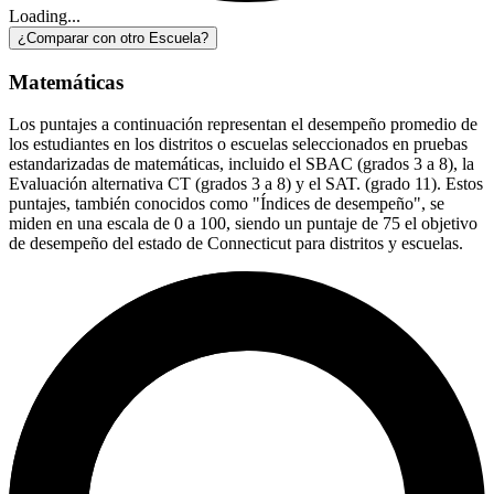
Loading...
¿Comparar con otro Escuela?
Matemáticas
Los puntajes a continuación representan el desempeño promedio de
los estudiantes en los distritos o escuelas seleccionados en pruebas
estandarizadas de matemáticas, incluido el SBAC (grados 3 a 8), la
Evaluación alternativa CT (grados 3 a 8) y el SAT. (grado 11). Estos
puntajes, también conocidos como "Índices de desempeño", se
miden en una escala de 0 a 100, siendo un puntaje de 75 el objetivo
de desempeño del estado de Connecticut para distritos y escuelas.