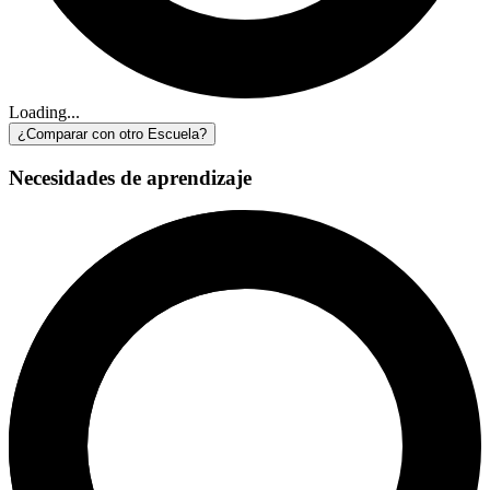
Loading...
¿Comparar con otro Escuela?
Necesidades de aprendizaje