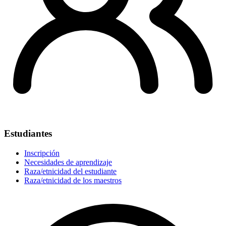
Estudiantes
Inscripción
Necesidades de aprendizaje
Raza/etnicidad del estudiante
Raza/etnicidad de los maestros