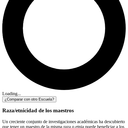
Loading...
¿Comparar con otro Escuela?
Raza/etnicidad de los maestros
Un creciente conjunto de investigaciones académicas ha descubierto
que tener un maestro de la misma raza o etnia puede beneficiar a los