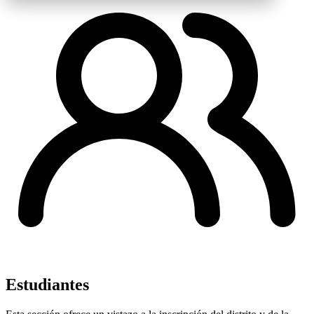
Estudiantes