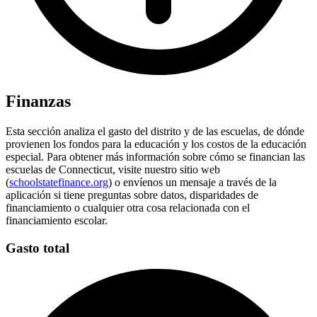
Finanzas
Esta sección analiza el gasto del distrito y de las escuelas, de dónde
provienen los fondos para la educación y los costos de la educación
especial. Para obtener más información sobre cómo se financian las
escuelas de Connecticut, visite nuestro sitio web
(
schoolstatefinance.org
) o envíenos un mensaje a través de la
aplicación si tiene preguntas sobre datos, disparidades de
financiamiento o cualquier otra cosa relacionada con el
financiamiento escolar.
Gasto total