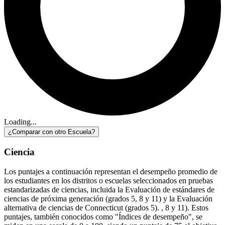
Loading...
¿Comparar con otro Escuela?
Ciencia
Los puntajes a continuación representan el desempeño promedio de
los estudiantes en los distritos o escuelas seleccionados en pruebas
estandarizadas de ciencias, incluida la Evaluación de estándares de
ciencias de próxima generación (grados 5, 8 y 11) y la Evaluación
alternativa de ciencias de Connecticut (grados 5). , 8 y 11). Estos
puntajes, también conocidos como "Índices de desempeño", se