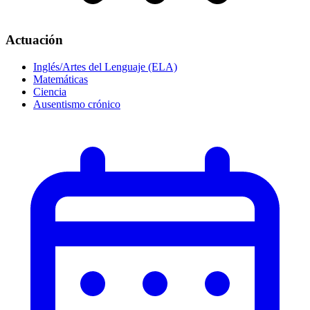
Actuación
Inglés/Artes del Lenguaje (ELA)
Matemáticas
Ciencia
Ausentismo crónico