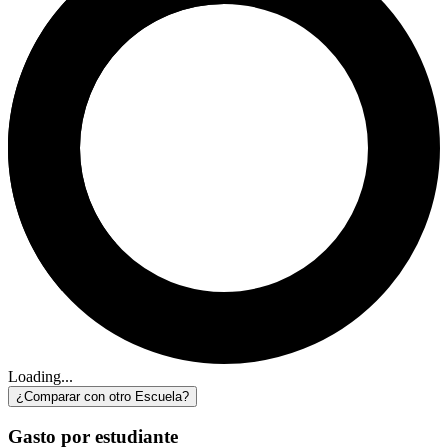
Loading...
¿Comparar con otro Escuela?
Gasto por estudiante