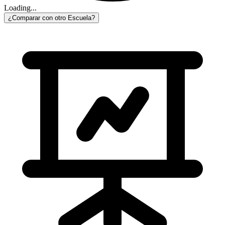
Loading...
¿Comparar con otro Escuela?