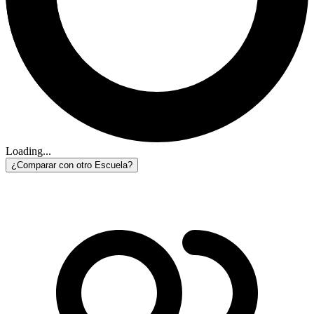
Loading...
¿Comparar con otro Escuela?