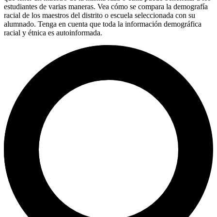
estudiantes de varias maneras. Vea cómo se compara la demografía
racial de los maestros del distrito o escuela seleccionada con su
alumnado. Tenga en cuenta que toda la información demográfica
racial y étnica es autoinformada.