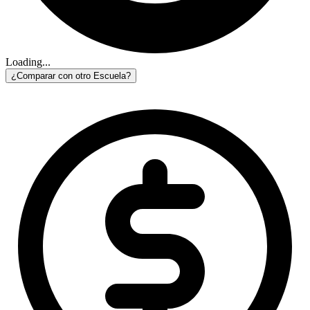
Loading...
¿Comparar con otro Escuela?