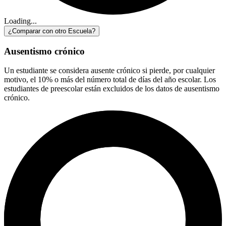
Loading...
¿Comparar con otro Escuela?
Ausentismo crónico
Un estudiante se considera ausente crónico si pierde, por cualquier
motivo, el 10% o más del número total de días del año escolar. Los
estudiantes de preescolar están excluidos de los datos de ausentismo
crónico.