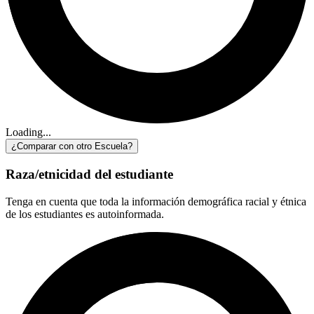
Loading...
¿Comparar con otro Escuela?
Raza/etnicidad del estudiante
Tenga en cuenta que toda la información demográfica racial y étnica
de los estudiantes es autoinformada.