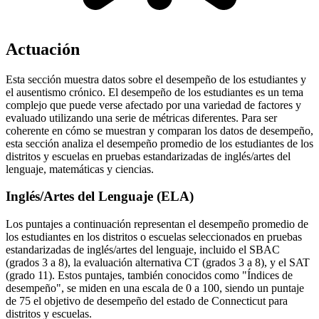
Actuación
Esta sección muestra datos sobre el desempeño de los estudiantes y
el ausentismo crónico. El desempeño de los estudiantes es un tema
complejo que puede verse afectado por una variedad de factores y
evaluado utilizando una serie de métricas diferentes. Para ser
coherente en cómo se muestran y comparan los datos de desempeño,
esta sección analiza el desempeño promedio de los estudiantes de los
distritos y escuelas en pruebas estandarizadas de inglés/artes del
lenguaje, matemáticas y ciencias.
Inglés/Artes del Lenguaje (ELA)
Los puntajes a continuación representan el desempeño promedio de
los estudiantes en los distritos o escuelas seleccionados en pruebas
estandarizadas de inglés/artes del lenguaje, incluido el SBAC
(grados 3 a 8), la evaluación alternativa CT (grados 3 a 8), y el SAT
(grado 11). Estos puntajes, también conocidos como "Índices de
desempeño", se miden en una escala de 0 a 100, siendo un puntaje
de 75 el objetivo de desempeño del estado de Connecticut para
distritos y escuelas.