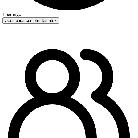
Loading...
¿Comparar con otro Distrito?