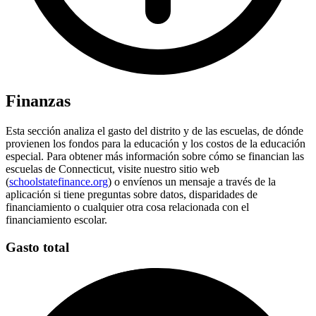
Finanzas
Esta sección analiza el gasto del distrito y de las escuelas, de dónde
provienen los fondos para la educación y los costos de la educación
especial. Para obtener más información sobre cómo se financian las
escuelas de Connecticut, visite nuestro sitio web
(
schoolstatefinance.org
) o envíenos un mensaje a través de la
aplicación si tiene preguntas sobre datos, disparidades de
financiamiento o cualquier otra cosa relacionada con el
financiamiento escolar.
Gasto total