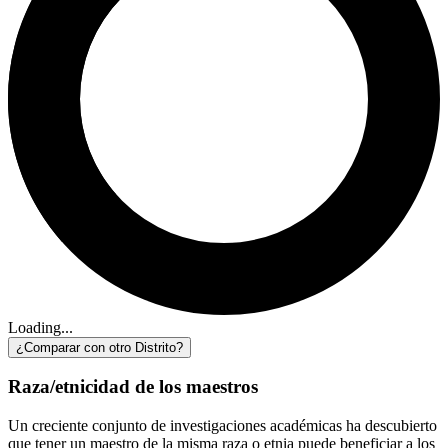
Loading...
¿Comparar con otro Distrito?
Raza/etnicidad de los maestros
Un creciente conjunto de investigaciones académicas ha descubierto
que tener un maestro de la misma raza o etnia puede beneficiar a los