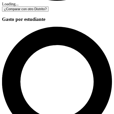
Loading...
¿Comparar con otro Distrito?
Gasto por estudiante