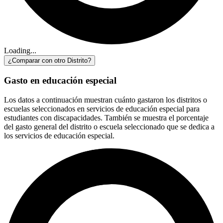
Loading...
¿Comparar con otro Distrito?
Gasto en educación especial
Los datos a continuación muestran cuánto gastaron los distritos o
escuelas seleccionados en servicios de educación especial para
estudiantes con discapacidades. También se muestra el porcentaje
del gasto general del distrito o escuela seleccionado que se dedica a
los servicios de educación especial.