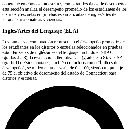
coherente en cómo se muestran y comparan los datos de desempeño,
esta sección analiza el desempeño promedio de los estudiantes de los
distritos y escuelas en pruebas estandarizadas de inglés/artes del
lenguaje, matemáticas y ciencias.
Inglés/Artes del Lenguaje (ELA)
Los puntajes a continuación representan el desempeño promedio de
los estudiantes en los distritos o escuelas seleccionados en pruebas
estandarizadas de inglés/artes del lenguaje, incluido el SBAC
(grados 3 a 8), la evaluación alternativa CT (grados 3 a 8), y el SAT
(grado 11). Estos puntajes, también conocidos como "Índices de
desempeño", se miden en una escala de 0 a 100, siendo un puntaje
de 75 el objetivo de desempeño del estado de Connecticut para
distritos y escuelas.