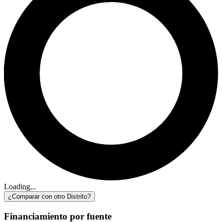
Loading...
¿Comparar con otro Distrito?
Financiamiento por fuente