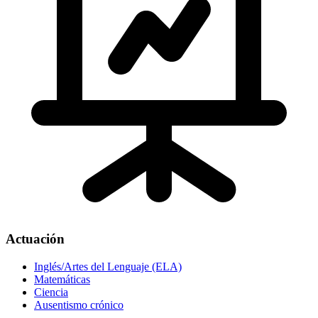
Actuación
Inglés/Artes del Lenguaje (ELA)
Matemáticas
Ciencia
Ausentismo crónico