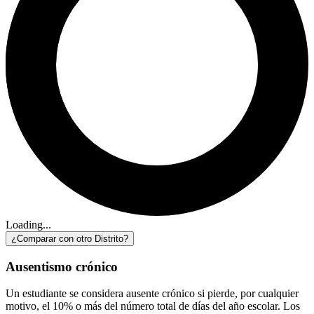
Loading...
¿Comparar con otro Distrito?
Ausentismo crónico
Un estudiante se considera ausente crónico si pierde, por cualquier
motivo, el 10% o más del número total de días del año escolar. Los