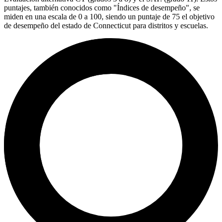
puntajes, también conocidos como "Índices de desempeño", se
miden en una escala de 0 a 100, siendo un puntaje de 75 el objetivo
de desempeño del estado de Connecticut para distritos y escuelas.