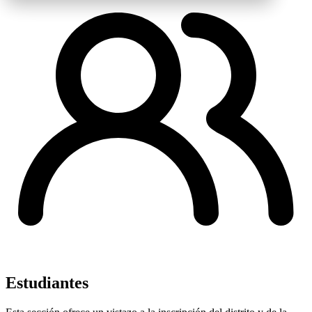
Estudiantes