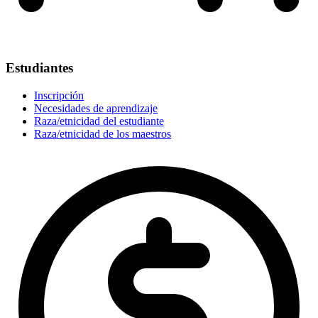
Estudiantes
Inscripción
Necesidades de aprendizaje
Raza/etnicidad del estudiante
Raza/etnicidad de los maestros