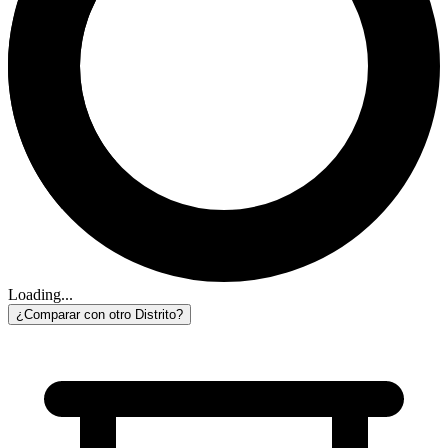
Loading...
¿Comparar con otro Distrito?