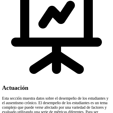
Actuación
Esta sección muestra datos sobre el desempeño de los estudiantes y
el ausentismo crónico. El desempeño de los estudiantes es un tema
complejo que puede verse afectado por una variedad de factores y
evaluado utilizando una serie de métricas diferentes. Para ser