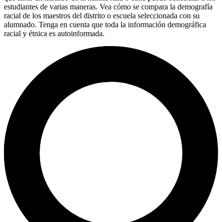
estudiantes de varias maneras. Vea cómo se compara la demografía
racial de los maestros del distrito o escuela seleccionada con su
alumnado. Tenga en cuenta que toda la información demográfica
racial y étnica es autoinformada.