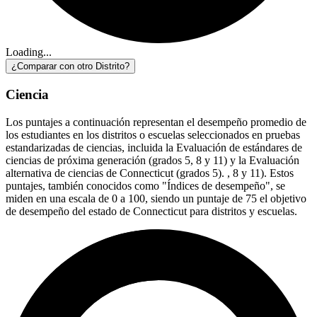
Loading...
¿Comparar con otro Distrito?
Ciencia
Los puntajes a continuación representan el desempeño promedio de
los estudiantes en los distritos o escuelas seleccionados en pruebas
estandarizadas de ciencias, incluida la Evaluación de estándares de
ciencias de próxima generación (grados 5, 8 y 11) y la Evaluación
alternativa de ciencias de Connecticut (grados 5). , 8 y 11). Estos
puntajes, también conocidos como "Índices de desempeño", se
miden en una escala de 0 a 100, siendo un puntaje de 75 el objetivo
de desempeño del estado de Connecticut para distritos y escuelas.