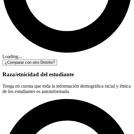
Loading...
¿Comparar con otro Distrito?
Raza/etnicidad del estudiante
Tenga en cuenta que toda la información demográfica racial y étnica
de los estudiantes es autoinformada.