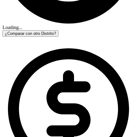
Loading...
¿Comparar con otro Distrito?