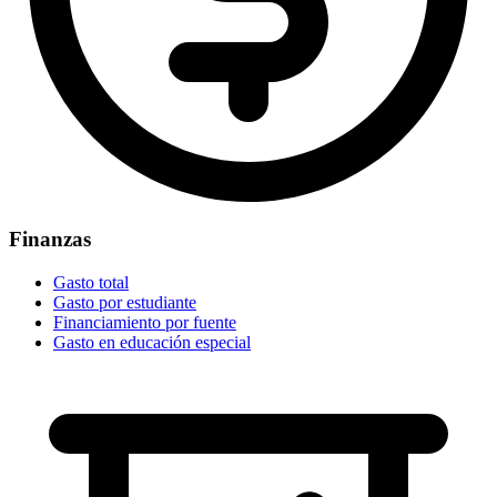
Finanzas
Gasto total
Gasto por estudiante
Financiamiento por fuente
Gasto en educación especial