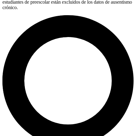
estudiantes de preescolar están excluidos de los datos de ausentismo
crónico.