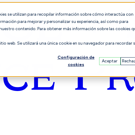
es se utilizan para recopilar información sobre cómo interactúa con
formación para mejorar y personalizar su experiencia, así como para
n nuestro contenido. Para obtener más información sobre las cookies q
sitio web. Se utilizará una única cookie en su navegador para recordar 
Configuración de
Aceptar
Recha
cookies