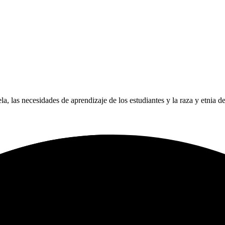
ela, las necesidades de aprendizaje de los estudiantes y la raza y etnia d