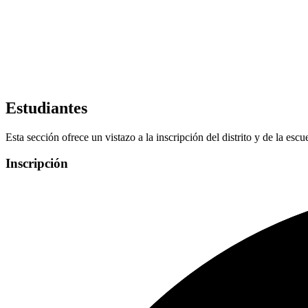
Estudiantes
Esta sección ofrece un vistazo a la inscripción del distrito y de la escu
Inscripción