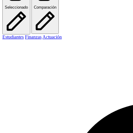
Seleccionado
Comparación
Estudiantes
Finanzas
Actuación