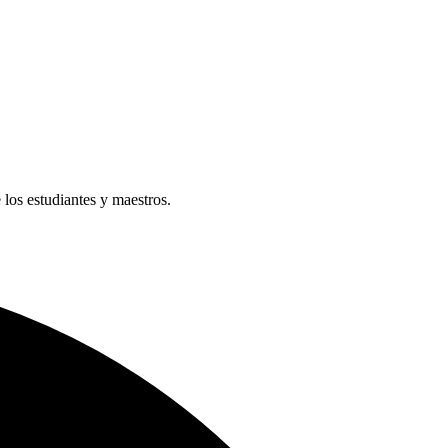
e los estudiantes y maestros.