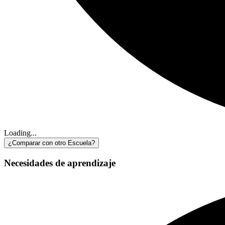
Loading...
¿Comparar con otro Escuela?
Necesidades de aprendizaje