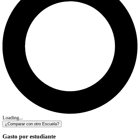
Loading...
¿Comparar con otro Escuela?
Gasto por estudiante