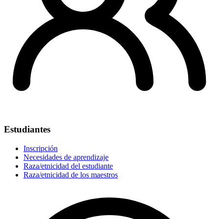
Estudiantes
Inscripción
Necesidades de aprendizaje
Raza/etnicidad del estudiante
Raza/etnicidad de los maestros