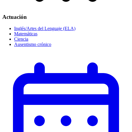
Actuación
Inglés/Artes del Lenguaje (ELA)
Matemáticas
Ciencia
Ausentismo crónico