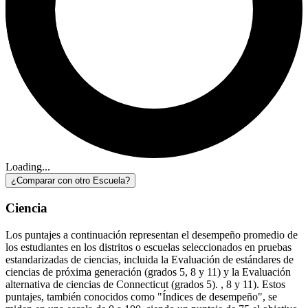
Loading...
¿Comparar con otro Escuela?
Ciencia
Los puntajes a continuación representan el desempeño promedio de
los estudiantes en los distritos o escuelas seleccionados en pruebas
estandarizadas de ciencias, incluida la Evaluación de estándares de
ciencias de próxima generación (grados 5, 8 y 11) y la Evaluación
alternativa de ciencias de Connecticut (grados 5). , 8 y 11). Estos
puntajes, también conocidos como "Índices de desempeño", se