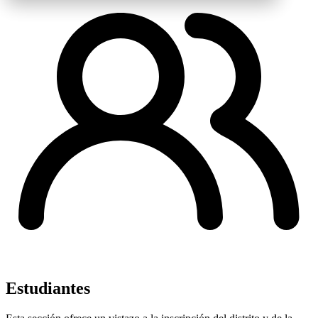
Estudiantes