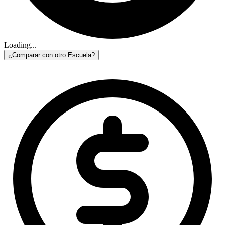
Loading...
¿Comparar con otro Escuela?