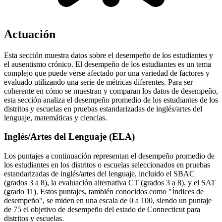
Actuación
Esta sección muestra datos sobre el desempeño de los estudiantes y
el ausentismo crónico. El desempeño de los estudiantes es un tema
complejo que puede verse afectado por una variedad de factores y
evaluado utilizando una serie de métricas diferentes. Para ser
coherente en cómo se muestran y comparan los datos de desempeño,
esta sección analiza el desempeño promedio de los estudiantes de los
distritos y escuelas en pruebas estandarizadas de inglés/artes del
lenguaje, matemáticas y ciencias.
Inglés/Artes del Lenguaje (ELA)
Los puntajes a continuación representan el desempeño promedio de
los estudiantes en los distritos o escuelas seleccionados en pruebas
estandarizadas de inglés/artes del lenguaje, incluido el SBAC
(grados 3 a 8), la evaluación alternativa CT (grados 3 a 8), y el SAT
(grado 11). Estos puntajes, también conocidos como "Índices de
desempeño", se miden en una escala de 0 a 100, siendo un puntaje
de 75 el objetivo de desempeño del estado de Connecticut para
distritos y escuelas.