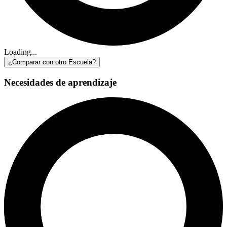
Loading...
¿Comparar con otro Escuela?
Necesidades de aprendizaje