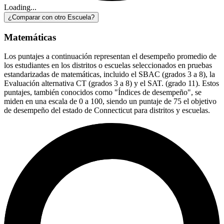
Loading...
¿Comparar con otro Escuela?
Matemáticas
Los puntajes a continuación representan el desempeño promedio de
los estudiantes en los distritos o escuelas seleccionados en pruebas
estandarizadas de matemáticas, incluido el SBAC (grados 3 a 8), la
Evaluación alternativa CT (grados 3 a 8) y el SAT. (grado 11). Estos
puntajes, también conocidos como "Índices de desempeño", se
miden en una escala de 0 a 100, siendo un puntaje de 75 el objetivo
de desempeño del estado de Connecticut para distritos y escuelas.