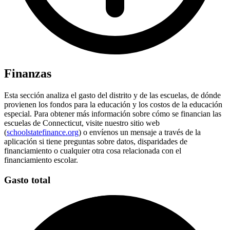
Finanzas
Esta sección analiza el gasto del distrito y de las escuelas, de dónde
provienen los fondos para la educación y los costos de la educación
especial. Para obtener más información sobre cómo se financian las
escuelas de Connecticut, visite nuestro sitio web
(
schoolstatefinance.org
) o envíenos un mensaje a través de la
aplicación si tiene preguntas sobre datos, disparidades de
financiamiento o cualquier otra cosa relacionada con el
financiamiento escolar.
Gasto total