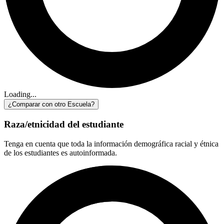
Loading...
¿Comparar con otro Escuela?
Raza/etnicidad del estudiante
Tenga en cuenta que toda la información demográfica racial y étnica
de los estudiantes es autoinformada.