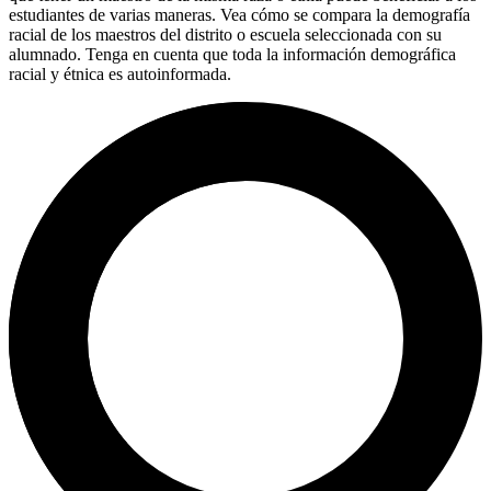
estudiantes de varias maneras. Vea cómo se compara la demografía
racial de los maestros del distrito o escuela seleccionada con su
alumnado. Tenga en cuenta que toda la información demográfica
racial y étnica es autoinformada.