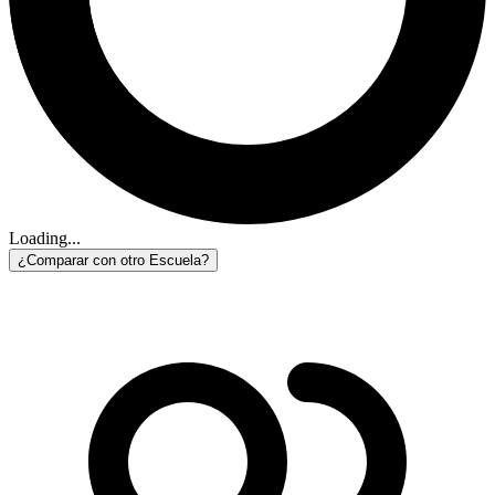
Loading...
¿Comparar con otro Escuela?