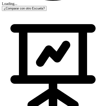
Loading...
¿Comparar con otro Escuela?