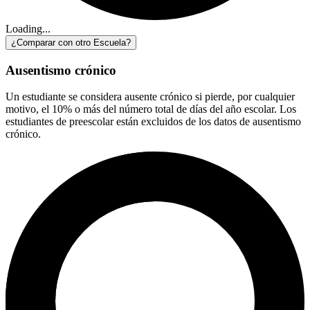
Loading...
¿Comparar con otro Escuela?
Ausentismo crónico
Un estudiante se considera ausente crónico si pierde, por cualquier
motivo, el 10% o más del número total de días del año escolar. Los
estudiantes de preescolar están excluidos de los datos de ausentismo
crónico.