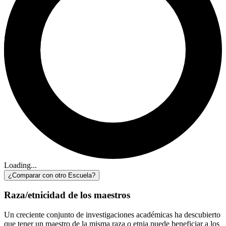
Loading...
¿Comparar con otro Escuela?
Raza/etnicidad de los maestros
Un creciente conjunto de investigaciones académicas ha descubierto
que tener un maestro de la misma raza o etnia puede beneficiar a los