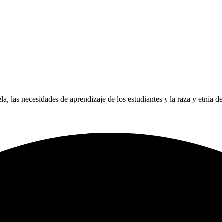
ela, las necesidades de aprendizaje de los estudiantes y la raza y etnia d