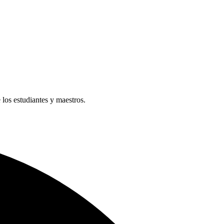
e los estudiantes y maestros.