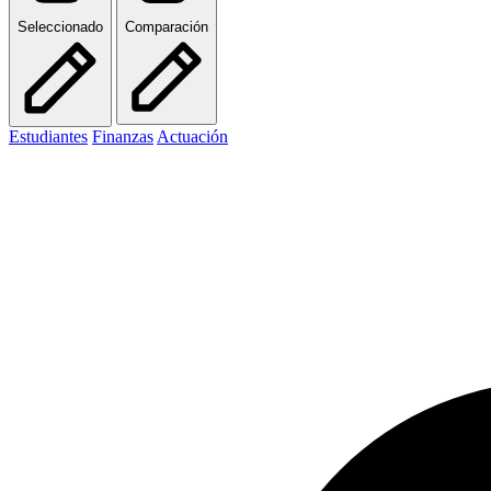
Seleccionado
Comparación
Estudiantes
Finanzas
Actuación