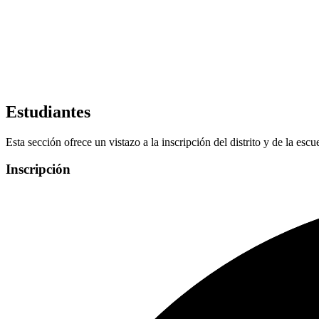
Estudiantes
Esta sección ofrece un vistazo a la inscripción del distrito y de la escu
Inscripción