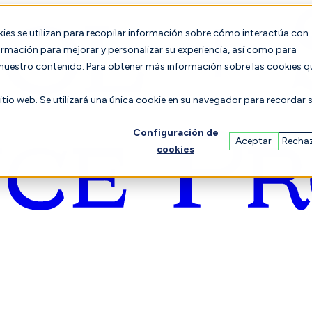
es se utilizan para recopilar información sobre cómo interactúa con
formación para mejorar y personalizar su experiencia, así como para
n nuestro contenido. Para obtener más información sobre las cookies q
sitio web. Se utilizará una única cookie en su navegador para recordar 
Configuración de
Aceptar
Recha
cookies