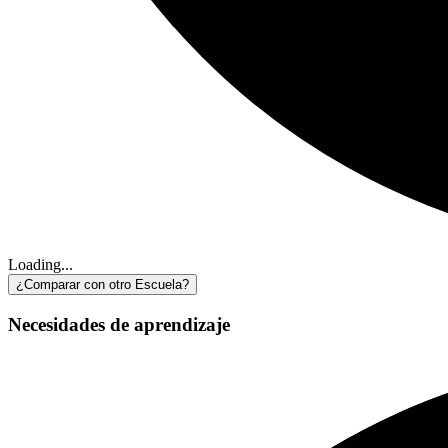
Loading...
¿Comparar con otro Escuela?
Necesidades de aprendizaje