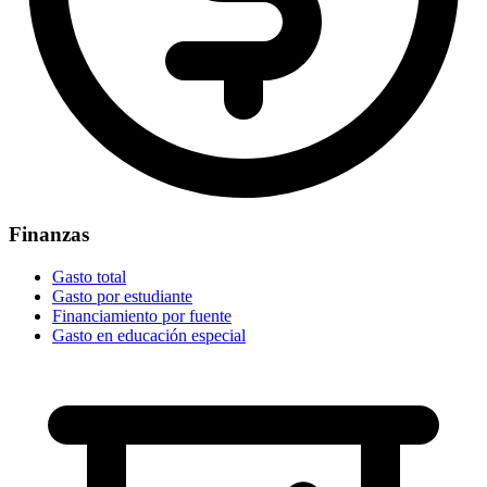
Finanzas
Gasto total
Gasto por estudiante
Financiamiento por fuente
Gasto en educación especial