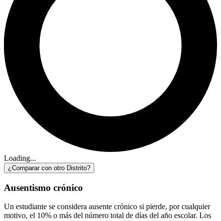
Loading...
¿Comparar con otro Distrito?
Ausentismo crónico
Un estudiante se considera ausente crónico si pierde, por cualquier
motivo, el 10% o más del número total de días del año escolar. Los