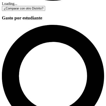
Loading...
¿Comparar con otro Distrito?
Gasto por estudiante