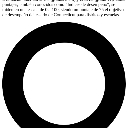
puntajes, también conocidos como "Índices de desempeño", se
miden en una escala de 0 a 100, siendo un puntaje de 75 el objetivo
de desempeño del estado de Connecticut para distritos y escuelas.