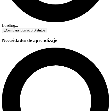
Loading...
¿Comparar con otro Distrito?
Necesidades de aprendizaje