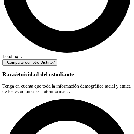
Loading...
¿Comparar con otro Distrito?
Raza/etnicidad del estudiante
Tenga en cuenta que toda la información demográfica racial y étnica
de los estudiantes es autoinformada.