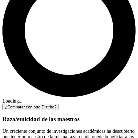
Loading...
¿Comparar con otro Distrito?
Raza/etnicidad de los maestros
Un creciente conjunto de investigaciones académicas ha descubierto
que tener un maestro de la misma raza o etnia puede beneficiar a los