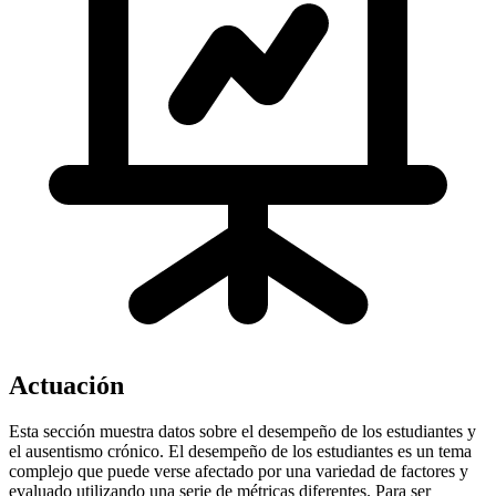
Actuación
Esta sección muestra datos sobre el desempeño de los estudiantes y
el ausentismo crónico. El desempeño de los estudiantes es un tema
complejo que puede verse afectado por una variedad de factores y
evaluado utilizando una serie de métricas diferentes. Para ser