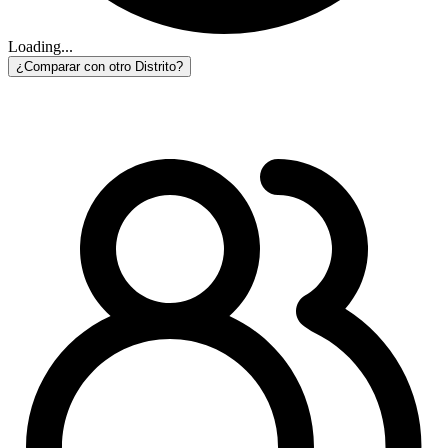
Loading...
¿Comparar con otro Distrito?