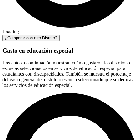
Loading...
¿Comparar con otro Distrito?
Gasto en educación especial
Los datos a continuación muestran cuánto gastaron los distritos o
escuelas seleccionados en servicios de educación especial para
estudiantes con discapacidades. También se muestra el porcentaje
del gasto general del distrito o escuela seleccionado que se dedica a
los servicios de educación especial.