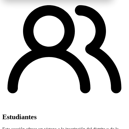
Estudiantes