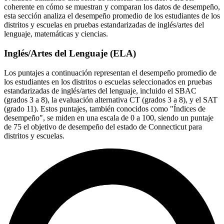
coherente en cómo se muestran y comparan los datos de desempeño,
esta sección analiza el desempeño promedio de los estudiantes de los
distritos y escuelas en pruebas estandarizadas de inglés/artes del
lenguaje, matemáticas y ciencias.
Inglés/Artes del Lenguaje (ELA)
Los puntajes a continuación representan el desempeño promedio de
los estudiantes en los distritos o escuelas seleccionados en pruebas
estandarizadas de inglés/artes del lenguaje, incluido el SBAC
(grados 3 a 8), la evaluación alternativa CT (grados 3 a 8), y el SAT
(grado 11). Estos puntajes, también conocidos como "Índices de
desempeño", se miden en una escala de 0 a 100, siendo un puntaje
de 75 el objetivo de desempeño del estado de Connecticut para
distritos y escuelas.