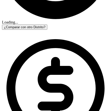
Loading...
¿Comparar con otro Distrito?