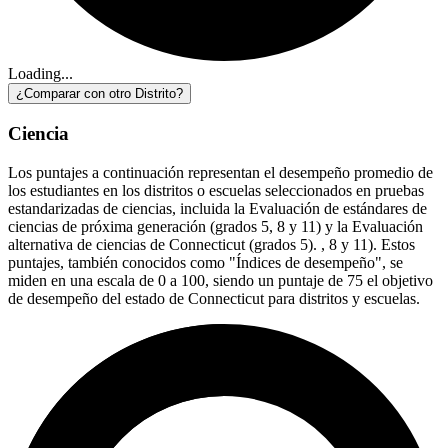
Loading...
¿Comparar con otro Distrito?
Ciencia
Los puntajes a continuación representan el desempeño promedio de
los estudiantes en los distritos o escuelas seleccionados en pruebas
estandarizadas de ciencias, incluida la Evaluación de estándares de
ciencias de próxima generación (grados 5, 8 y 11) y la Evaluación
alternativa de ciencias de Connecticut (grados 5). , 8 y 11). Estos
puntajes, también conocidos como "Índices de desempeño", se
miden en una escala de 0 a 100, siendo un puntaje de 75 el objetivo
de desempeño del estado de Connecticut para distritos y escuelas.