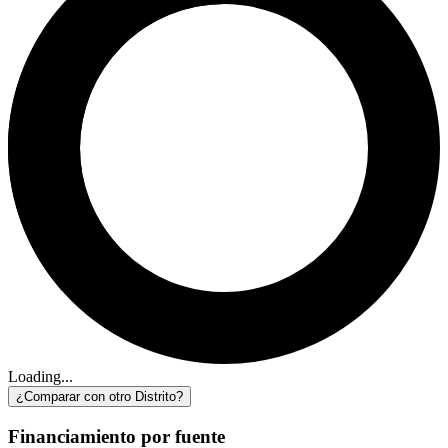
Loading...
¿Comparar con otro Distrito?
Financiamiento por fuente