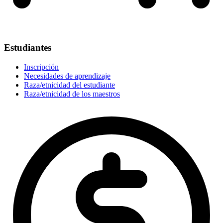
Estudiantes
Inscripción
Necesidades de aprendizaje
Raza/etnicidad del estudiante
Raza/etnicidad de los maestros