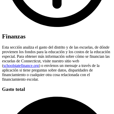
Finanzas
Esta sección analiza el gasto del distrito y de las escuelas, de dónde
provienen los fondos para la educación y los costos de la educación
especial. Para obtener más información sobre cómo se financian las
escuelas de Connecticut, visite nuestro sitio web
(
schoolstatefinance.org
) o envíenos un mensaje a través de la
aplicación si tiene preguntas sobre datos, disparidades de
financiamiento o cualquier otra cosa relacionada con el
financiamiento escolar.
Gasto total