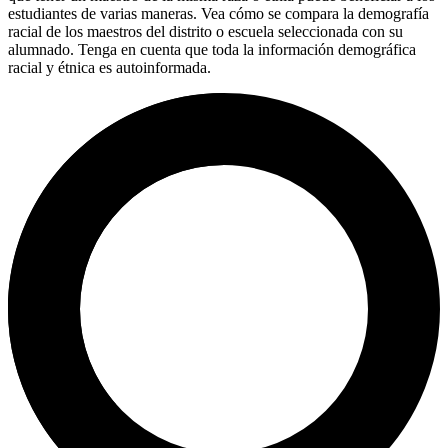
estudiantes de varias maneras. Vea cómo se compara la demografía
racial de los maestros del distrito o escuela seleccionada con su
alumnado. Tenga en cuenta que toda la información demográfica
racial y étnica es autoinformada.