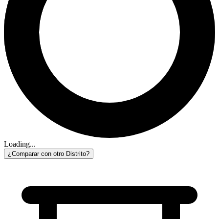
Loading...
¿Comparar con otro Distrito?