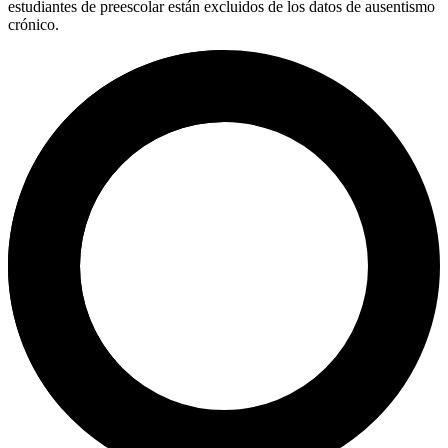
estudiantes de preescolar están excluidos de los datos de ausentismo
crónico.