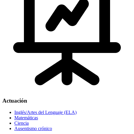
Actuación
Inglés/Artes del Lenguaje (ELA)
Matemáticas
Ciencia
Ausentismo crónico