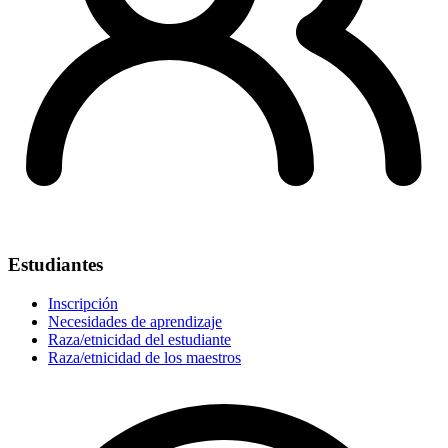
Estudiantes
Inscripción
Necesidades de aprendizaje
Raza/etnicidad del estudiante
Raza/etnicidad de los maestros