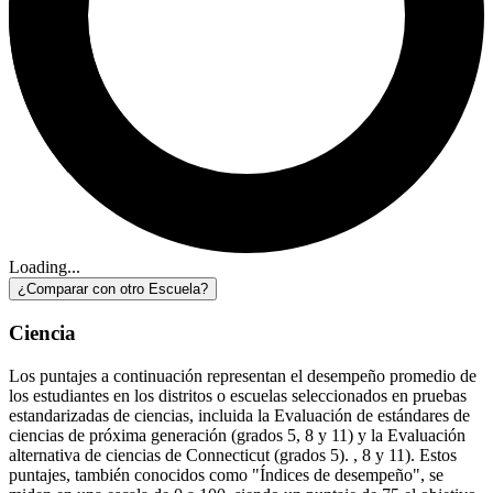
Loading...
¿Comparar con otro Escuela?
Ciencia
Los puntajes a continuación representan el desempeño promedio de
los estudiantes en los distritos o escuelas seleccionados en pruebas
estandarizadas de ciencias, incluida la Evaluación de estándares de
ciencias de próxima generación (grados 5, 8 y 11) y la Evaluación
alternativa de ciencias de Connecticut (grados 5). , 8 y 11). Estos
puntajes, también conocidos como "Índices de desempeño", se