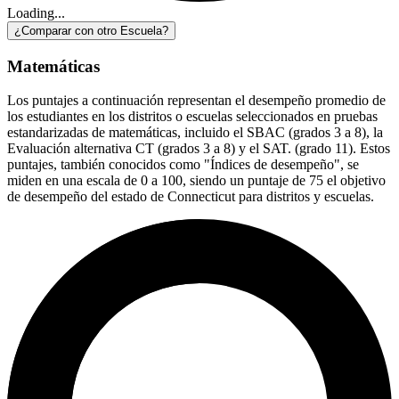
Loading...
¿Comparar con otro Escuela?
Matemáticas
Los puntajes a continuación representan el desempeño promedio de
los estudiantes en los distritos o escuelas seleccionados en pruebas
estandarizadas de matemáticas, incluido el SBAC (grados 3 a 8), la
Evaluación alternativa CT (grados 3 a 8) y el SAT. (grado 11). Estos
puntajes, también conocidos como "Índices de desempeño", se
miden en una escala de 0 a 100, siendo un puntaje de 75 el objetivo
de desempeño del estado de Connecticut para distritos y escuelas.