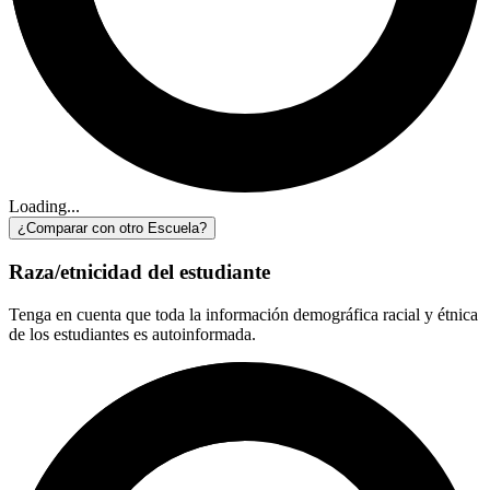
Loading...
¿Comparar con otro Escuela?
Raza/etnicidad del estudiante
Tenga en cuenta que toda la información demográfica racial y étnica
de los estudiantes es autoinformada.