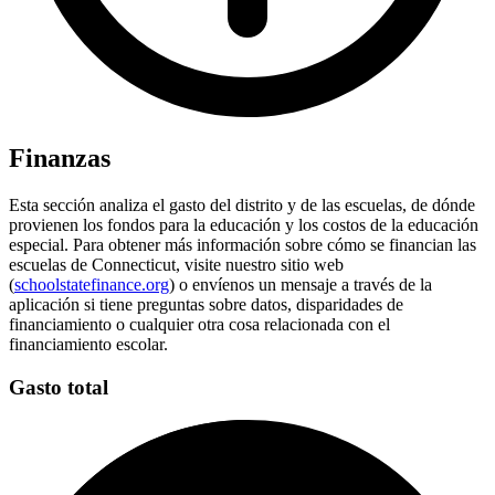
Finanzas
Esta sección analiza el gasto del distrito y de las escuelas, de dónde
provienen los fondos para la educación y los costos de la educación
especial. Para obtener más información sobre cómo se financian las
escuelas de Connecticut, visite nuestro sitio web
(
schoolstatefinance.org
) o envíenos un mensaje a través de la
aplicación si tiene preguntas sobre datos, disparidades de
financiamiento o cualquier otra cosa relacionada con el
financiamiento escolar.
Gasto total