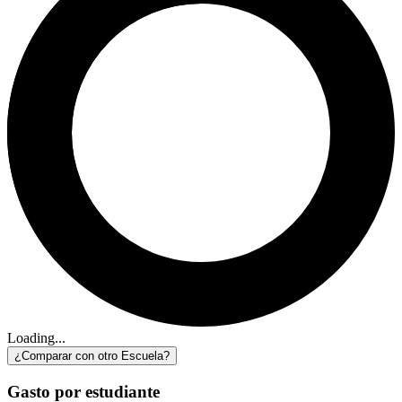
Loading...
¿Comparar con otro Escuela?
Gasto por estudiante