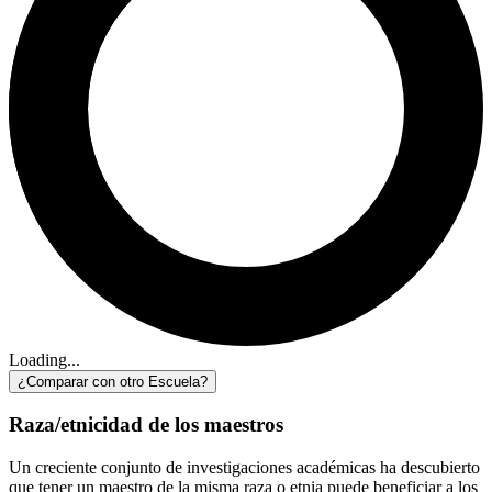
Loading...
¿Comparar con otro Escuela?
Raza/etnicidad de los maestros
Un creciente conjunto de investigaciones académicas ha descubierto
que tener un maestro de la misma raza o etnia puede beneficiar a los