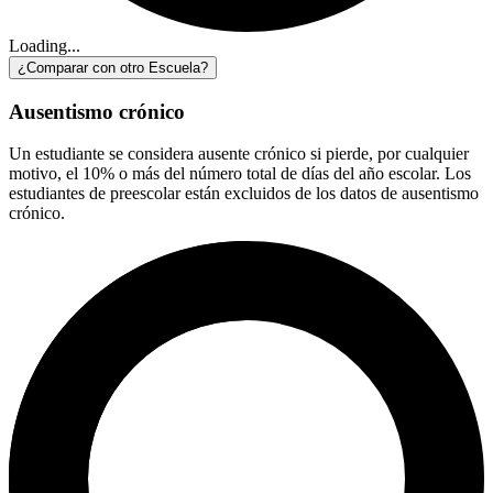
Loading...
¿Comparar con otro Escuela?
Ausentismo crónico
Un estudiante se considera ausente crónico si pierde, por cualquier
motivo, el 10% o más del número total de días del año escolar. Los
estudiantes de preescolar están excluidos de los datos de ausentismo
crónico.