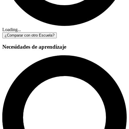
Loading...
¿Comparar con otro Escuela?
Necesidades de aprendizaje