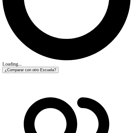
Loading...
¿Comparar con otro Escuela?