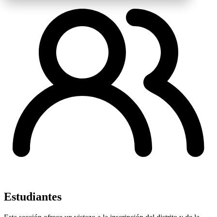
Estudiantes