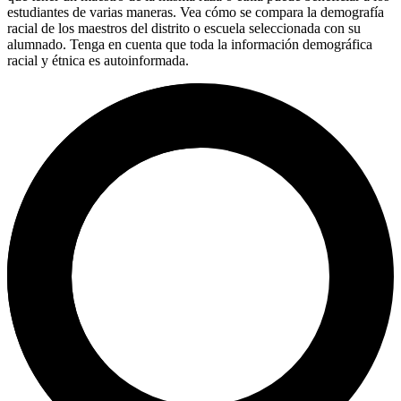
estudiantes de varias maneras. Vea cómo se compara la demografía
racial de los maestros del distrito o escuela seleccionada con su
alumnado. Tenga en cuenta que toda la información demográfica
racial y étnica es autoinformada.