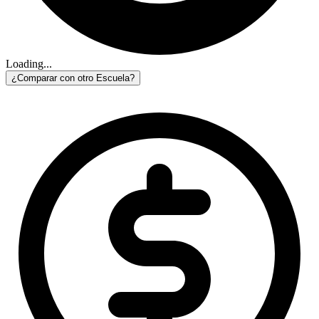
Loading...
¿Comparar con otro Escuela?