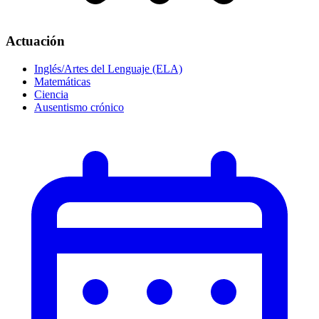
Actuación
Inglés/Artes del Lenguaje (ELA)
Matemáticas
Ciencia
Ausentismo crónico