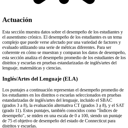
Actuación
Esta sección muestra datos sobre el desempeño de los estudiantes y
el ausentismo crónico. El desempeño de los estudiantes es un tema
complejo que puede verse afectado por una variedad de factores y
evaluado utilizando una serie de métricas diferentes. Para ser
coherente en cómo se muestran y comparan los datos de desempeño,
esta sección analiza el desempeño promedio de los estudiantes de los
distritos y escuelas en pruebas estandarizadas de inglés/artes del
lenguaje, matemáticas y ciencias.
Inglés/Artes del Lenguaje (ELA)
Los puntajes a continuación representan el desempeño promedio de
los estudiantes en los distritos o escuelas seleccionados en pruebas
estandarizadas de inglés/artes del lenguaje, incluido el SBAC
(grados 3 a 8), la evaluación alternativa CT (grados 3 a 8), y el SAT
(grado 11). Estos puntajes, también conocidos como "Índices de
desempeño", se miden en una escala de 0 a 100, siendo un puntaje
de 75 el objetivo de desempeño del estado de Connecticut para
distritos y escuelas.