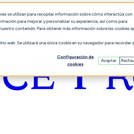
es se utilizan para recopilar información sobre cómo interactúa con
formación para mejorar y personalizar su experiencia, así como para
n nuestro contenido. Para obtener más información sobre las cookies q
sitio web. Se utilizará una única cookie en su navegador para recordar 
Configuración de
Aceptar
Recha
cookies