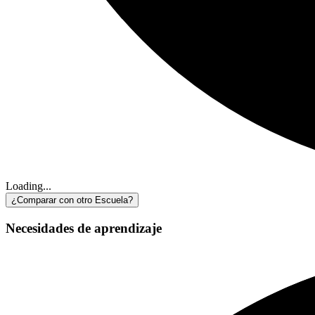
Loading...
¿Comparar con otro Escuela?
Necesidades de aprendizaje