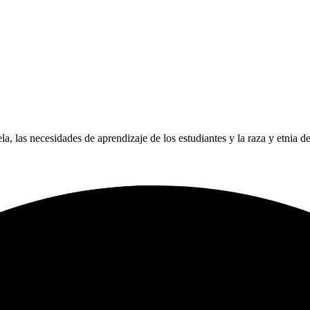
ela, las necesidades de aprendizaje de los estudiantes y la raza y etnia d