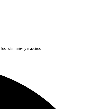
e los estudiantes y maestros.