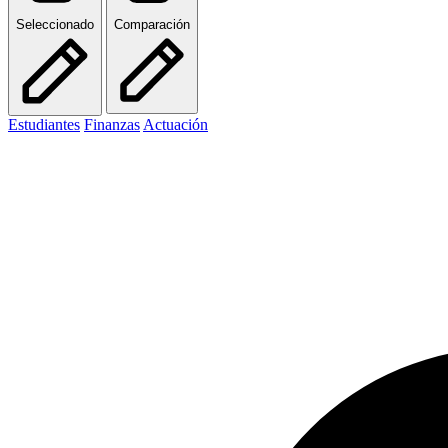
Seleccionado
Comparación
Estudiantes
Finanzas
Actuación