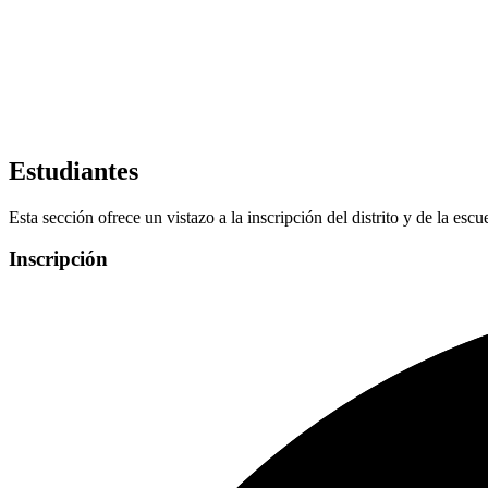
Estudiantes
Esta sección ofrece un vistazo a la inscripción del distrito y de la escu
Inscripción