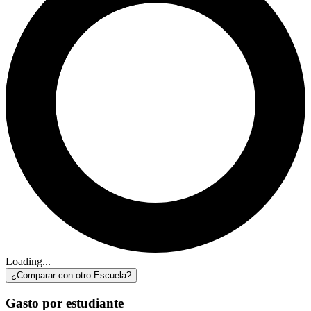
Loading...
¿Comparar con otro Escuela?
Gasto por estudiante