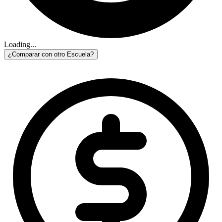
Loading...
¿Comparar con otro Escuela?