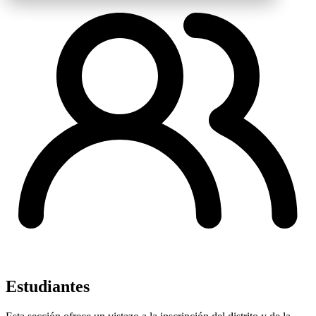
Estudiantes