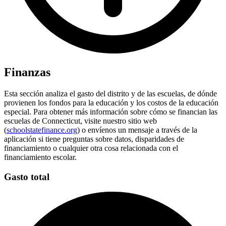
Finanzas
Esta sección analiza el gasto del distrito y de las escuelas, de dónde
provienen los fondos para la educación y los costos de la educación
especial. Para obtener más información sobre cómo se financian las
escuelas de Connecticut, visite nuestro sitio web
(
schoolstatefinance.org
) o envíenos un mensaje a través de la
aplicación si tiene preguntas sobre datos, disparidades de
financiamiento o cualquier otra cosa relacionada con el
financiamiento escolar.
Gasto total