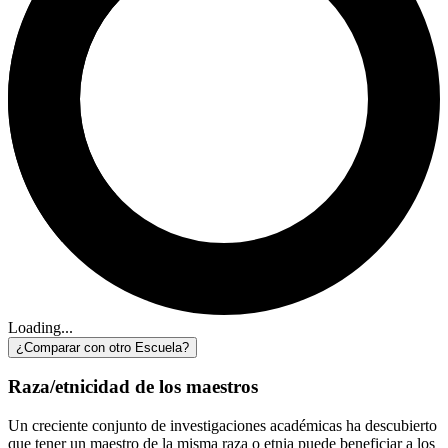
Loading...
¿Comparar con otro Escuela?
Raza/etnicidad de los maestros
Un creciente conjunto de investigaciones académicas ha descubierto
que tener un maestro de la misma raza o etnia puede beneficiar a los