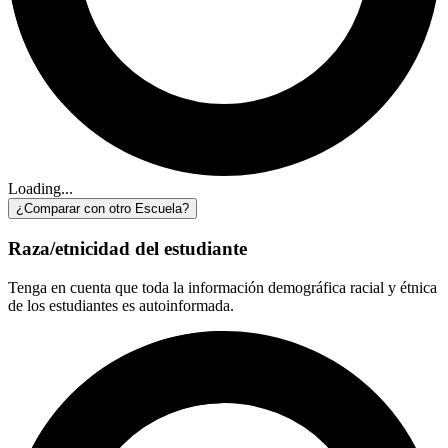
Loading...
¿Comparar con otro Escuela?
Raza/etnicidad del estudiante
Tenga en cuenta que toda la información demográfica racial y étnica
de los estudiantes es autoinformada.