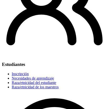
Estudiantes
Inscripción
Necesidades de aprendizaje
Raza/etnicidad del estudiante
Raza/etnicidad de los maestros