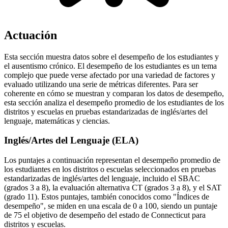
Actuación
Esta sección muestra datos sobre el desempeño de los estudiantes y
el ausentismo crónico. El desempeño de los estudiantes es un tema
complejo que puede verse afectado por una variedad de factores y
evaluado utilizando una serie de métricas diferentes. Para ser
coherente en cómo se muestran y comparan los datos de desempeño,
esta sección analiza el desempeño promedio de los estudiantes de los
distritos y escuelas en pruebas estandarizadas de inglés/artes del
lenguaje, matemáticas y ciencias.
Inglés/Artes del Lenguaje (ELA)
Los puntajes a continuación representan el desempeño promedio de
los estudiantes en los distritos o escuelas seleccionados en pruebas
estandarizadas de inglés/artes del lenguaje, incluido el SBAC
(grados 3 a 8), la evaluación alternativa CT (grados 3 a 8), y el SAT
(grado 11). Estos puntajes, también conocidos como "Índices de
desempeño", se miden en una escala de 0 a 100, siendo un puntaje
de 75 el objetivo de desempeño del estado de Connecticut para
distritos y escuelas.