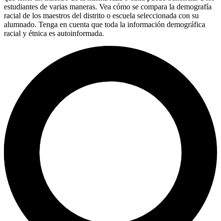
estudiantes de varias maneras. Vea cómo se compara la demografía
racial de los maestros del distrito o escuela seleccionada con su
alumnado. Tenga en cuenta que toda la información demográfica
racial y étnica es autoinformada.