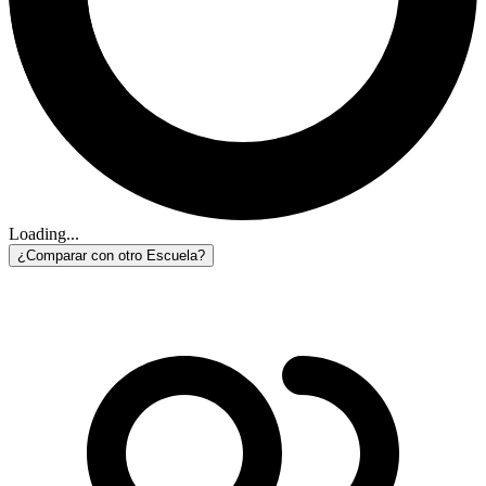
Loading...
¿Comparar con otro Escuela?