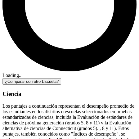
Loading...
¿Comparar con otro Escuela?
Ciencia
Los puntajes a continuación representan el desempeño promedio de
los estudiantes en los distritos o escuelas seleccionados en pruebas
estandarizadas de ciencias, incluida la Evaluación de estándares de
ciencias de próxima generación (grados 5, 8 y 11) y la Evaluación
alternativa de ciencias de Connecticut (grados 5). , 8 y 11). Estos
puntajes, también conocidos como "Índices de desempeño", se