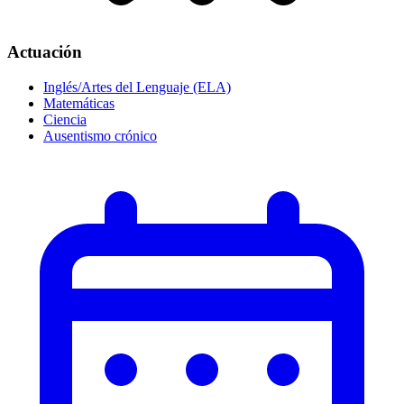
Actuación
Inglés/Artes del Lenguaje (ELA)
Matemáticas
Ciencia
Ausentismo crónico