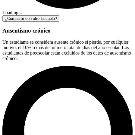
Loading...
¿Comparar con otro Escuela?
Ausentismo crónico
Un estudiante se considera ausente crónico si pierde, por cualquier
motivo, el 10% o más del número total de días del año escolar. Los
estudiantes de preescolar están excluidos de los datos de ausentismo
crónico.