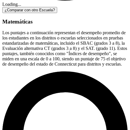
Loading...
¿Comparar con otro Escuela?
Matemáticas
Los puntajes a continuación representan el desempeño promedio de
los estudiantes en los distritos o escuelas seleccionados en pruebas
estandarizadas de matemáticas, incluido el SBAC (grados 3 a 8), la
Evaluación alternativa CT (grados 3 a 8) y el SAT. (grado 11). Estos
puntajes, también conocidos como "Índices de desempeño", se
miden en una escala de 0 a 100, siendo un puntaje de 75 el objetivo
de desempeño del estado de Connecticut para distritos y escuelas.