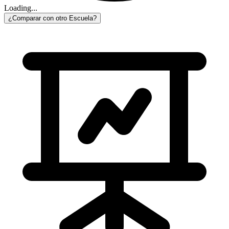
Loading...
¿Comparar con otro Escuela?