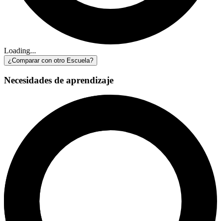
Loading...
¿Comparar con otro Escuela?
Necesidades de aprendizaje