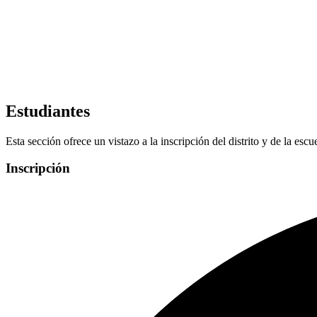
Estudiantes
Esta sección ofrece un vistazo a la inscripción del distrito y de la escu
Inscripción