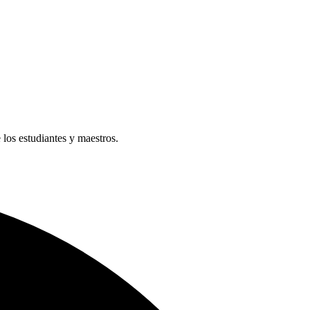
e los estudiantes y maestros.