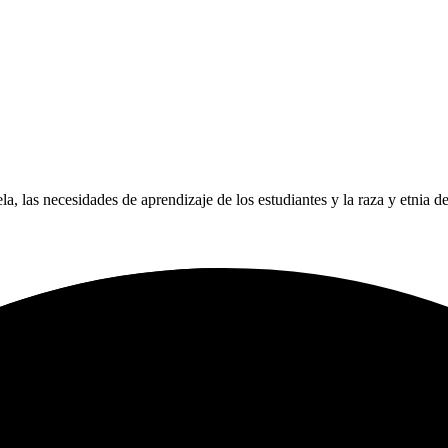
ela, las necesidades de aprendizaje de los estudiantes y la raza y etnia d