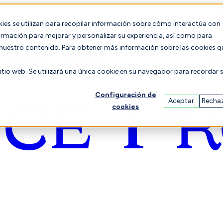
es se utilizan para recopilar información sobre cómo interactúa con
formación para mejorar y personalizar su experiencia, así como para
n nuestro contenido. Para obtener más información sobre las cookies q
sitio web. Se utilizará una única cookie en su navegador para recordar 
Configuración de
Aceptar
Recha
cookies