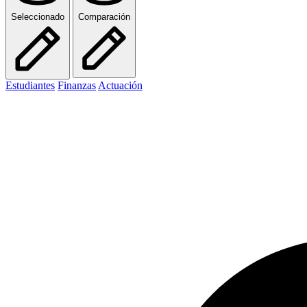
Seleccionado
Comparación
Estudiantes
Finanzas
Actuación