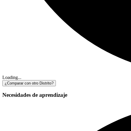
Loading...
¿Comparar con otro Distrito?
Necesidades de aprendizaje