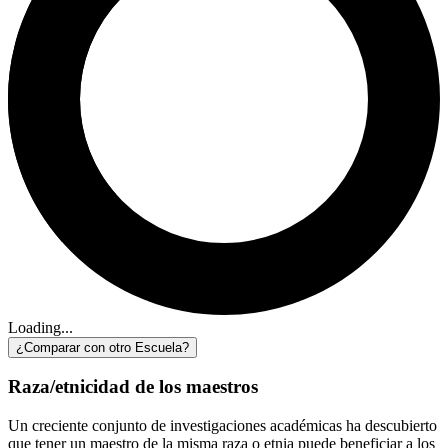
Loading...
¿Comparar con otro Escuela?
Raza/etnicidad de los maestros
Un creciente conjunto de investigaciones académicas ha descubierto
que tener un maestro de la misma raza o etnia puede beneficiar a los