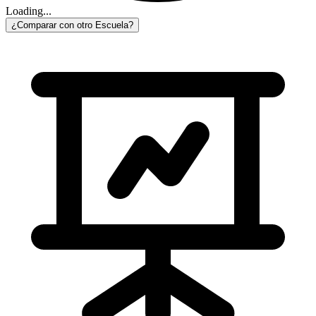
Loading...
¿Comparar con otro Escuela?