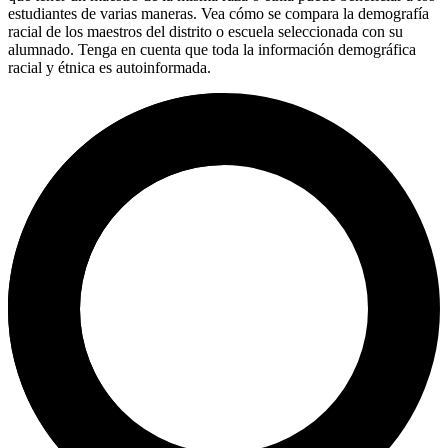
estudiantes de varias maneras. Vea cómo se compara la demografía
racial de los maestros del distrito o escuela seleccionada con su
alumnado. Tenga en cuenta que toda la información demográfica
racial y étnica es autoinformada.