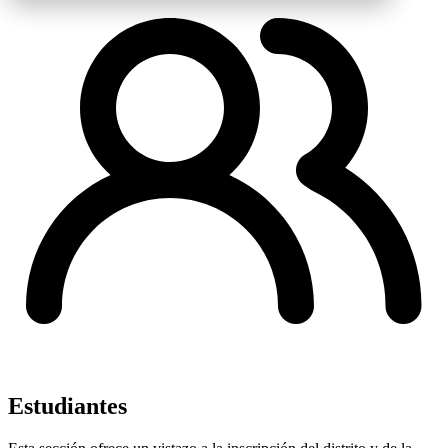
Estudiantes