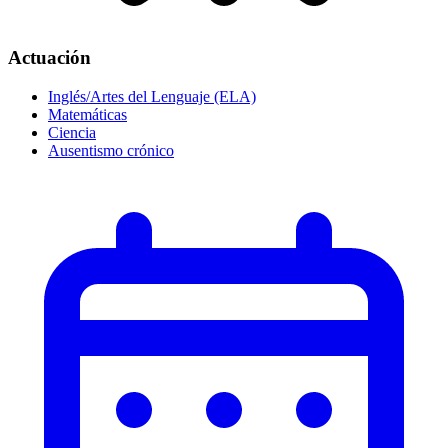
Actuación
Inglés/Artes del Lenguaje (ELA)
Matemáticas
Ciencia
Ausentismo crónico