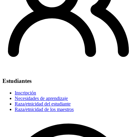
Estudiantes
Inscripción
Necesidades de aprendizaje
Raza/etnicidad del estudiante
Raza/etnicidad de los maestros