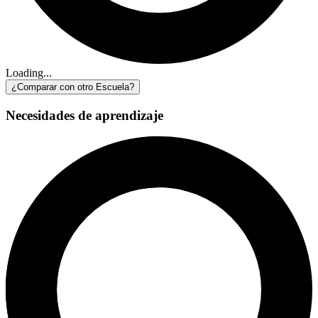
Loading...
¿Comparar con otro Escuela?
Necesidades de aprendizaje