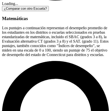
Loading...
¿Comparar con otro Escuela?
Matemáticas
Los puntajes a continuación representan el desempeño promedio de
los estudiantes en los distritos o escuelas seleccionados en pruebas
estandarizadas de matemáticas, incluido el SBAC (grados 3 a 8), la
Evaluación alternativa CT (grados 3 a 8) y el SAT. (grado 11). Estos
puntajes, también conocidos como "Índices de desempeño", se
miden en una escala de 0 a 100, siendo un puntaje de 75 el objetivo
de desempeño del estado de Connecticut para distritos y escuelas.