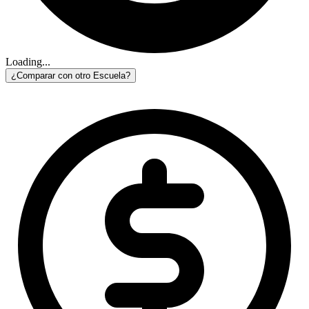
Loading...
¿Comparar con otro Escuela?