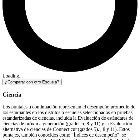
Loading...
¿Comparar con otro Escuela?
Ciencia
Los puntajes a continuación representan el desempeño promedio de
los estudiantes en los distritos o escuelas seleccionados en pruebas
estandarizadas de ciencias, incluida la Evaluación de estándares de
ciencias de próxima generación (grados 5, 8 y 11) y la Evaluación
alternativa de ciencias de Connecticut (grados 5). , 8 y 11). Estos
puntajes, también conocidos como "Índices de desempeño", se