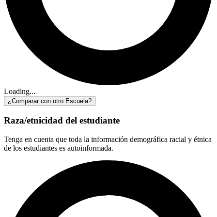
Loading...
¿Comparar con otro Escuela?
Raza/etnicidad del estudiante
Tenga en cuenta que toda la información demográfica racial y étnica
de los estudiantes es autoinformada.