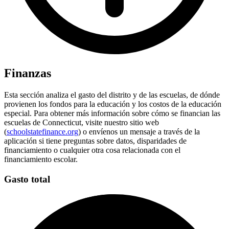
Finanzas
Esta sección analiza el gasto del distrito y de las escuelas, de dónde
provienen los fondos para la educación y los costos de la educación
especial. Para obtener más información sobre cómo se financian las
escuelas de Connecticut, visite nuestro sitio web
(
schoolstatefinance.org
) o envíenos un mensaje a través de la
aplicación si tiene preguntas sobre datos, disparidades de
financiamiento o cualquier otra cosa relacionada con el
financiamiento escolar.
Gasto total