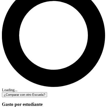
Loading...
¿Comparar con otro Escuela?
Gasto por estudiante