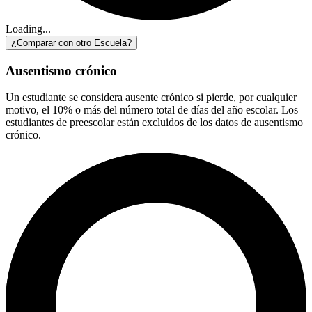
Loading...
¿Comparar con otro Escuela?
Ausentismo crónico
Un estudiante se considera ausente crónico si pierde, por cualquier
motivo, el 10% o más del número total de días del año escolar. Los
estudiantes de preescolar están excluidos de los datos de ausentismo
crónico.