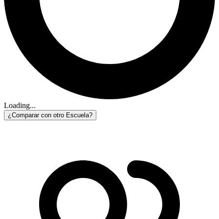
Loading...
¿Comparar con otro Escuela?