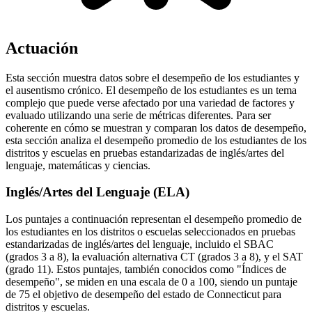
Actuación
Esta sección muestra datos sobre el desempeño de los estudiantes y
el ausentismo crónico. El desempeño de los estudiantes es un tema
complejo que puede verse afectado por una variedad de factores y
evaluado utilizando una serie de métricas diferentes. Para ser
coherente en cómo se muestran y comparan los datos de desempeño,
esta sección analiza el desempeño promedio de los estudiantes de los
distritos y escuelas en pruebas estandarizadas de inglés/artes del
lenguaje, matemáticas y ciencias.
Inglés/Artes del Lenguaje (ELA)
Los puntajes a continuación representan el desempeño promedio de
los estudiantes en los distritos o escuelas seleccionados en pruebas
estandarizadas de inglés/artes del lenguaje, incluido el SBAC
(grados 3 a 8), la evaluación alternativa CT (grados 3 a 8), y el SAT
(grado 11). Estos puntajes, también conocidos como "Índices de
desempeño", se miden en una escala de 0 a 100, siendo un puntaje
de 75 el objetivo de desempeño del estado de Connecticut para
distritos y escuelas.