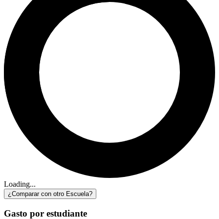
Loading...
¿Comparar con otro Escuela?
Gasto por estudiante