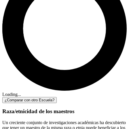
Loading...
¿Comparar con otro Escuela?
Raza/etnicidad de los maestros
Un creciente conjunto de investigaciones académicas ha descubierto
que tener un maestro de la misma raza o etnia puede beneficiar a los