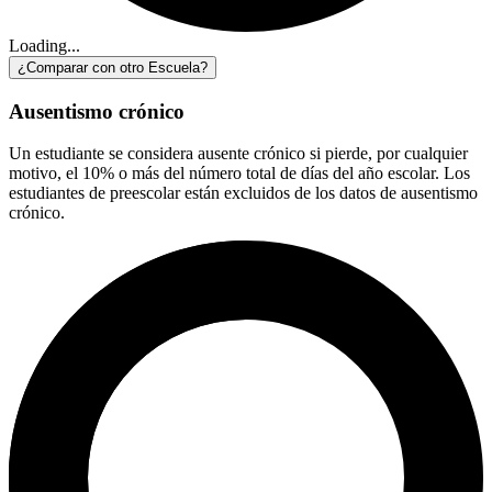
Loading...
¿Comparar con otro Escuela?
Ausentismo crónico
Un estudiante se considera ausente crónico si pierde, por cualquier
motivo, el 10% o más del número total de días del año escolar. Los
estudiantes de preescolar están excluidos de los datos de ausentismo
crónico.