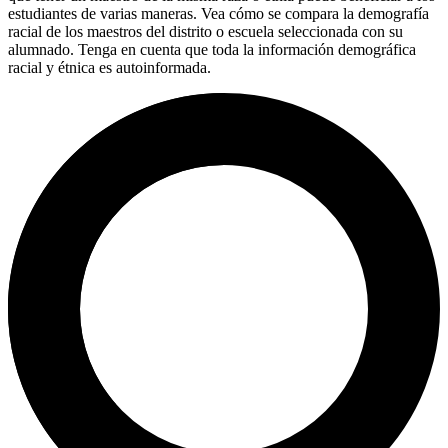
estudiantes de varias maneras. Vea cómo se compara la demografía
racial de los maestros del distrito o escuela seleccionada con su
alumnado. Tenga en cuenta que toda la información demográfica
racial y étnica es autoinformada.