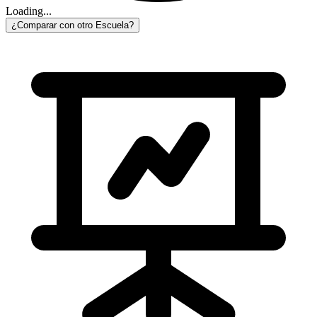
Loading...
¿Comparar con otro Escuela?