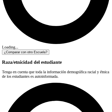
Loading...
¿Comparar con otro Escuela?
Raza/etnicidad del estudiante
Tenga en cuenta que toda la información demográfica racial y étnica
de los estudiantes es autoinformada.