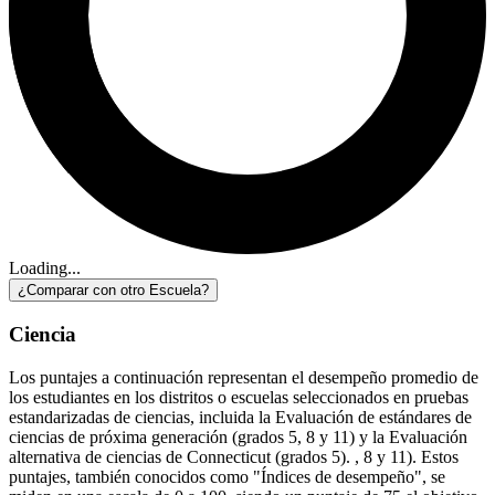
Loading...
¿Comparar con otro Escuela?
Ciencia
Los puntajes a continuación representan el desempeño promedio de
los estudiantes en los distritos o escuelas seleccionados en pruebas
estandarizadas de ciencias, incluida la Evaluación de estándares de
ciencias de próxima generación (grados 5, 8 y 11) y la Evaluación
alternativa de ciencias de Connecticut (grados 5). , 8 y 11). Estos
puntajes, también conocidos como "Índices de desempeño", se