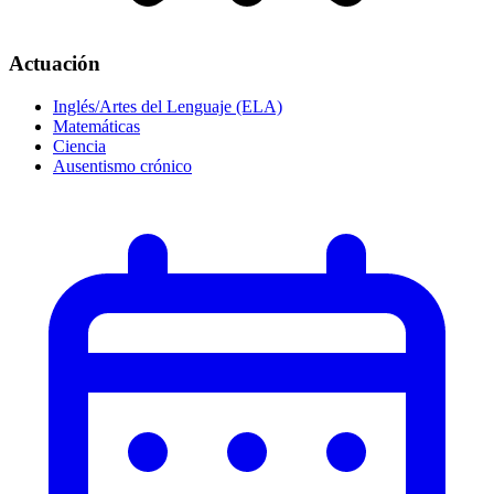
Actuación
Inglés/Artes del Lenguaje (ELA)
Matemáticas
Ciencia
Ausentismo crónico