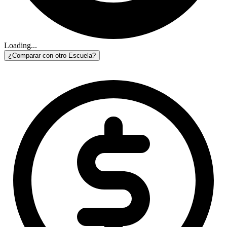
Loading...
¿Comparar con otro Escuela?