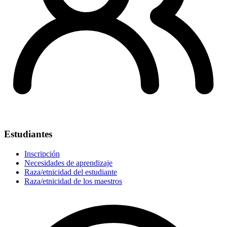
Estudiantes
Inscripción
Necesidades de aprendizaje
Raza/etnicidad del estudiante
Raza/etnicidad de los maestros