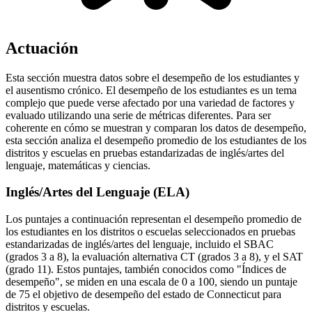
Actuación
Esta sección muestra datos sobre el desempeño de los estudiantes y
el ausentismo crónico. El desempeño de los estudiantes es un tema
complejo que puede verse afectado por una variedad de factores y
evaluado utilizando una serie de métricas diferentes. Para ser
coherente en cómo se muestran y comparan los datos de desempeño,
esta sección analiza el desempeño promedio de los estudiantes de los
distritos y escuelas en pruebas estandarizadas de inglés/artes del
lenguaje, matemáticas y ciencias.
Inglés/Artes del Lenguaje (ELA)
Los puntajes a continuación representan el desempeño promedio de
los estudiantes en los distritos o escuelas seleccionados en pruebas
estandarizadas de inglés/artes del lenguaje, incluido el SBAC
(grados 3 a 8), la evaluación alternativa CT (grados 3 a 8), y el SAT
(grado 11). Estos puntajes, también conocidos como "Índices de
desempeño", se miden en una escala de 0 a 100, siendo un puntaje
de 75 el objetivo de desempeño del estado de Connecticut para
distritos y escuelas.