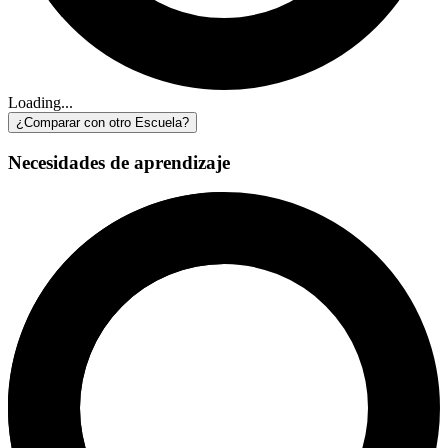
Loading...
¿Comparar con otro Escuela?
Necesidades de aprendizaje