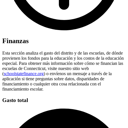
Finanzas
Esta sección analiza el gasto del distrito y de las escuelas, de dónde
provienen los fondos para la educación y los costos de la educación
especial. Para obtener más información sobre cómo se financian las
escuelas de Connecticut, visite nuestro sitio web
(
schoolstatefinance.org
) o envíenos un mensaje a través de la
aplicación si tiene preguntas sobre datos, disparidades de
financiamiento o cualquier otra cosa relacionada con el
financiamiento escolar.
Gasto total