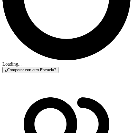
Loading...
¿Comparar con otro Escuela?