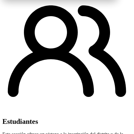
Estudiantes