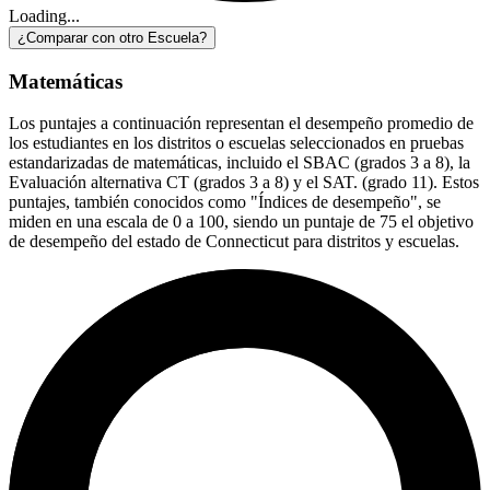
Loading...
¿Comparar con otro Escuela?
Matemáticas
Los puntajes a continuación representan el desempeño promedio de
los estudiantes en los distritos o escuelas seleccionados en pruebas
estandarizadas de matemáticas, incluido el SBAC (grados 3 a 8), la
Evaluación alternativa CT (grados 3 a 8) y el SAT. (grado 11). Estos
puntajes, también conocidos como "Índices de desempeño", se
miden en una escala de 0 a 100, siendo un puntaje de 75 el objetivo
de desempeño del estado de Connecticut para distritos y escuelas.