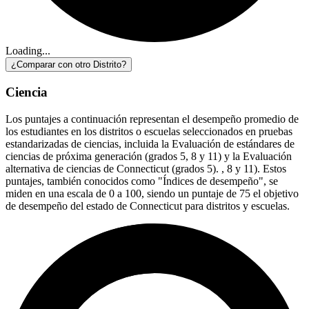
Loading...
¿Comparar con otro Distrito?
Ciencia
Los puntajes a continuación representan el desempeño promedio de
los estudiantes en los distritos o escuelas seleccionados en pruebas
estandarizadas de ciencias, incluida la Evaluación de estándares de
ciencias de próxima generación (grados 5, 8 y 11) y la Evaluación
alternativa de ciencias de Connecticut (grados 5). , 8 y 11). Estos
puntajes, también conocidos como "Índices de desempeño", se
miden en una escala de 0 a 100, siendo un puntaje de 75 el objetivo
de desempeño del estado de Connecticut para distritos y escuelas.