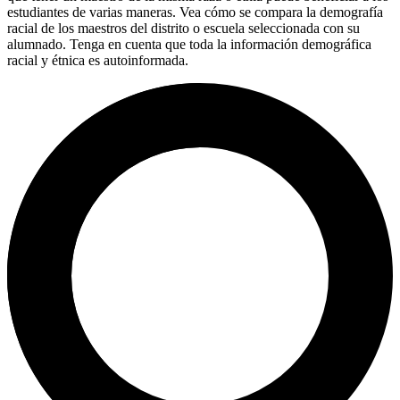
estudiantes de varias maneras. Vea cómo se compara la demografía
racial de los maestros del distrito o escuela seleccionada con su
alumnado. Tenga en cuenta que toda la información demográfica
racial y étnica es autoinformada.