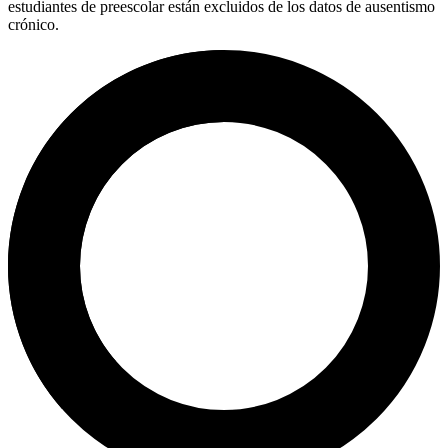
estudiantes de preescolar están excluidos de los datos de ausentismo
crónico.