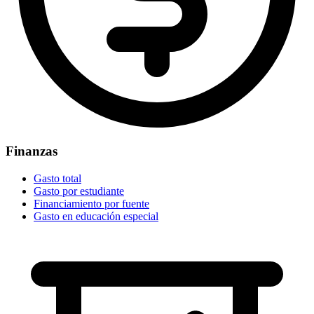
Finanzas
Gasto total
Gasto por estudiante
Financiamiento por fuente
Gasto en educación especial