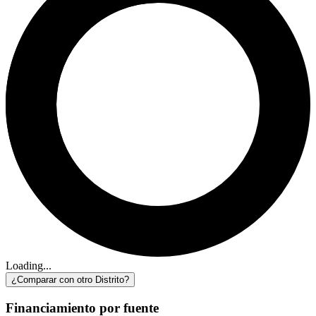
Loading...
¿Comparar con otro Distrito?
Financiamiento por fuente