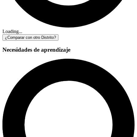
Loading...
¿Comparar con otro Distrito?
Necesidades de aprendizaje