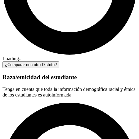
Loading...
¿Comparar con otro Distrito?
Raza/etnicidad del estudiante
Tenga en cuenta que toda la información demográfica racial y étnica
de los estudiantes es autoinformada.