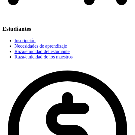
Estudiantes
Inscripción
Necesidades de aprendizaje
Raza/etnicidad del estudiante
Raza/etnicidad de los maestros