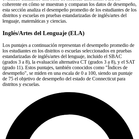
coherente en cómo se muestran y comparan los datos de desempeño,
esta sección analiza el desempeño promedio de los estudiantes de los
distritos y escuelas en pruebas estandarizadas de inglés/artes del
lenguaje, matemáticas y ciencias.
Inglés/Artes del Lenguaje (ELA)
Los puntajes a continuación representan el desempeño promedio de
los estudiantes en los distritos o escuelas seleccionados en pruebas
estandarizadas de inglés/artes del lenguaje, incluido el SBAC
(grados 3 a 8), la evaluación alternativa CT (grados 3 a 8), y el SAT
(grado 11). Estos puntajes, también conocidos como "Índices de
desempeño", se miden en una escala de 0 a 100, siendo un puntaje
de 75 el objetivo de desempeño del estado de Connecticut para
distritos y escuelas.