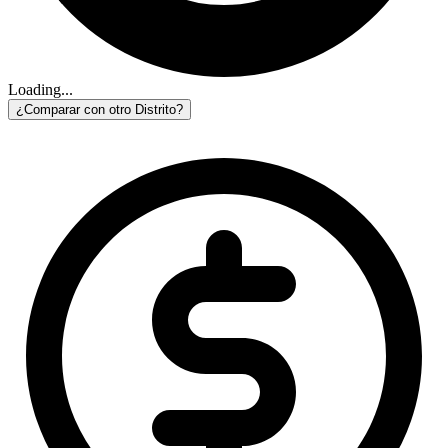
Loading...
¿Comparar con otro Distrito?