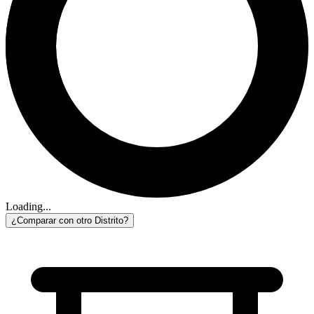
Loading...
¿Comparar con otro Distrito?