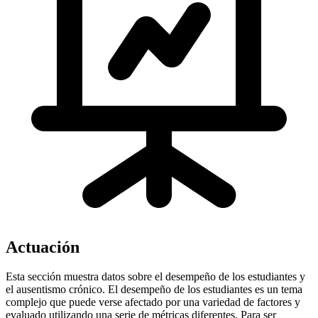
Actuación
Esta sección muestra datos sobre el desempeño de los estudiantes y
el ausentismo crónico. El desempeño de los estudiantes es un tema
complejo que puede verse afectado por una variedad de factores y
evaluado utilizando una serie de métricas diferentes. Para ser