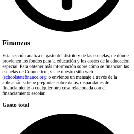
Finanzas
Esta sección analiza el gasto del distrito y de las escuelas, de dónde
provienen los fondos para la educación y los costos de la educación
especial. Para obtener más información sobre cómo se financian las
escuelas de Connecticut, visite nuestro sitio web
(
schoolstatefinance.org
) o envíenos un mensaje a través de la
aplicación si tiene preguntas sobre datos, disparidades de
financiamiento o cualquier otra cosa relacionada con el
financiamiento escolar.
Gasto total