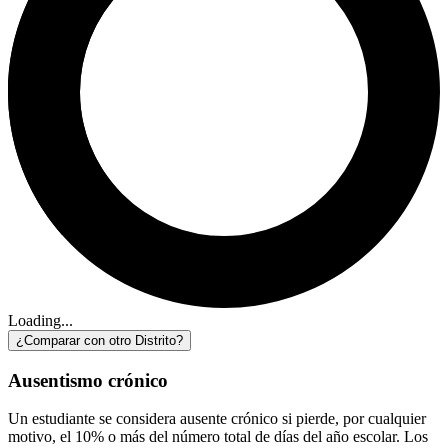
Loading...
¿Comparar con otro Distrito?
Ausentismo crónico
Un estudiante se considera ausente crónico si pierde, por cualquier
motivo, el 10% o más del número total de días del año escolar. Los