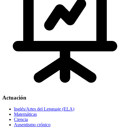
Actuación
Inglés/Artes del Lenguaje (ELA)
Matemáticas
Ciencia
Ausentismo crónico