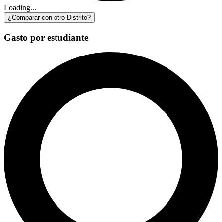
Loading...
¿Comparar con otro Distrito?
Gasto por estudiante