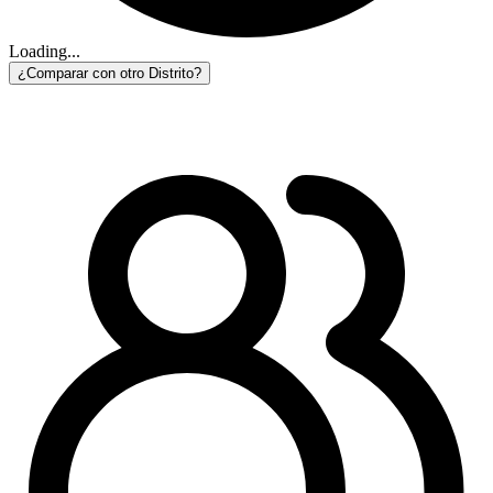
Loading...
¿Comparar con otro Distrito?