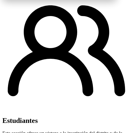
Estudiantes