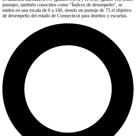
puntajes, también conocidos como "Índices de desempeño", se
miden en una escala de 0 a 100, siendo un puntaje de 75 el objetivo
de desempeño del estado de Connecticut para distritos y escuelas.