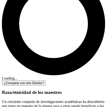
Loading...
¿Comparar con otro Distrito?
Raza/etnicidad de los maestros
Un creciente conjunto de investigaciones académicas ha descubierto
que tener un maestro de la misma raza o etnia puede beneficiar a los