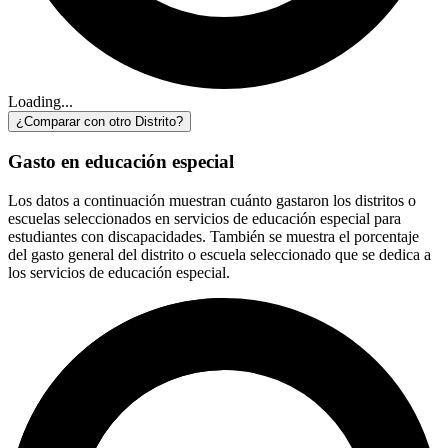
Loading...
¿Comparar con otro Distrito?
Gasto en educación especial
Los datos a continuación muestran cuánto gastaron los distritos o
escuelas seleccionados en servicios de educación especial para
estudiantes con discapacidades. También se muestra el porcentaje
del gasto general del distrito o escuela seleccionado que se dedica a
los servicios de educación especial.