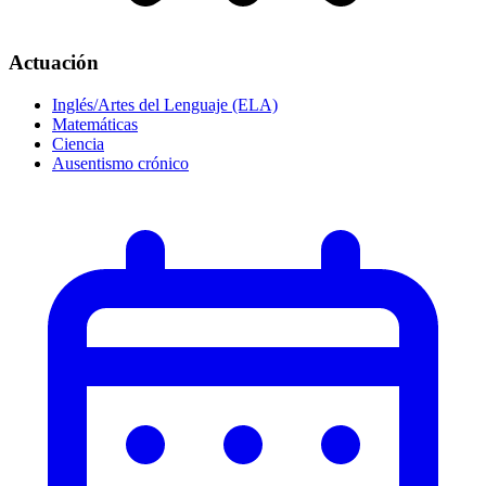
Actuación
Inglés/Artes del Lenguaje (ELA)
Matemáticas
Ciencia
Ausentismo crónico