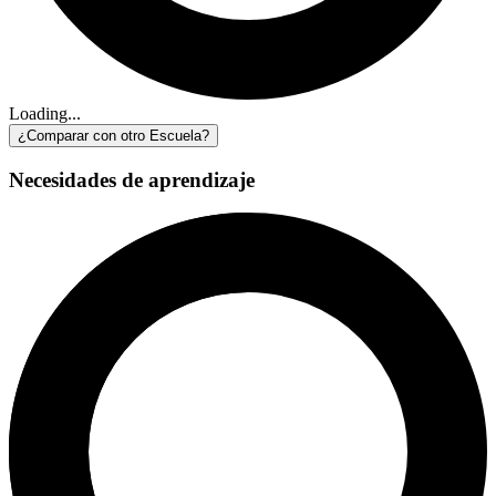
Loading...
¿Comparar con otro Escuela?
Necesidades de aprendizaje