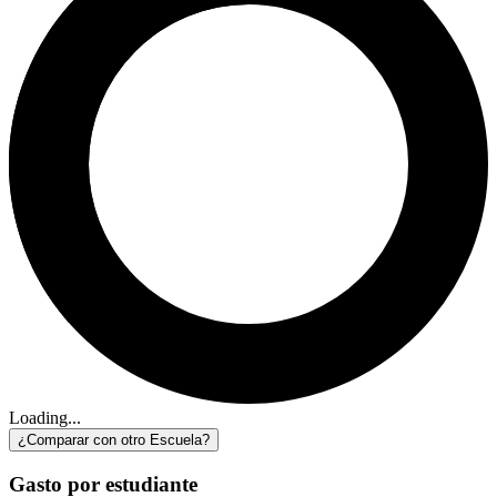
Loading...
¿Comparar con otro Escuela?
Gasto por estudiante