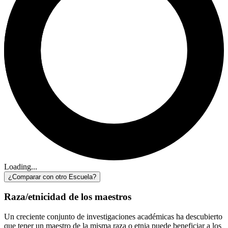
Loading...
¿Comparar con otro Escuela?
Raza/etnicidad de los maestros
Un creciente conjunto de investigaciones académicas ha descubierto
que tener un maestro de la misma raza o etnia puede beneficiar a los