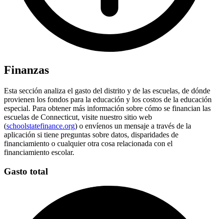
Finanzas
Esta sección analiza el gasto del distrito y de las escuelas, de dónde
provienen los fondos para la educación y los costos de la educación
especial. Para obtener más información sobre cómo se financian las
escuelas de Connecticut, visite nuestro sitio web
(
schoolstatefinance.org
) o envíenos un mensaje a través de la
aplicación si tiene preguntas sobre datos, disparidades de
financiamiento o cualquier otra cosa relacionada con el
financiamiento escolar.
Gasto total