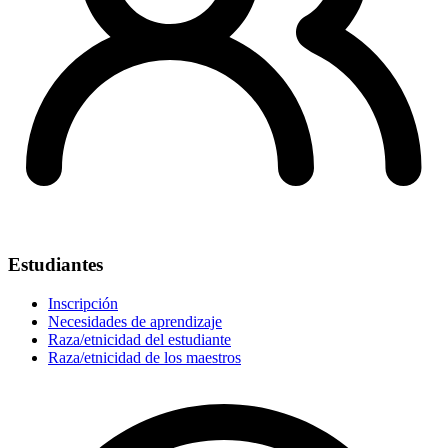
Estudiantes
Inscripción
Necesidades de aprendizaje
Raza/etnicidad del estudiante
Raza/etnicidad de los maestros