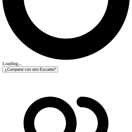
Loading...
¿Comparar con otro Escuela?