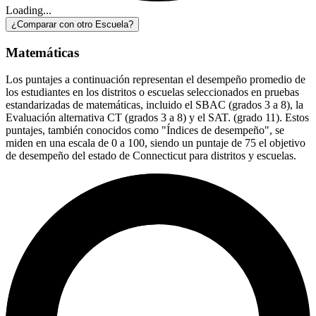
Loading...
¿Comparar con otro Escuela?
Matemáticas
Los puntajes a continuación representan el desempeño promedio de
los estudiantes en los distritos o escuelas seleccionados en pruebas
estandarizadas de matemáticas, incluido el SBAC (grados 3 a 8), la
Evaluación alternativa CT (grados 3 a 8) y el SAT. (grado 11). Estos
puntajes, también conocidos como "Índices de desempeño", se
miden en una escala de 0 a 100, siendo un puntaje de 75 el objetivo
de desempeño del estado de Connecticut para distritos y escuelas.