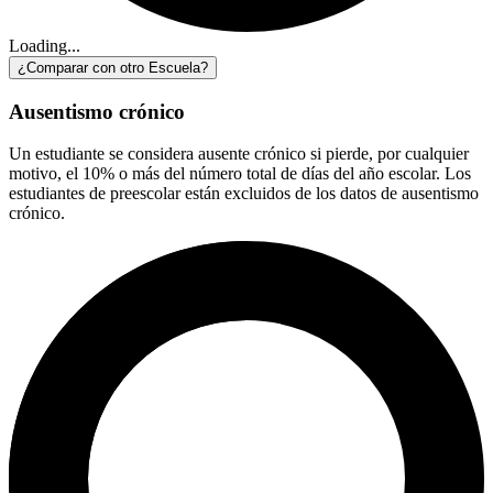
Loading...
¿Comparar con otro Escuela?
Ausentismo crónico
Un estudiante se considera ausente crónico si pierde, por cualquier
motivo, el 10% o más del número total de días del año escolar. Los
estudiantes de preescolar están excluidos de los datos de ausentismo
crónico.