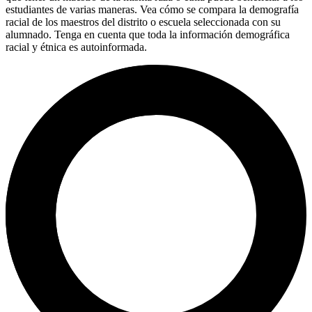
estudiantes de varias maneras. Vea cómo se compara la demografía
racial de los maestros del distrito o escuela seleccionada con su
alumnado. Tenga en cuenta que toda la información demográfica
racial y étnica es autoinformada.