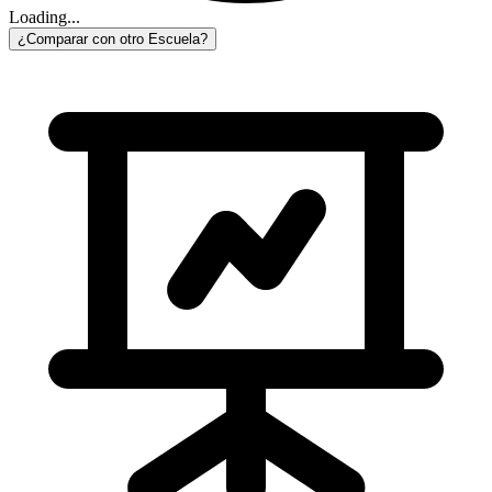
Loading...
¿Comparar con otro Escuela?