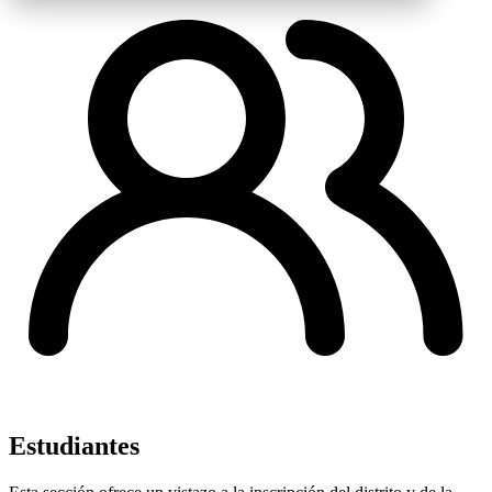
Estudiantes