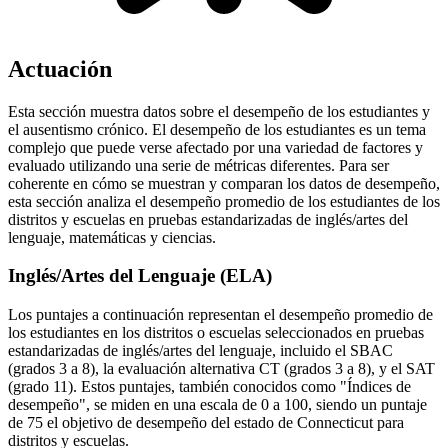
Actuación
Esta sección muestra datos sobre el desempeño de los estudiantes y
el ausentismo crónico. El desempeño de los estudiantes es un tema
complejo que puede verse afectado por una variedad de factores y
evaluado utilizando una serie de métricas diferentes. Para ser
coherente en cómo se muestran y comparan los datos de desempeño,
esta sección analiza el desempeño promedio de los estudiantes de los
distritos y escuelas en pruebas estandarizadas de inglés/artes del
lenguaje, matemáticas y ciencias.
Inglés/Artes del Lenguaje (ELA)
Los puntajes a continuación representan el desempeño promedio de
los estudiantes en los distritos o escuelas seleccionados en pruebas
estandarizadas de inglés/artes del lenguaje, incluido el SBAC
(grados 3 a 8), la evaluación alternativa CT (grados 3 a 8), y el SAT
(grado 11). Estos puntajes, también conocidos como "Índices de
desempeño", se miden en una escala de 0 a 100, siendo un puntaje
de 75 el objetivo de desempeño del estado de Connecticut para
distritos y escuelas.