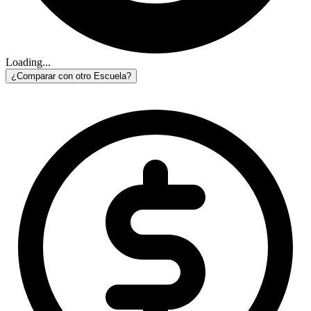
Loading...
¿Comparar con otro Escuela?