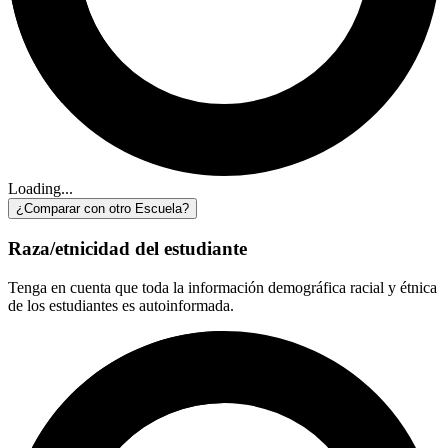
Loading...
¿Comparar con otro Escuela?
Raza/etnicidad del estudiante
Tenga en cuenta que toda la información demográfica racial y étnica
de los estudiantes es autoinformada.