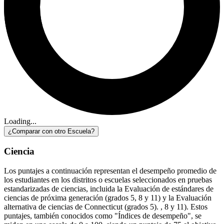
Loading...
¿Comparar con otro Escuela?
Ciencia
Los puntajes a continuación representan el desempeño promedio de
los estudiantes en los distritos o escuelas seleccionados en pruebas
estandarizadas de ciencias, incluida la Evaluación de estándares de
ciencias de próxima generación (grados 5, 8 y 11) y la Evaluación
alternativa de ciencias de Connecticut (grados 5). , 8 y 11). Estos
puntajes, también conocidos como "Índices de desempeño", se