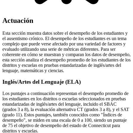
Actuación
Esta sección muestra datos sobre el desempeño de los estudiantes y
el ausentismo crónico. El desempeño de los estudiantes es un tema
complejo que puede verse afectado por una variedad de factores y
evaluado utilizando una serie de métricas diferentes. Para ser
coherente en cómo se muestran y comparan los datos de desempeño,
esta sección analiza el desempeño promedio de los estudiantes de los
distritos y escuelas en pruebas estandarizadas de inglés/artes del
lenguaje, matemáticas y ciencias.
Inglés/Artes del Lenguaje (ELA)
Los puntajes a continuación representan el desempeño promedio de
los estudiantes en los distritos o escuelas seleccionados en pruebas
estandarizadas de inglés/artes del lenguaje, incluido el SBAC
(grados 3 a 8), la evaluación alternativa CT (grados 3 a 8), y el SAT
(grado 11). Estos puntajes, también conocidos como "Índices de
desempeño", se miden en una escala de 0 a 100, siendo un puntaje
de 75 el objetivo de desempeño del estado de Connecticut para
distritos y escuelas.