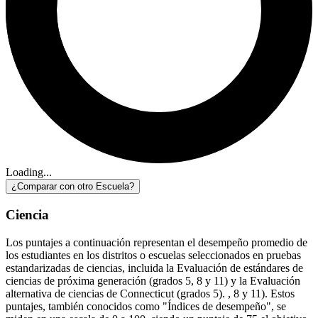
Loading...
¿Comparar con otro Escuela?
Ciencia
Los puntajes a continuación representan el desempeño promedio de
los estudiantes en los distritos o escuelas seleccionados en pruebas
estandarizadas de ciencias, incluida la Evaluación de estándares de
ciencias de próxima generación (grados 5, 8 y 11) y la Evaluación
alternativa de ciencias de Connecticut (grados 5). , 8 y 11). Estos
puntajes, también conocidos como "Índices de desempeño", se