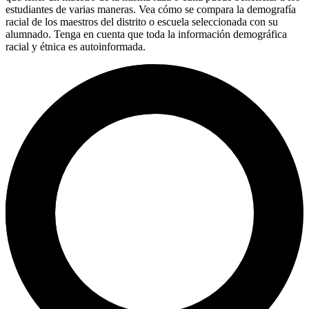
estudiantes de varias maneras. Vea cómo se compara la demografía
racial de los maestros del distrito o escuela seleccionada con su
alumnado. Tenga en cuenta que toda la información demográfica
racial y étnica es autoinformada.