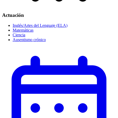
Actuación
Inglés/Artes del Lenguaje (ELA)
Matemáticas
Ciencia
Ausentismo crónico