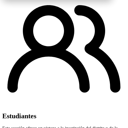
Estudiantes