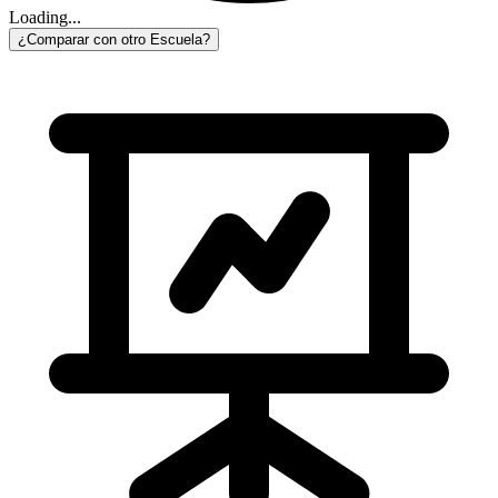
Loading...
¿Comparar con otro Escuela?