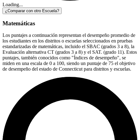
Loading...
¿Comparar con otro Escuela?
Matemáticas
Los puntajes a continuación representan el desempeño promedio de
los estudiantes en los distritos o escuelas seleccionados en pruebas
estandarizadas de matemáticas, incluido el SBAC (grados 3 a 8), la
Evaluación alternativa CT (grados 3 a 8) y el SAT. (grado 11). Estos
puntajes, también conocidos como "Índices de desempeño", se
miden en una escala de 0 a 100, siendo un puntaje de 75 el objetivo
de desempeño del estado de Connecticut para distritos y escuelas.