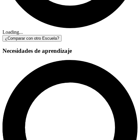
Loading...
¿Comparar con otro Escuela?
Necesidades de aprendizaje