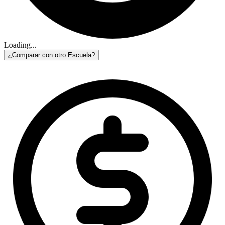
Loading...
¿Comparar con otro Escuela?