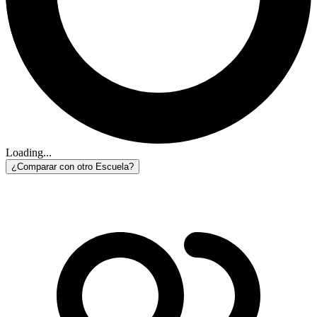
Loading...
¿Comparar con otro Escuela?