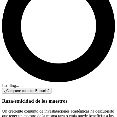
Loading...
¿Comparar con otro Escuela?
Raza/etnicidad de los maestros
Un creciente conjunto de investigaciones académicas ha descubierto
que tener un maestro de la misma raza o etnia puede beneficiar a los