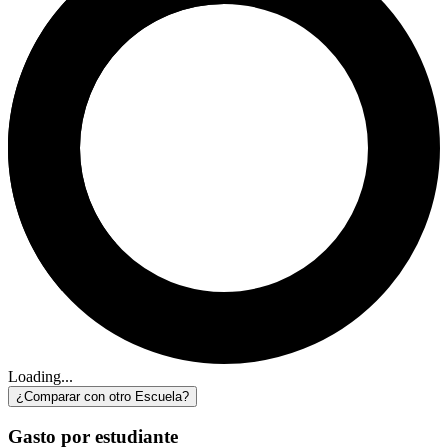
Loading...
¿Comparar con otro Escuela?
Gasto por estudiante