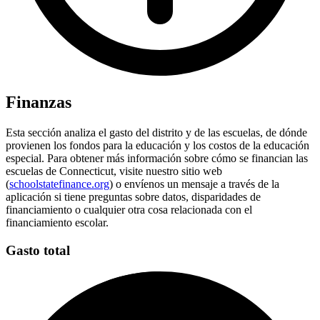
Finanzas
Esta sección analiza el gasto del distrito y de las escuelas, de dónde
provienen los fondos para la educación y los costos de la educación
especial. Para obtener más información sobre cómo se financian las
escuelas de Connecticut, visite nuestro sitio web
(
schoolstatefinance.org
) o envíenos un mensaje a través de la
aplicación si tiene preguntas sobre datos, disparidades de
financiamiento o cualquier otra cosa relacionada con el
financiamiento escolar.
Gasto total