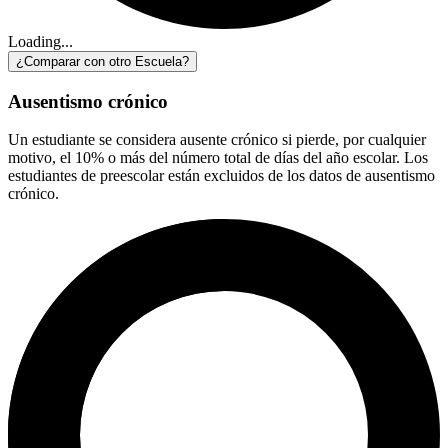
Loading...
¿Comparar con otro Escuela?
Ausentismo crónico
Un estudiante se considera ausente crónico si pierde, por cualquier
motivo, el 10% o más del número total de días del año escolar. Los
estudiantes de preescolar están excluidos de los datos de ausentismo
crónico.