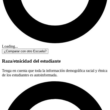
Loading...
¿Comparar con otro Escuela?
Raza/etnicidad del estudiante
Tenga en cuenta que toda la información demográfica racial y étnica
de los estudiantes es autoinformada.