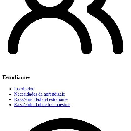
Estudiantes
Inscripción
Necesidades de aprendizaje
Raza/etnicidad del estudiante
Raza/etnicidad de los maestros