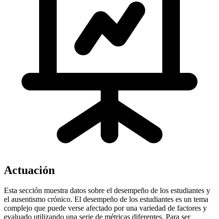
Actuación
Esta sección muestra datos sobre el desempeño de los estudiantes y
el ausentismo crónico. El desempeño de los estudiantes es un tema
complejo que puede verse afectado por una variedad de factores y
evaluado utilizando una serie de métricas diferentes. Para ser