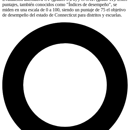
puntajes, también conocidos como "Índices de desempeño", se
miden en una escala de 0 a 100, siendo un puntaje de 75 el objetivo
de desempeño del estado de Connecticut para distritos y escuelas.