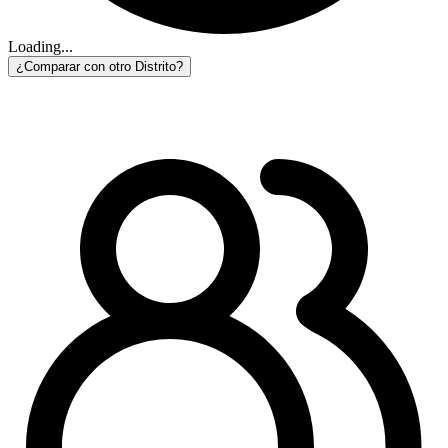
Loading...
¿Comparar con otro Distrito?