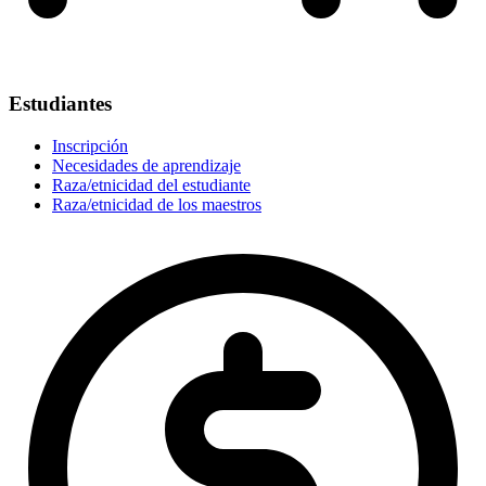
Estudiantes
Inscripción
Necesidades de aprendizaje
Raza/etnicidad del estudiante
Raza/etnicidad de los maestros