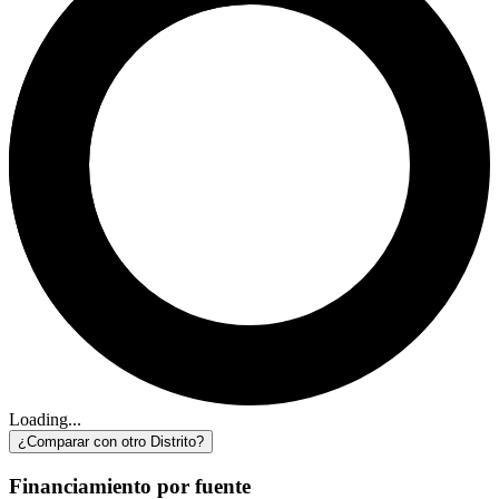
Loading...
¿Comparar con otro Distrito?
Financiamiento por fuente