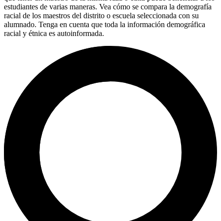
estudiantes de varias maneras. Vea cómo se compara la demografía
racial de los maestros del distrito o escuela seleccionada con su
alumnado. Tenga en cuenta que toda la información demográfica
racial y étnica es autoinformada.