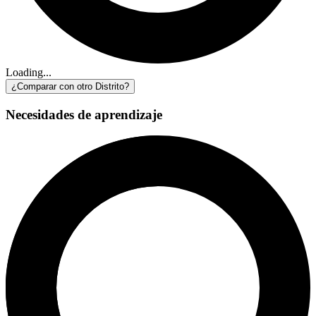
Loading...
¿Comparar con otro Distrito?
Necesidades de aprendizaje