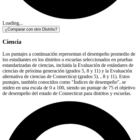
Loading...
¿Comparar con otro Distrito?
Ciencia
Los puntajes a continuación representan el desempeño promedio de
los estudiantes en los distritos o escuelas seleccionados en pruebas
estandarizadas de ciencias, incluida la Evaluación de estándares de
ciencias de próxima generación (grados 5, 8 y 11) y la Evaluación
alternativa de ciencias de Connecticut (grados 5). , 8 y 11). Estos
puntajes, también conocidos como "Índices de desempeño", se
miden en una escala de 0 a 100, siendo un puntaje de 75 el objetivo
de desempeño del estado de Connecticut para distritos y escuelas.