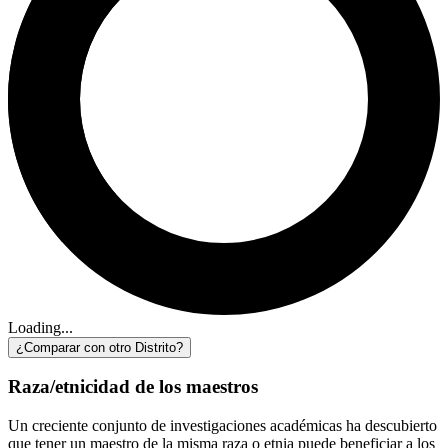
Loading...
¿Comparar con otro Distrito?
Raza/etnicidad de los maestros
Un creciente conjunto de investigaciones académicas ha descubierto
que tener un maestro de la misma raza o etnia puede beneficiar a los