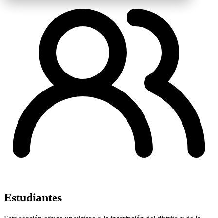
Estudiantes