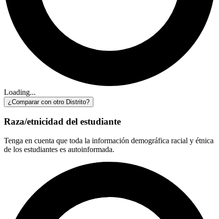
Loading...
¿Comparar con otro Distrito?
Raza/etnicidad del estudiante
Tenga en cuenta que toda la información demográfica racial y étnica
de los estudiantes es autoinformada.