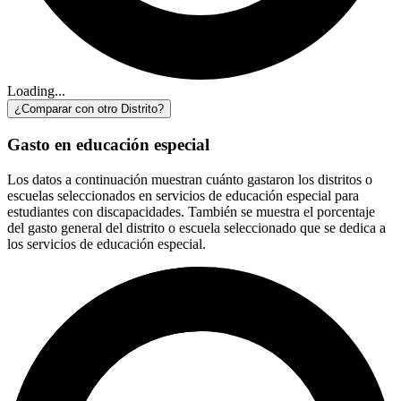
Loading...
¿Comparar con otro Distrito?
Gasto en educación especial
Los datos a continuación muestran cuánto gastaron los distritos o
escuelas seleccionados en servicios de educación especial para
estudiantes con discapacidades. También se muestra el porcentaje
del gasto general del distrito o escuela seleccionado que se dedica a
los servicios de educación especial.