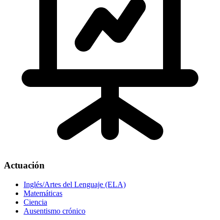
Actuación
Inglés/Artes del Lenguaje (ELA)
Matemáticas
Ciencia
Ausentismo crónico