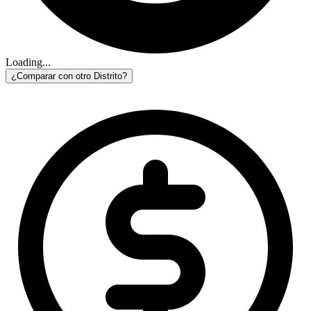
Loading...
¿Comparar con otro Distrito?