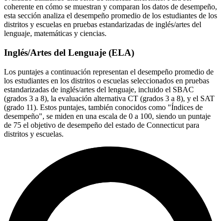
coherente en cómo se muestran y comparan los datos de desempeño,
esta sección analiza el desempeño promedio de los estudiantes de los
distritos y escuelas en pruebas estandarizadas de inglés/artes del
lenguaje, matemáticas y ciencias.
Inglés/Artes del Lenguaje (ELA)
Los puntajes a continuación representan el desempeño promedio de
los estudiantes en los distritos o escuelas seleccionados en pruebas
estandarizadas de inglés/artes del lenguaje, incluido el SBAC
(grados 3 a 8), la evaluación alternativa CT (grados 3 a 8), y el SAT
(grado 11). Estos puntajes, también conocidos como "Índices de
desempeño", se miden en una escala de 0 a 100, siendo un puntaje
de 75 el objetivo de desempeño del estado de Connecticut para
distritos y escuelas.