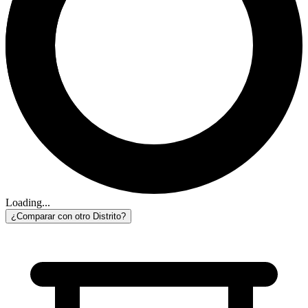
Loading...
¿Comparar con otro Distrito?