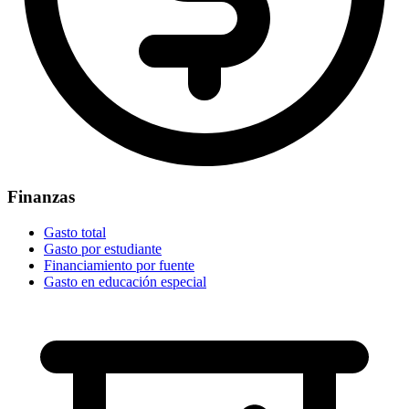
Finanzas
Gasto total
Gasto por estudiante
Financiamiento por fuente
Gasto en educación especial