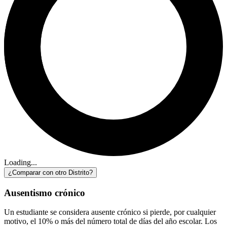
Loading...
¿Comparar con otro Distrito?
Ausentismo crónico
Un estudiante se considera ausente crónico si pierde, por cualquier
motivo, el 10% o más del número total de días del año escolar. Los