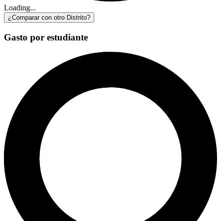
Loading...
¿Comparar con otro Distrito?
Gasto por estudiante