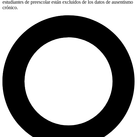
estudiantes de preescolar están excluidos de los datos de ausentismo
crónico.