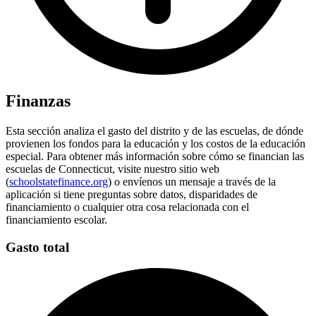
Finanzas
Esta sección analiza el gasto del distrito y de las escuelas, de dónde
provienen los fondos para la educación y los costos de la educación
especial. Para obtener más información sobre cómo se financian las
escuelas de Connecticut, visite nuestro sitio web
(
schoolstatefinance.org
) o envíenos un mensaje a través de la
aplicación si tiene preguntas sobre datos, disparidades de
financiamiento o cualquier otra cosa relacionada con el
financiamiento escolar.
Gasto total