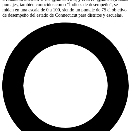
puntajes, también conocidos como "Índices de desempeño", se
miden en una escala de 0 a 100, siendo un puntaje de 75 el objetivo
de desempeño del estado de Connecticut para distritos y escuelas.