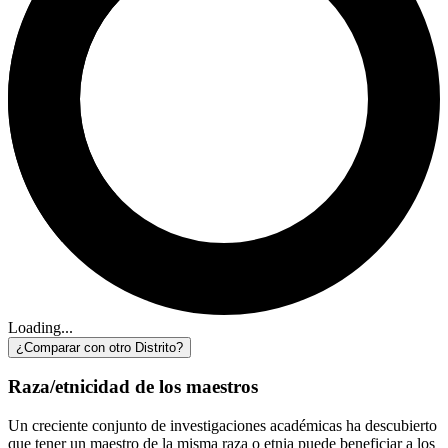
Loading...
¿Comparar con otro Distrito?
Raza/etnicidad de los maestros
Un creciente conjunto de investigaciones académicas ha descubierto
que tener un maestro de la misma raza o etnia puede beneficiar a los