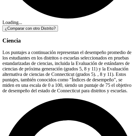
Loading...
¿Comparar con otro Distrito?
Ciencia
Los puntajes a continuación representan el desempeño promedio de
los estudiantes en los distritos o escuelas seleccionados en pruebas
estandarizadas de ciencias, incluida la Evaluación de estándares de
ciencias de próxima generación (grados 5, 8 y 11) y la Evaluación
alternativa de ciencias de Connecticut (grados 5). , 8 y 11). Estos
puntajes, también conocidos como "Índices de desempeño", se
miden en una escala de 0 a 100, siendo un puntaje de 75 el objetivo
de desempeño del estado de Connecticut para distritos y escuelas.