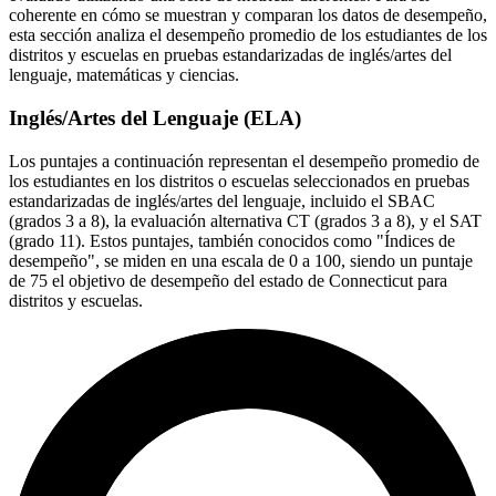
coherente en cómo se muestran y comparan los datos de desempeño,
esta sección analiza el desempeño promedio de los estudiantes de los
distritos y escuelas en pruebas estandarizadas de inglés/artes del
lenguaje, matemáticas y ciencias.
Inglés/Artes del Lenguaje (ELA)
Los puntajes a continuación representan el desempeño promedio de
los estudiantes en los distritos o escuelas seleccionados en pruebas
estandarizadas de inglés/artes del lenguaje, incluido el SBAC
(grados 3 a 8), la evaluación alternativa CT (grados 3 a 8), y el SAT
(grado 11). Estos puntajes, también conocidos como "Índices de
desempeño", se miden en una escala de 0 a 100, siendo un puntaje
de 75 el objetivo de desempeño del estado de Connecticut para
distritos y escuelas.