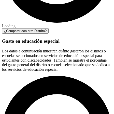
Loading...
¿Comparar con otro Distrito?
Gasto en educación especial
Los datos a continuación muestran cuánto gastaron los distritos o
escuelas seleccionados en servicios de educación especial para
estudiantes con discapacidades. También se muestra el porcentaje
del gasto general del distrito o escuela seleccionado que se dedica a
los servicios de educación especial.