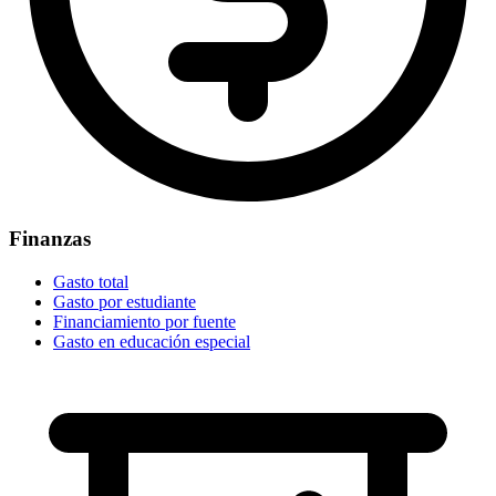
Finanzas
Gasto total
Gasto por estudiante
Financiamiento por fuente
Gasto en educación especial