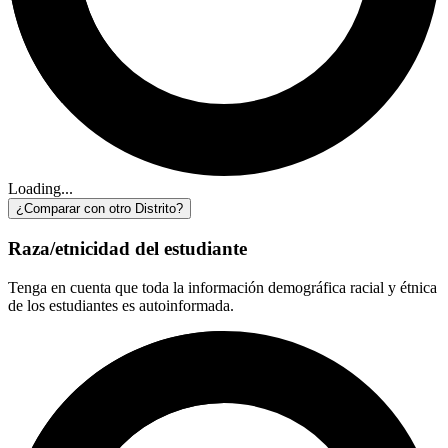
Loading...
¿Comparar con otro Distrito?
Raza/etnicidad del estudiante
Tenga en cuenta que toda la información demográfica racial y étnica
de los estudiantes es autoinformada.