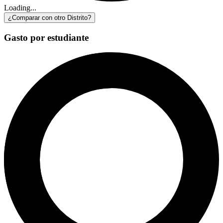
Loading...
¿Comparar con otro Distrito?
Gasto por estudiante