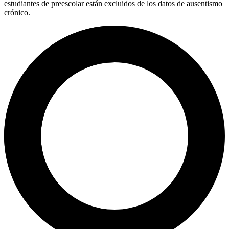
estudiantes de preescolar están excluidos de los datos de ausentismo
crónico.