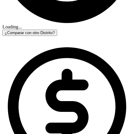
Loading...
¿Comparar con otro Distrito?