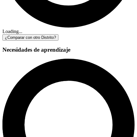
Loading...
¿Comparar con otro Distrito?
Necesidades de aprendizaje