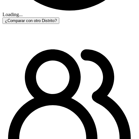
Loading...
¿Comparar con otro Distrito?