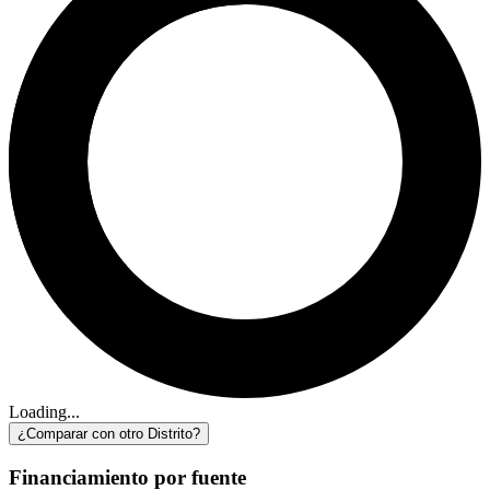
Loading...
¿Comparar con otro Distrito?
Financiamiento por fuente