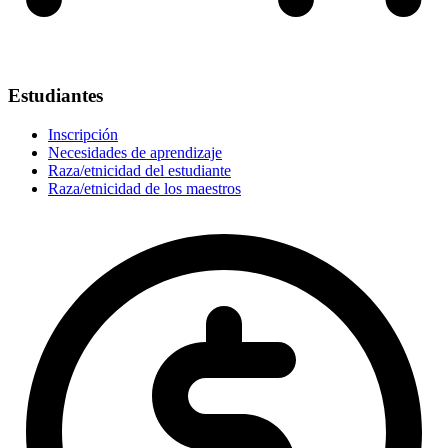
Estudiantes
Inscripción
Necesidades de aprendizaje
Raza/etnicidad del estudiante
Raza/etnicidad de los maestros