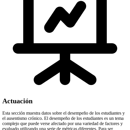
Actuación
Esta sección muestra datos sobre el desempeño de los estudiantes y
el ausentismo crónico. El desempeño de los estudiantes es un tema
complejo que puede verse afectado por una variedad de factores y
evaluado utilizando una serie de métricas diferentes. Para ser