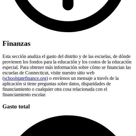
Finanzas
Esta sección analiza el gasto del distrito y de las escuelas, de dónde
provienen los fondos para la educación y los costos de la educación
especial. Para obtener más información sobre cómo se financian las
escuelas de Connecticut, visite nuestro sitio web
(
schoolstatefinance.org
) o envíenos un mensaje a través de la
aplicación si tiene preguntas sobre datos, disparidades de
financiamiento o cualquier otra cosa relacionada con el
financiamiento escolar.
Gasto total