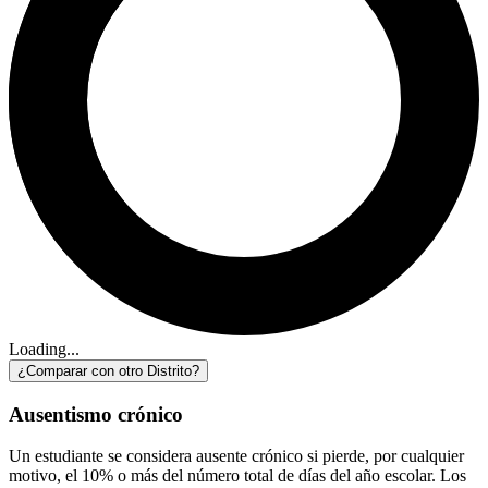
Loading...
¿Comparar con otro Distrito?
Ausentismo crónico
Un estudiante se considera ausente crónico si pierde, por cualquier
motivo, el 10% o más del número total de días del año escolar. Los