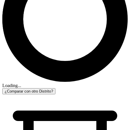
Loading...
¿Comparar con otro Distrito?