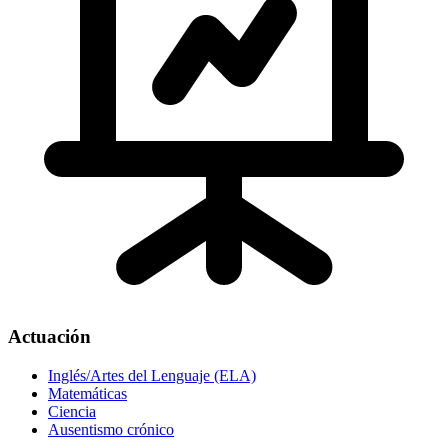
Actuación
Inglés/Artes del Lenguaje (ELA)
Matemáticas
Ciencia
Ausentismo crónico