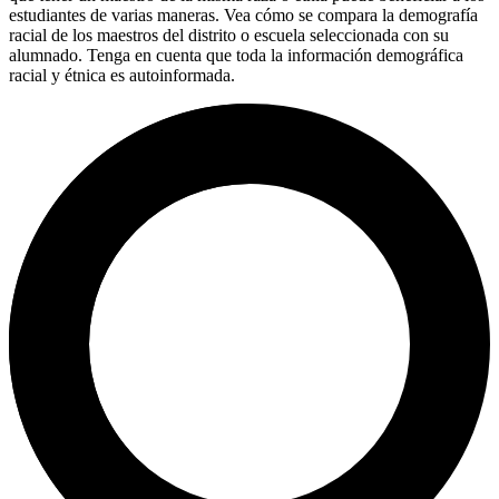
estudiantes de varias maneras. Vea cómo se compara la demografía
racial de los maestros del distrito o escuela seleccionada con su
alumnado. Tenga en cuenta que toda la información demográfica
racial y étnica es autoinformada.