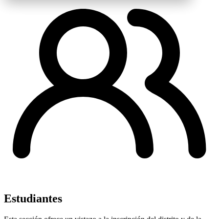
Estudiantes