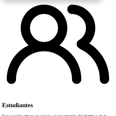
Estudiantes