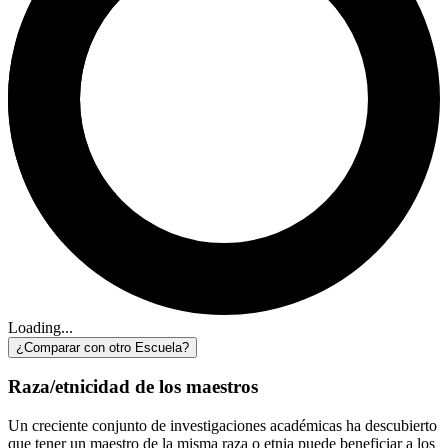
Loading...
¿Comparar con otro Escuela?
Raza/etnicidad de los maestros
Un creciente conjunto de investigaciones académicas ha descubierto
que tener un maestro de la misma raza o etnia puede beneficiar a los