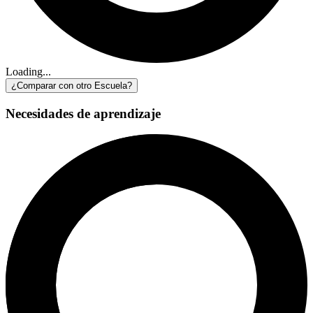
Loading...
¿Comparar con otro Escuela?
Necesidades de aprendizaje