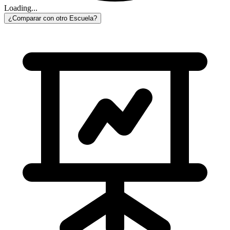
Loading...
¿Comparar con otro Escuela?