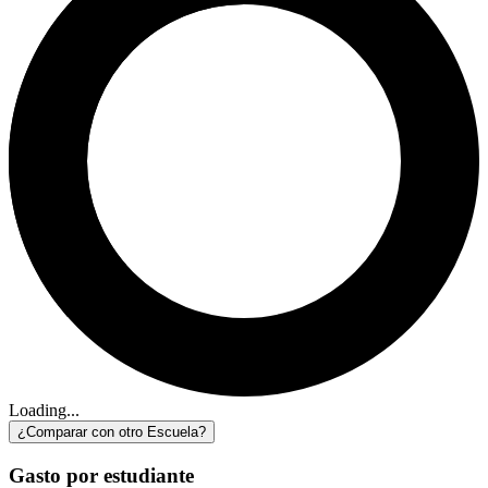
Loading...
¿Comparar con otro Escuela?
Gasto por estudiante