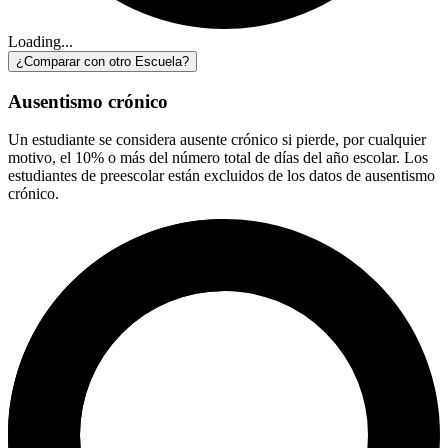
Loading...
¿Comparar con otro Escuela?
Ausentismo crónico
Un estudiante se considera ausente crónico si pierde, por cualquier
motivo, el 10% o más del número total de días del año escolar. Los
estudiantes de preescolar están excluidos de los datos de ausentismo
crónico.