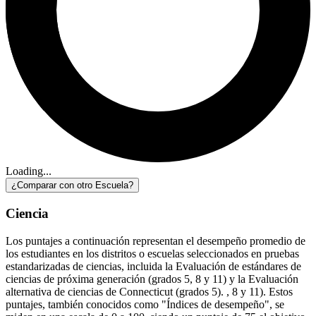
Loading...
¿Comparar con otro Escuela?
Ciencia
Los puntajes a continuación representan el desempeño promedio de
los estudiantes en los distritos o escuelas seleccionados en pruebas
estandarizadas de ciencias, incluida la Evaluación de estándares de
ciencias de próxima generación (grados 5, 8 y 11) y la Evaluación
alternativa de ciencias de Connecticut (grados 5). , 8 y 11). Estos
puntajes, también conocidos como "Índices de desempeño", se