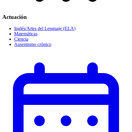
Actuación
Inglés/Artes del Lenguaje (ELA)
Matemáticas
Ciencia
Ausentismo crónico