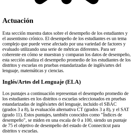
Actuación
Esta sección muestra datos sobre el desempeño de los estudiantes y
el ausentismo crónico. El desempeño de los estudiantes es un tema
complejo que puede verse afectado por una variedad de factores y
evaluado utilizando una serie de métricas diferentes. Para ser
coherente en cómo se muestran y comparan los datos de desempeño,
esta sección analiza el desempeño promedio de los estudiantes de los
distritos y escuelas en pruebas estandarizadas de inglés/artes del
lenguaje, matemáticas y ciencias.
Inglés/Artes del Lenguaje (ELA)
Los puntajes a continuación representan el desempeño promedio de
los estudiantes en los distritos o escuelas seleccionados en pruebas
estandarizadas de inglés/artes del lenguaje, incluido el SBAC
(grados 3 a 8), la evaluación alternativa CT (grados 3 a 8), y el SAT
(grado 11). Estos puntajes, también conocidos como "Índices de
desempeño", se miden en una escala de 0 a 100, siendo un puntaje
de 75 el objetivo de desempeño del estado de Connecticut para
distritos y escuelas.