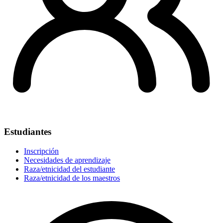
Estudiantes
Inscripción
Necesidades de aprendizaje
Raza/etnicidad del estudiante
Raza/etnicidad de los maestros