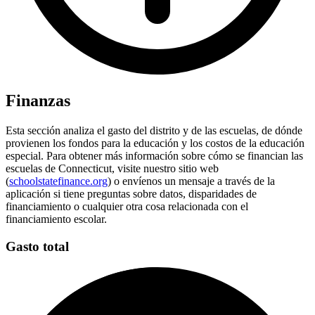
Finanzas
Esta sección analiza el gasto del distrito y de las escuelas, de dónde
provienen los fondos para la educación y los costos de la educación
especial. Para obtener más información sobre cómo se financian las
escuelas de Connecticut, visite nuestro sitio web
(
schoolstatefinance.org
) o envíenos un mensaje a través de la
aplicación si tiene preguntas sobre datos, disparidades de
financiamiento o cualquier otra cosa relacionada con el
financiamiento escolar.
Gasto total