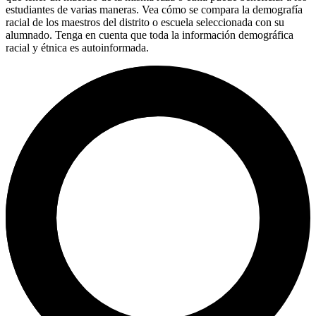
estudiantes de varias maneras. Vea cómo se compara la demografía
racial de los maestros del distrito o escuela seleccionada con su
alumnado. Tenga en cuenta que toda la información demográfica
racial y étnica es autoinformada.