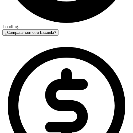
Loading...
¿Comparar con otro Escuela?