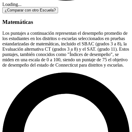
Loading...
¿Comparar con otro Escuela?
Matemáticas
Los puntajes a continuación representan el desempeño promedio de
los estudiantes en los distritos o escuelas seleccionados en pruebas
estandarizadas de matemáticas, incluido el SBAC (grados 3 a 8), la
Evaluación alternativa CT (grados 3 a 8) y el SAT. (grado 11). Estos
puntajes, también conocidos como "Índices de desempeño", se
miden en una escala de 0 a 100, siendo un puntaje de 75 el objetivo
de desempeño del estado de Connecticut para distritos y escuelas.