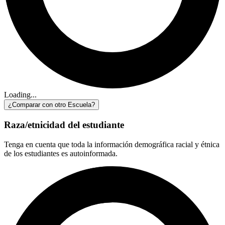
Loading...
¿Comparar con otro Escuela?
Raza/etnicidad del estudiante
Tenga en cuenta que toda la información demográfica racial y étnica
de los estudiantes es autoinformada.