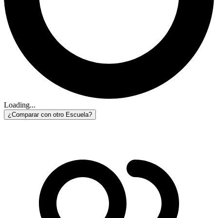
Loading...
¿Comparar con otro Escuela?