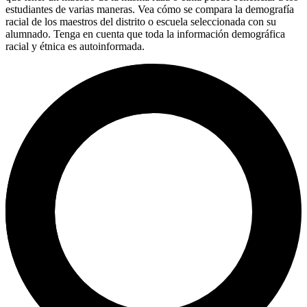
estudiantes de varias maneras. Vea cómo se compara la demografía
racial de los maestros del distrito o escuela seleccionada con su
alumnado. Tenga en cuenta que toda la información demográfica
racial y étnica es autoinformada.