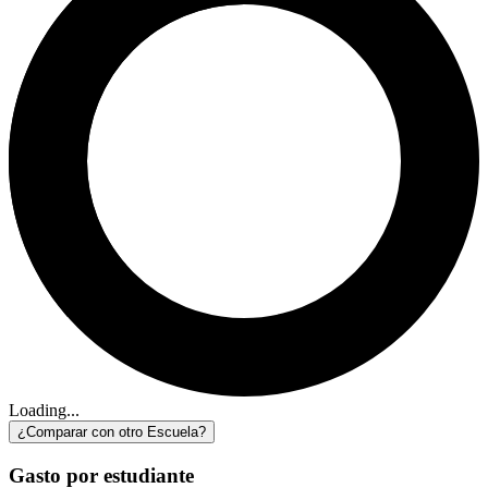
Loading...
¿Comparar con otro Escuela?
Gasto por estudiante