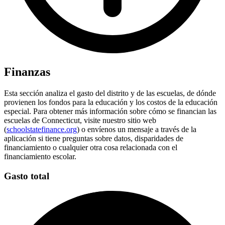
Finanzas
Esta sección analiza el gasto del distrito y de las escuelas, de dónde
provienen los fondos para la educación y los costos de la educación
especial. Para obtener más información sobre cómo se financian las
escuelas de Connecticut, visite nuestro sitio web
(
schoolstatefinance.org
) o envíenos un mensaje a través de la
aplicación si tiene preguntas sobre datos, disparidades de
financiamiento o cualquier otra cosa relacionada con el
financiamiento escolar.
Gasto total