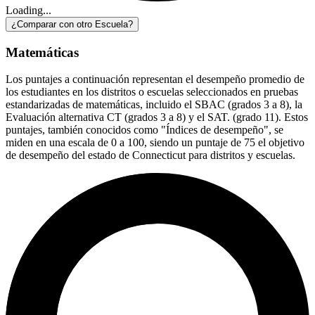
Loading...
¿Comparar con otro Escuela?
Matemáticas
Los puntajes a continuación representan el desempeño promedio de
los estudiantes en los distritos o escuelas seleccionados en pruebas
estandarizadas de matemáticas, incluido el SBAC (grados 3 a 8), la
Evaluación alternativa CT (grados 3 a 8) y el SAT. (grado 11). Estos
puntajes, también conocidos como "Índices de desempeño", se
miden en una escala de 0 a 100, siendo un puntaje de 75 el objetivo
de desempeño del estado de Connecticut para distritos y escuelas.