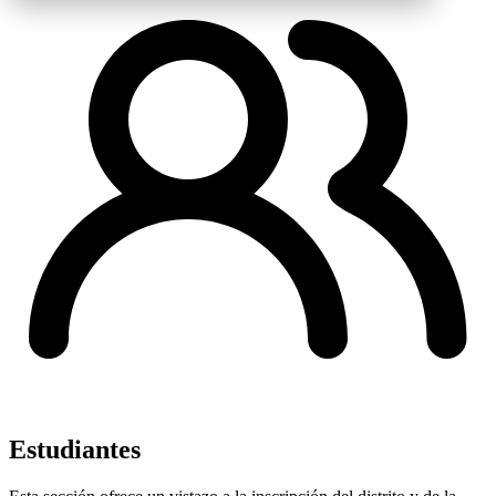
Estudiantes