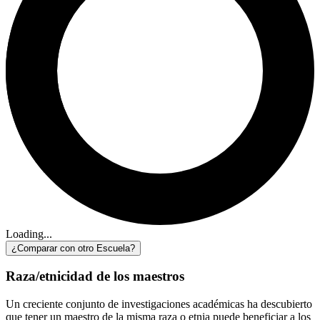
Loading...
¿Comparar con otro Escuela?
Raza/etnicidad de los maestros
Un creciente conjunto de investigaciones académicas ha descubierto
que tener un maestro de la misma raza o etnia puede beneficiar a los