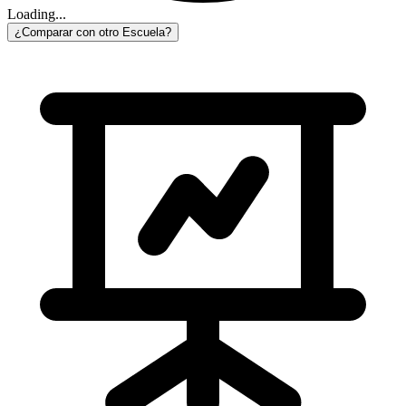
Loading...
¿Comparar con otro Escuela?