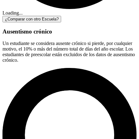
Loading...
¿Comparar con otro Escuela?
Ausentismo crónico
Un estudiante se considera ausente crónico si pierde, por cualquier
motivo, el 10% o más del número total de días del año escolar. Los
estudiantes de preescolar están excluidos de los datos de ausentismo
crónico.