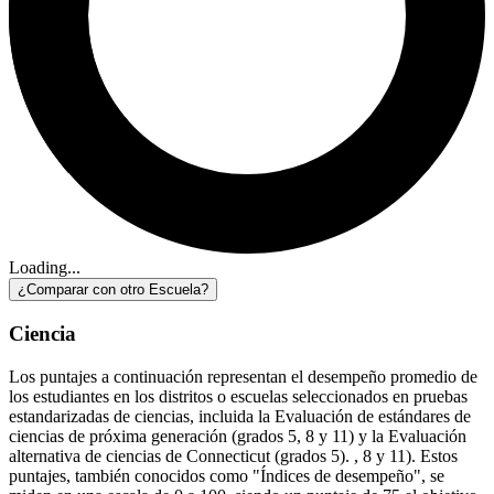
Loading...
¿Comparar con otro Escuela?
Ciencia
Los puntajes a continuación representan el desempeño promedio de
los estudiantes en los distritos o escuelas seleccionados en pruebas
estandarizadas de ciencias, incluida la Evaluación de estándares de
ciencias de próxima generación (grados 5, 8 y 11) y la Evaluación
alternativa de ciencias de Connecticut (grados 5). , 8 y 11). Estos
puntajes, también conocidos como "Índices de desempeño", se