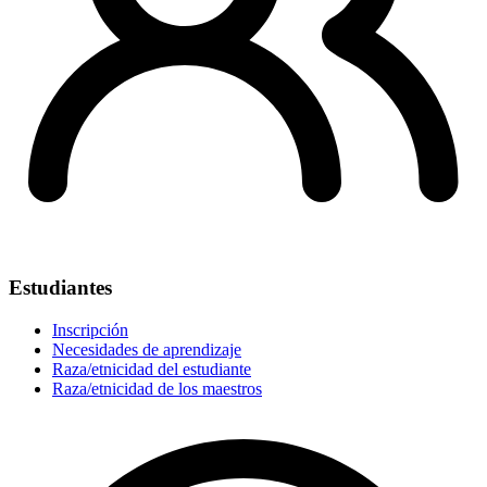
Estudiantes
Inscripción
Necesidades de aprendizaje
Raza/etnicidad del estudiante
Raza/etnicidad de los maestros