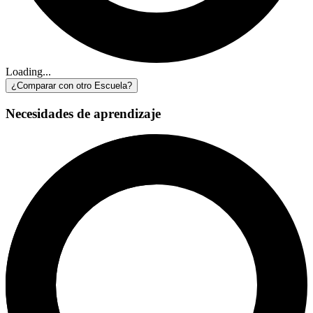
Loading...
¿Comparar con otro Escuela?
Necesidades de aprendizaje