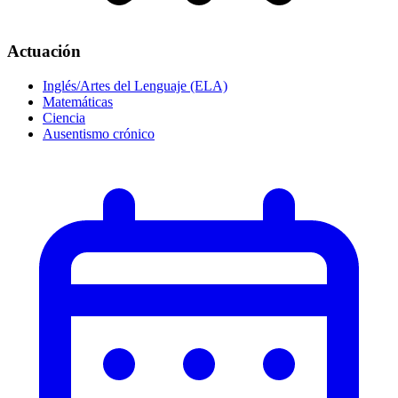
Actuación
Inglés/Artes del Lenguaje (ELA)
Matemáticas
Ciencia
Ausentismo crónico