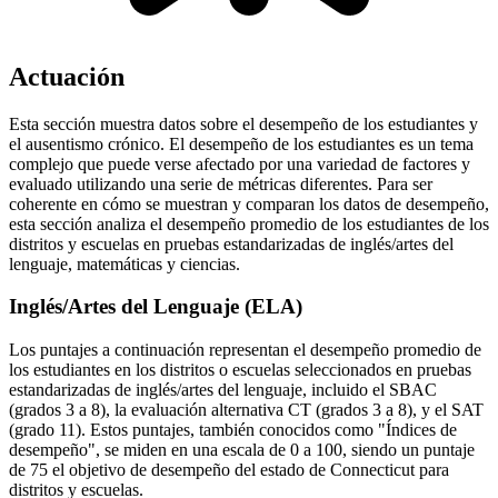
Actuación
Esta sección muestra datos sobre el desempeño de los estudiantes y
el ausentismo crónico. El desempeño de los estudiantes es un tema
complejo que puede verse afectado por una variedad de factores y
evaluado utilizando una serie de métricas diferentes. Para ser
coherente en cómo se muestran y comparan los datos de desempeño,
esta sección analiza el desempeño promedio de los estudiantes de los
distritos y escuelas en pruebas estandarizadas de inglés/artes del
lenguaje, matemáticas y ciencias.
Inglés/Artes del Lenguaje (ELA)
Los puntajes a continuación representan el desempeño promedio de
los estudiantes en los distritos o escuelas seleccionados en pruebas
estandarizadas de inglés/artes del lenguaje, incluido el SBAC
(grados 3 a 8), la evaluación alternativa CT (grados 3 a 8), y el SAT
(grado 11). Estos puntajes, también conocidos como "Índices de
desempeño", se miden en una escala de 0 a 100, siendo un puntaje
de 75 el objetivo de desempeño del estado de Connecticut para
distritos y escuelas.