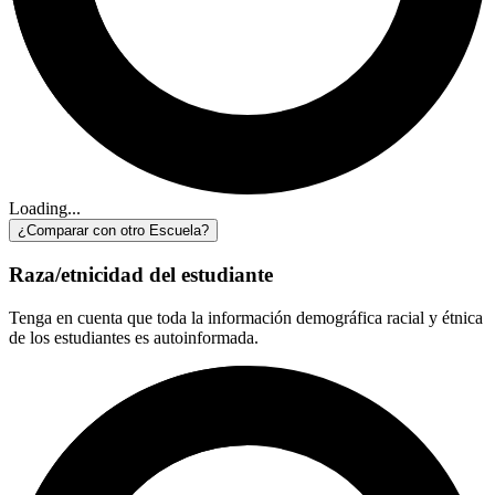
Loading...
¿Comparar con otro Escuela?
Raza/etnicidad del estudiante
Tenga en cuenta que toda la información demográfica racial y étnica
de los estudiantes es autoinformada.