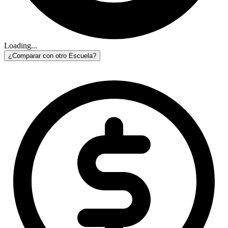
Loading...
¿Comparar con otro Escuela?