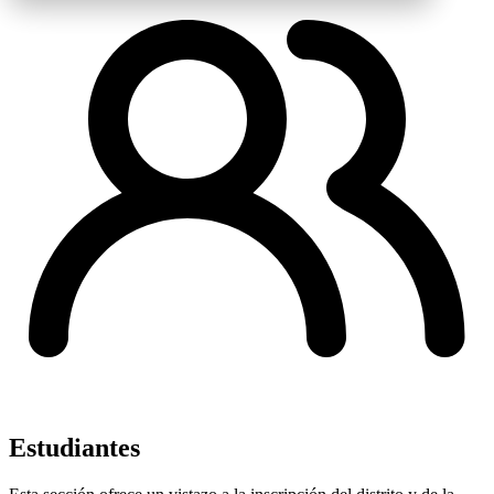
Estudiantes