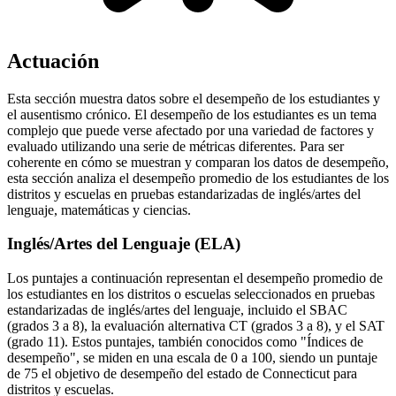
Actuación
Esta sección muestra datos sobre el desempeño de los estudiantes y
el ausentismo crónico. El desempeño de los estudiantes es un tema
complejo que puede verse afectado por una variedad de factores y
evaluado utilizando una serie de métricas diferentes. Para ser
coherente en cómo se muestran y comparan los datos de desempeño,
esta sección analiza el desempeño promedio de los estudiantes de los
distritos y escuelas en pruebas estandarizadas de inglés/artes del
lenguaje, matemáticas y ciencias.
Inglés/Artes del Lenguaje (ELA)
Los puntajes a continuación representan el desempeño promedio de
los estudiantes en los distritos o escuelas seleccionados en pruebas
estandarizadas de inglés/artes del lenguaje, incluido el SBAC
(grados 3 a 8), la evaluación alternativa CT (grados 3 a 8), y el SAT
(grado 11). Estos puntajes, también conocidos como "Índices de
desempeño", se miden en una escala de 0 a 100, siendo un puntaje
de 75 el objetivo de desempeño del estado de Connecticut para
distritos y escuelas.