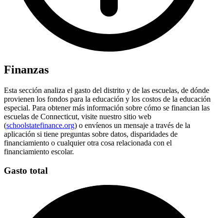
Finanzas
Esta sección analiza el gasto del distrito y de las escuelas, de dónde
provienen los fondos para la educación y los costos de la educación
especial. Para obtener más información sobre cómo se financian las
escuelas de Connecticut, visite nuestro sitio web
(
schoolstatefinance.org
) o envíenos un mensaje a través de la
aplicación si tiene preguntas sobre datos, disparidades de
financiamiento o cualquier otra cosa relacionada con el
financiamiento escolar.
Gasto total