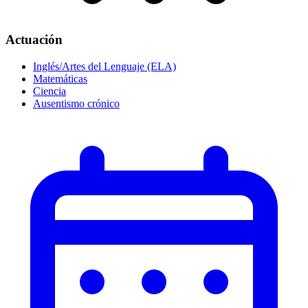
Actuación
Inglés/Artes del Lenguaje (ELA)
Matemáticas
Ciencia
Ausentismo crónico