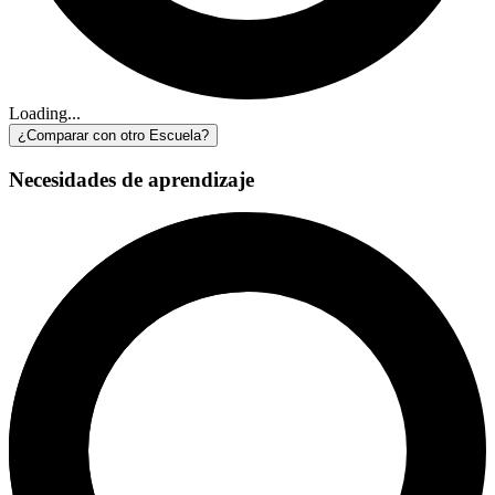
Loading...
¿Comparar con otro Escuela?
Necesidades de aprendizaje