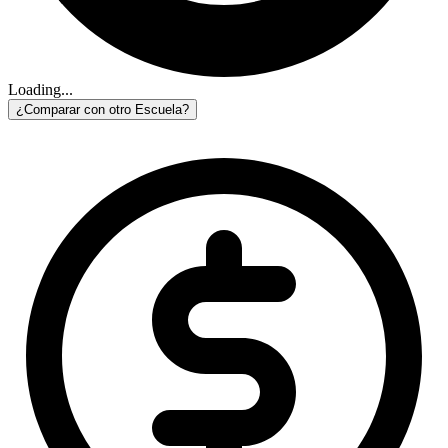
Loading...
¿Comparar con otro Escuela?