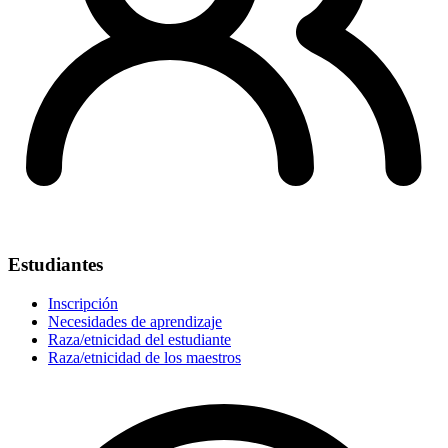
Estudiantes
Inscripción
Necesidades de aprendizaje
Raza/etnicidad del estudiante
Raza/etnicidad de los maestros