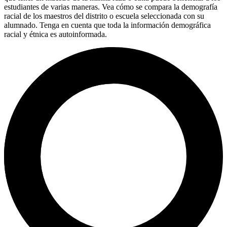
estudiantes de varias maneras. Vea cómo se compara la demografía
racial de los maestros del distrito o escuela seleccionada con su
alumnado. Tenga en cuenta que toda la información demográfica
racial y étnica es autoinformada.