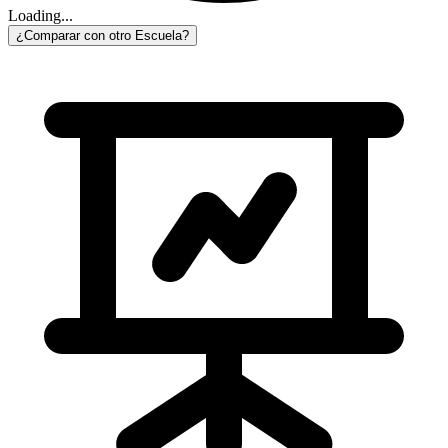
Loading...
¿Comparar con otro Escuela?