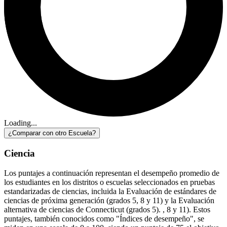
Loading...
¿Comparar con otro Escuela?
Ciencia
Los puntajes a continuación representan el desempeño promedio de
los estudiantes en los distritos o escuelas seleccionados en pruebas
estandarizadas de ciencias, incluida la Evaluación de estándares de
ciencias de próxima generación (grados 5, 8 y 11) y la Evaluación
alternativa de ciencias de Connecticut (grados 5). , 8 y 11). Estos
puntajes, también conocidos como "Índices de desempeño", se