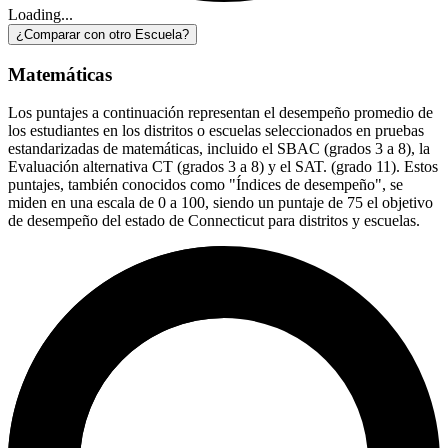
Loading...
¿Comparar con otro Escuela?
Matemáticas
Los puntajes a continuación representan el desempeño promedio de
los estudiantes en los distritos o escuelas seleccionados en pruebas
estandarizadas de matemáticas, incluido el SBAC (grados 3 a 8), la
Evaluación alternativa CT (grados 3 a 8) y el SAT. (grado 11). Estos
puntajes, también conocidos como "Índices de desempeño", se
miden en una escala de 0 a 100, siendo un puntaje de 75 el objetivo
de desempeño del estado de Connecticut para distritos y escuelas.