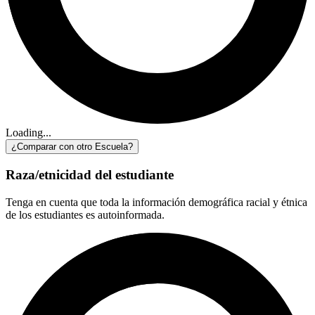
Loading...
¿Comparar con otro Escuela?
Raza/etnicidad del estudiante
Tenga en cuenta que toda la información demográfica racial y étnica
de los estudiantes es autoinformada.