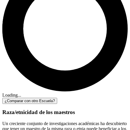
Loading...
¿Comparar con otro Escuela?
Raza/etnicidad de los maestros
Un creciente conjunto de investigaciones académicas ha descubierto
que tener un maestro de la misma raza o etnia puede beneficiar a los