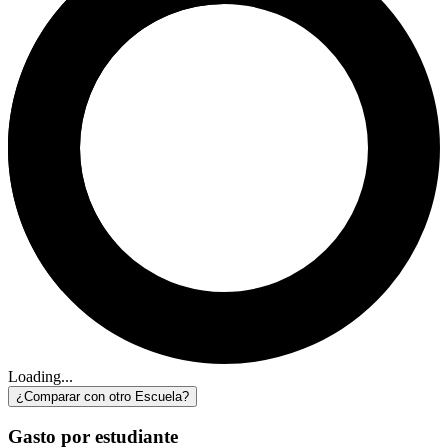
Loading...
¿Comparar con otro Escuela?
Gasto por estudiante