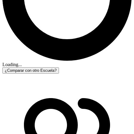
Loading...
¿Comparar con otro Escuela?