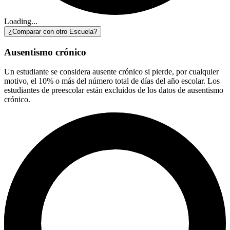
Loading...
¿Comparar con otro Escuela?
Ausentismo crónico
Un estudiante se considera ausente crónico si pierde, por cualquier
motivo, el 10% o más del número total de días del año escolar. Los
estudiantes de preescolar están excluidos de los datos de ausentismo
crónico.