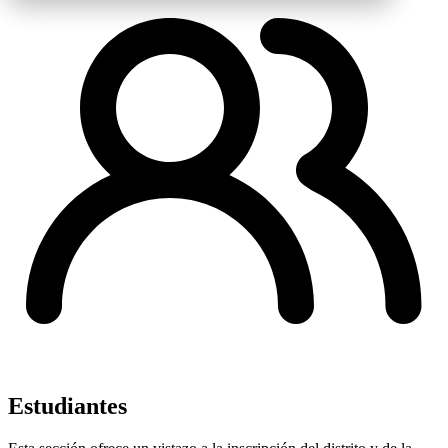
Estudiantes