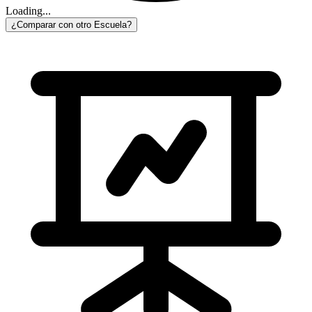
Loading...
¿Comparar con otro Escuela?