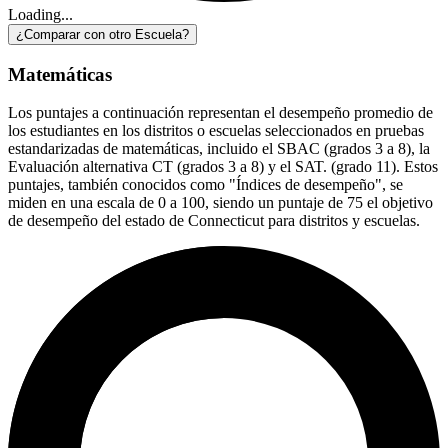
Loading...
¿Comparar con otro Escuela?
Matemáticas
Los puntajes a continuación representan el desempeño promedio de
los estudiantes en los distritos o escuelas seleccionados en pruebas
estandarizadas de matemáticas, incluido el SBAC (grados 3 a 8), la
Evaluación alternativa CT (grados 3 a 8) y el SAT. (grado 11). Estos
puntajes, también conocidos como "Índices de desempeño", se
miden en una escala de 0 a 100, siendo un puntaje de 75 el objetivo
de desempeño del estado de Connecticut para distritos y escuelas.