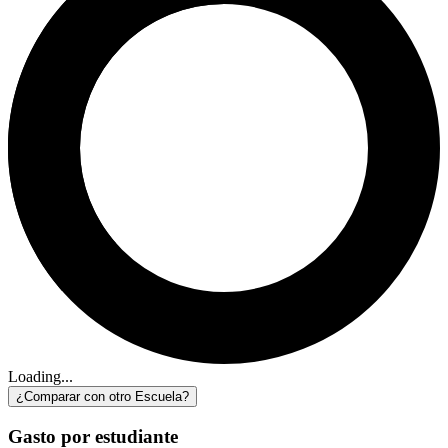
Loading...
¿Comparar con otro Escuela?
Gasto por estudiante