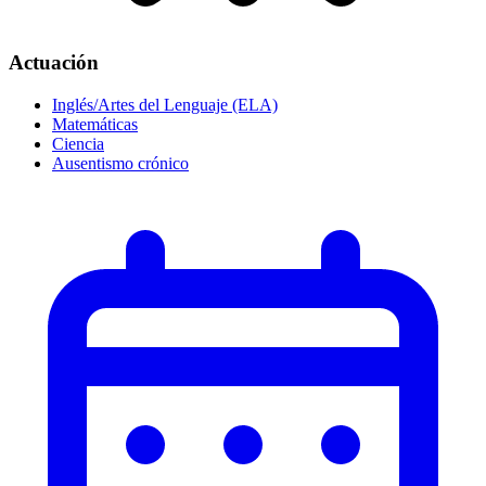
Actuación
Inglés/Artes del Lenguaje (ELA)
Matemáticas
Ciencia
Ausentismo crónico