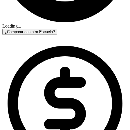
Loading...
¿Comparar con otro Escuela?