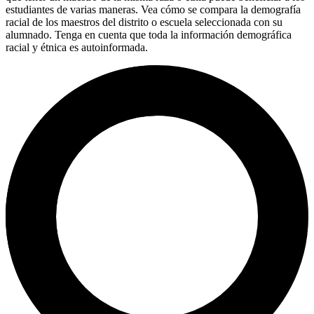
estudiantes de varias maneras. Vea cómo se compara la demografía
racial de los maestros del distrito o escuela seleccionada con su
alumnado. Tenga en cuenta que toda la información demográfica
racial y étnica es autoinformada.