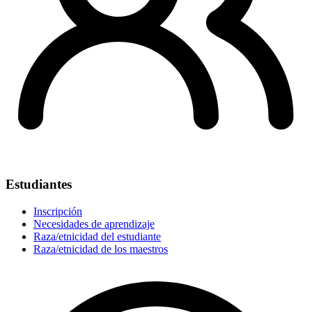
Estudiantes
Inscripción
Necesidades de aprendizaje
Raza/etnicidad del estudiante
Raza/etnicidad de los maestros