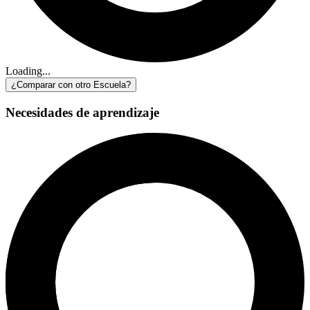
Loading...
¿Comparar con otro Escuela?
Necesidades de aprendizaje