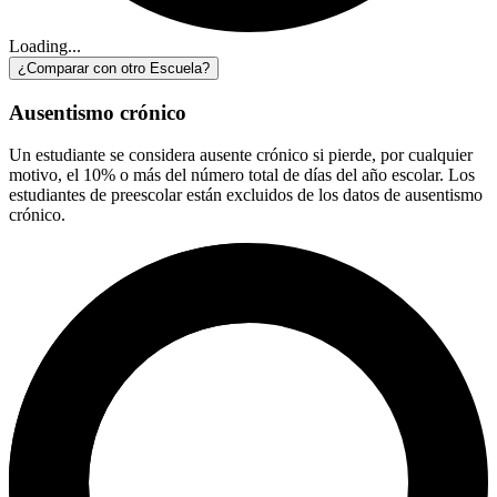
Loading...
¿Comparar con otro Escuela?
Ausentismo crónico
Un estudiante se considera ausente crónico si pierde, por cualquier
motivo, el 10% o más del número total de días del año escolar. Los
estudiantes de preescolar están excluidos de los datos de ausentismo
crónico.