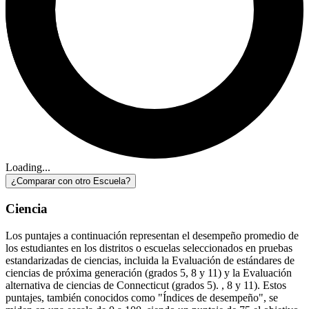
Loading...
¿Comparar con otro Escuela?
Ciencia
Los puntajes a continuación representan el desempeño promedio de
los estudiantes en los distritos o escuelas seleccionados en pruebas
estandarizadas de ciencias, incluida la Evaluación de estándares de
ciencias de próxima generación (grados 5, 8 y 11) y la Evaluación
alternativa de ciencias de Connecticut (grados 5). , 8 y 11). Estos
puntajes, también conocidos como "Índices de desempeño", se