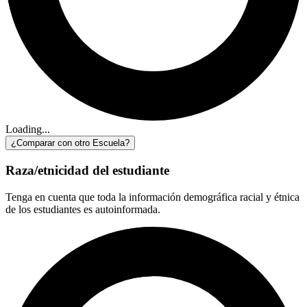
Loading...
¿Comparar con otro Escuela?
Raza/etnicidad del estudiante
Tenga en cuenta que toda la información demográfica racial y étnica
de los estudiantes es autoinformada.