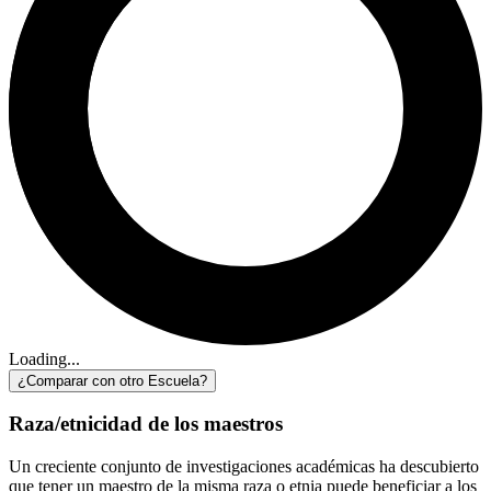
Loading...
¿Comparar con otro Escuela?
Raza/etnicidad de los maestros
Un creciente conjunto de investigaciones académicas ha descubierto
que tener un maestro de la misma raza o etnia puede beneficiar a los