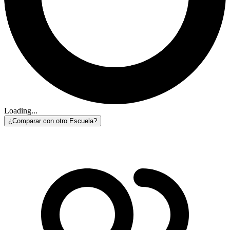
Loading...
¿Comparar con otro Escuela?