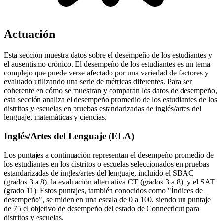
Actuación
Esta sección muestra datos sobre el desempeño de los estudiantes y
el ausentismo crónico. El desempeño de los estudiantes es un tema
complejo que puede verse afectado por una variedad de factores y
evaluado utilizando una serie de métricas diferentes. Para ser
coherente en cómo se muestran y comparan los datos de desempeño,
esta sección analiza el desempeño promedio de los estudiantes de los
distritos y escuelas en pruebas estandarizadas de inglés/artes del
lenguaje, matemáticas y ciencias.
Inglés/Artes del Lenguaje (ELA)
Los puntajes a continuación representan el desempeño promedio de
los estudiantes en los distritos o escuelas seleccionados en pruebas
estandarizadas de inglés/artes del lenguaje, incluido el SBAC
(grados 3 a 8), la evaluación alternativa CT (grados 3 a 8), y el SAT
(grado 11). Estos puntajes, también conocidos como "Índices de
desempeño", se miden en una escala de 0 a 100, siendo un puntaje
de 75 el objetivo de desempeño del estado de Connecticut para
distritos y escuelas.