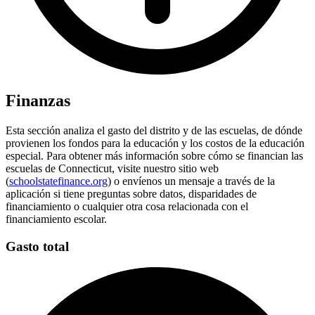
Finanzas
Esta sección analiza el gasto del distrito y de las escuelas, de dónde
provienen los fondos para la educación y los costos de la educación
especial. Para obtener más información sobre cómo se financian las
escuelas de Connecticut, visite nuestro sitio web
(
schoolstatefinance.org
) o envíenos un mensaje a través de la
aplicación si tiene preguntas sobre datos, disparidades de
financiamiento o cualquier otra cosa relacionada con el
financiamiento escolar.
Gasto total