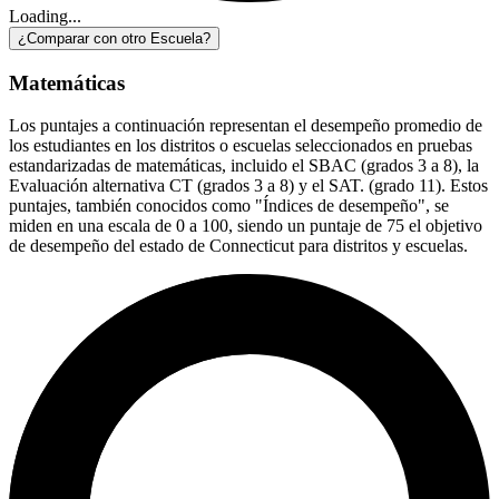
Loading...
¿Comparar con otro Escuela?
Matemáticas
Los puntajes a continuación representan el desempeño promedio de
los estudiantes en los distritos o escuelas seleccionados en pruebas
estandarizadas de matemáticas, incluido el SBAC (grados 3 a 8), la
Evaluación alternativa CT (grados 3 a 8) y el SAT. (grado 11). Estos
puntajes, también conocidos como "Índices de desempeño", se
miden en una escala de 0 a 100, siendo un puntaje de 75 el objetivo
de desempeño del estado de Connecticut para distritos y escuelas.