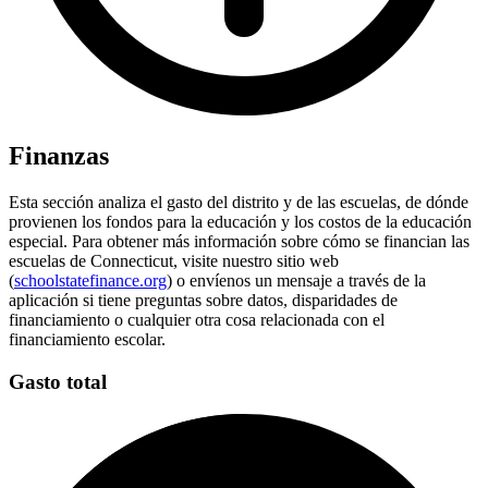
Finanzas
Esta sección analiza el gasto del distrito y de las escuelas, de dónde
provienen los fondos para la educación y los costos de la educación
especial. Para obtener más información sobre cómo se financian las
escuelas de Connecticut, visite nuestro sitio web
(
schoolstatefinance.org
) o envíenos un mensaje a través de la
aplicación si tiene preguntas sobre datos, disparidades de
financiamiento o cualquier otra cosa relacionada con el
financiamiento escolar.
Gasto total