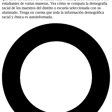
estudiantes de varias maneras. Vea cómo se compara la demografía
racial de los maestros del distrito o escuela seleccionada con su
alumnado. Tenga en cuenta que toda la información demográfica
racial y étnica es autoinformada.