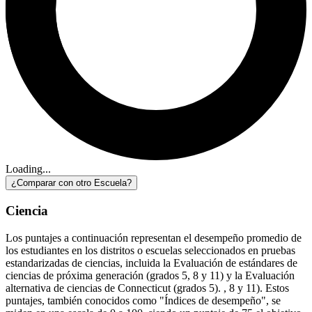
Loading...
¿Comparar con otro Escuela?
Ciencia
Los puntajes a continuación representan el desempeño promedio de
los estudiantes en los distritos o escuelas seleccionados en pruebas
estandarizadas de ciencias, incluida la Evaluación de estándares de
ciencias de próxima generación (grados 5, 8 y 11) y la Evaluación
alternativa de ciencias de Connecticut (grados 5). , 8 y 11). Estos
puntajes, también conocidos como "Índices de desempeño", se