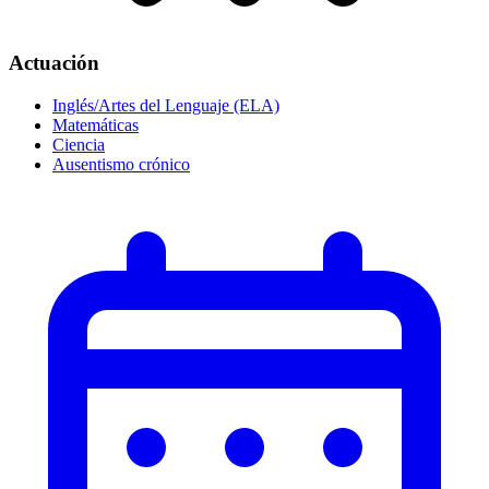
Actuación
Inglés/Artes del Lenguaje (ELA)
Matemáticas
Ciencia
Ausentismo crónico