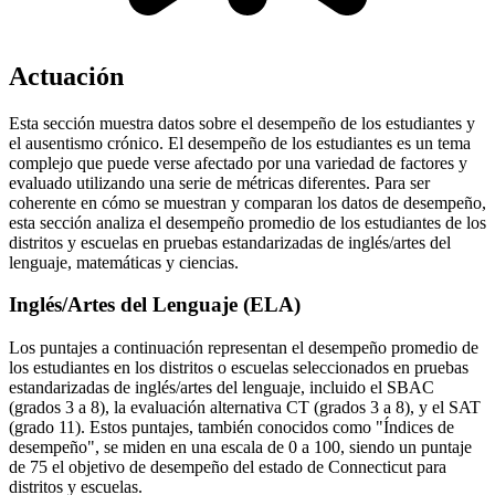
Actuación
Esta sección muestra datos sobre el desempeño de los estudiantes y
el ausentismo crónico. El desempeño de los estudiantes es un tema
complejo que puede verse afectado por una variedad de factores y
evaluado utilizando una serie de métricas diferentes. Para ser
coherente en cómo se muestran y comparan los datos de desempeño,
esta sección analiza el desempeño promedio de los estudiantes de los
distritos y escuelas en pruebas estandarizadas de inglés/artes del
lenguaje, matemáticas y ciencias.
Inglés/Artes del Lenguaje (ELA)
Los puntajes a continuación representan el desempeño promedio de
los estudiantes en los distritos o escuelas seleccionados en pruebas
estandarizadas de inglés/artes del lenguaje, incluido el SBAC
(grados 3 a 8), la evaluación alternativa CT (grados 3 a 8), y el SAT
(grado 11). Estos puntajes, también conocidos como "Índices de
desempeño", se miden en una escala de 0 a 100, siendo un puntaje
de 75 el objetivo de desempeño del estado de Connecticut para
distritos y escuelas.