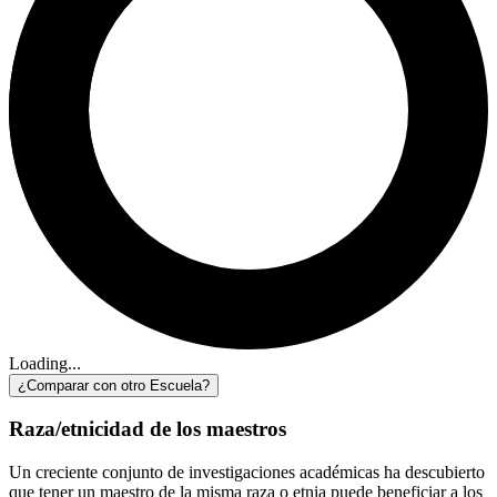
Loading...
¿Comparar con otro Escuela?
Raza/etnicidad de los maestros
Un creciente conjunto de investigaciones académicas ha descubierto
que tener un maestro de la misma raza o etnia puede beneficiar a los