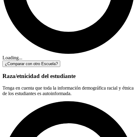
Loading...
¿Comparar con otro Escuela?
Raza/etnicidad del estudiante
Tenga en cuenta que toda la información demográfica racial y étnica
de los estudiantes es autoinformada.