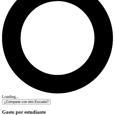
Loading...
¿Comparar con otro Escuela?
Gasto por estudiante