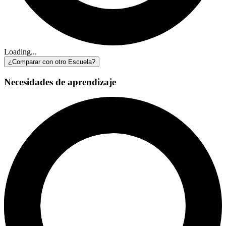
Loading...
¿Comparar con otro Escuela?
Necesidades de aprendizaje