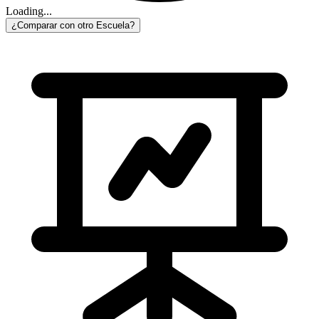
Loading...
¿Comparar con otro Escuela?