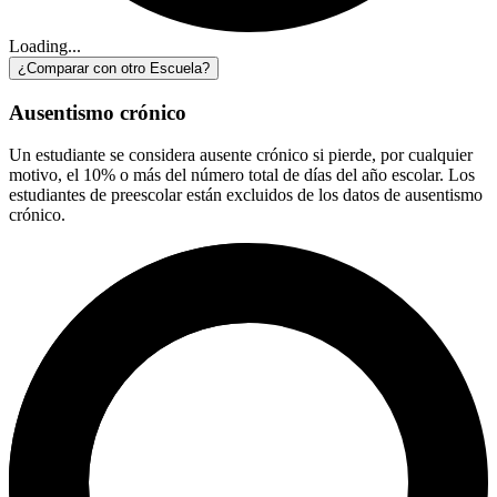
Loading...
¿Comparar con otro Escuela?
Ausentismo crónico
Un estudiante se considera ausente crónico si pierde, por cualquier
motivo, el 10% o más del número total de días del año escolar. Los
estudiantes de preescolar están excluidos de los datos de ausentismo
crónico.