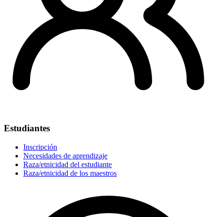
Estudiantes
Inscripción
Necesidades de aprendizaje
Raza/etnicidad del estudiante
Raza/etnicidad de los maestros