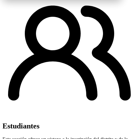
Estudiantes