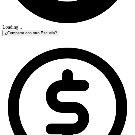
Loading...
¿Comparar con otro Escuela?