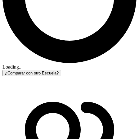
Loading...
¿Comparar con otro Escuela?