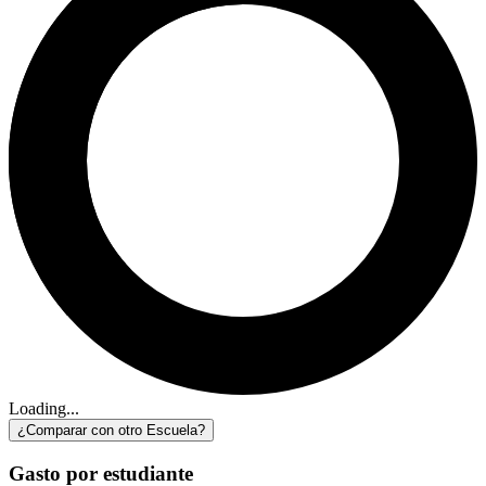
Loading...
¿Comparar con otro Escuela?
Gasto por estudiante