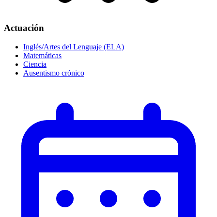
Actuación
Inglés/Artes del Lenguaje (ELA)
Matemáticas
Ciencia
Ausentismo crónico