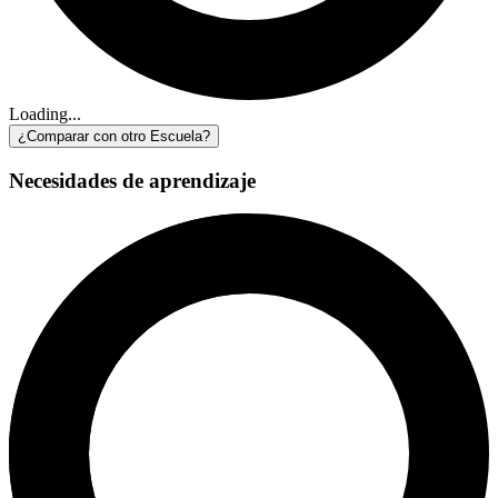
Loading...
¿Comparar con otro Escuela?
Necesidades de aprendizaje