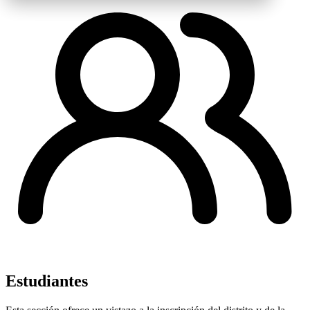
Estudiantes