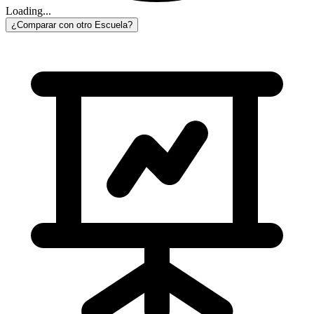
Loading...
¿Comparar con otro Escuela?