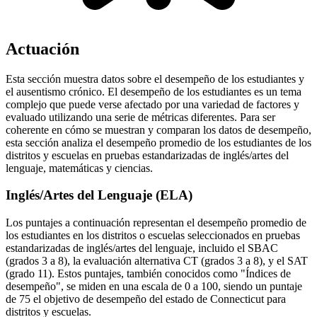
Actuación
Esta sección muestra datos sobre el desempeño de los estudiantes y
el ausentismo crónico. El desempeño de los estudiantes es un tema
complejo que puede verse afectado por una variedad de factores y
evaluado utilizando una serie de métricas diferentes. Para ser
coherente en cómo se muestran y comparan los datos de desempeño,
esta sección analiza el desempeño promedio de los estudiantes de los
distritos y escuelas en pruebas estandarizadas de inglés/artes del
lenguaje, matemáticas y ciencias.
Inglés/Artes del Lenguaje (ELA)
Los puntajes a continuación representan el desempeño promedio de
los estudiantes en los distritos o escuelas seleccionados en pruebas
estandarizadas de inglés/artes del lenguaje, incluido el SBAC
(grados 3 a 8), la evaluación alternativa CT (grados 3 a 8), y el SAT
(grado 11). Estos puntajes, también conocidos como "Índices de
desempeño", se miden en una escala de 0 a 100, siendo un puntaje
de 75 el objetivo de desempeño del estado de Connecticut para
distritos y escuelas.