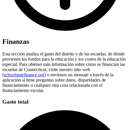
Finanzas
Esta sección analiza el gasto del distrito y de las escuelas, de dónde
provienen los fondos para la educación y los costos de la educación
especial. Para obtener más información sobre cómo se financian las
escuelas de Connecticut, visite nuestro sitio web
(
schoolstatefinance.org
) o envíenos un mensaje a través de la
aplicación si tiene preguntas sobre datos, disparidades de
financiamiento o cualquier otra cosa relacionada con el
financiamiento escolar.
Gasto total