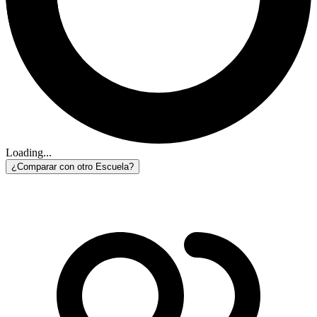
Loading...
¿Comparar con otro Escuela?