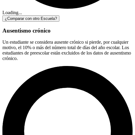
Loading...
¿Comparar con otro Escuela?
Ausentismo crónico
Un estudiante se considera ausente crónico si pierde, por cualquier
motivo, el 10% o más del número total de días del año escolar. Los
estudiantes de preescolar están excluidos de los datos de ausentismo
crónico.