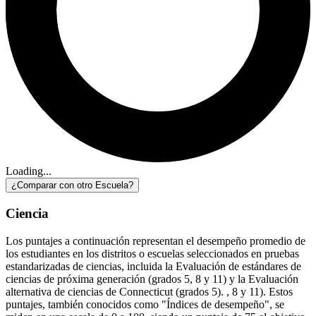
Loading...
¿Comparar con otro Escuela?
Ciencia
Los puntajes a continuación representan el desempeño promedio de
los estudiantes en los distritos o escuelas seleccionados en pruebas
estandarizadas de ciencias, incluida la Evaluación de estándares de
ciencias de próxima generación (grados 5, 8 y 11) y la Evaluación
alternativa de ciencias de Connecticut (grados 5). , 8 y 11). Estos
puntajes, también conocidos como "Índices de desempeño", se