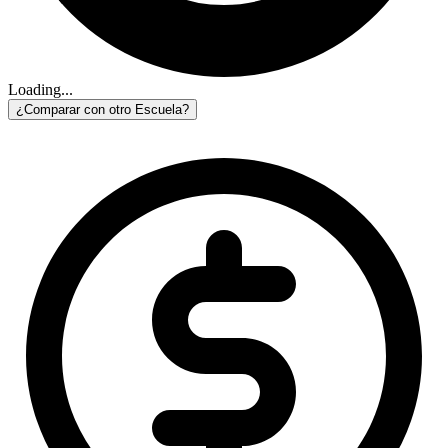
Loading...
¿Comparar con otro Escuela?