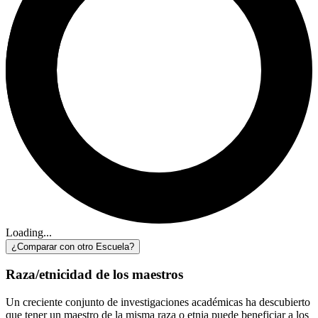
Loading...
¿Comparar con otro Escuela?
Raza/etnicidad de los maestros
Un creciente conjunto de investigaciones académicas ha descubierto
que tener un maestro de la misma raza o etnia puede beneficiar a los