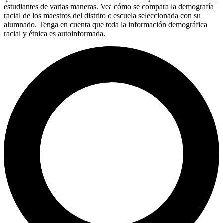
estudiantes de varias maneras. Vea cómo se compara la demografía
racial de los maestros del distrito o escuela seleccionada con su
alumnado. Tenga en cuenta que toda la información demográfica
racial y étnica es autoinformada.