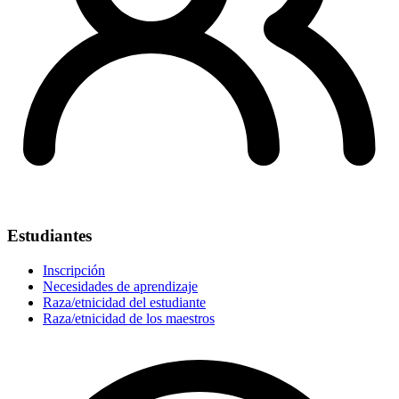
Estudiantes
Inscripción
Necesidades de aprendizaje
Raza/etnicidad del estudiante
Raza/etnicidad de los maestros