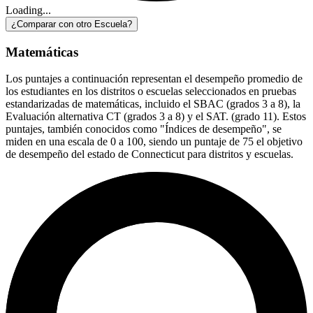
Loading...
¿Comparar con otro Escuela?
Matemáticas
Los puntajes a continuación representan el desempeño promedio de
los estudiantes en los distritos o escuelas seleccionados en pruebas
estandarizadas de matemáticas, incluido el SBAC (grados 3 a 8), la
Evaluación alternativa CT (grados 3 a 8) y el SAT. (grado 11). Estos
puntajes, también conocidos como "Índices de desempeño", se
miden en una escala de 0 a 100, siendo un puntaje de 75 el objetivo
de desempeño del estado de Connecticut para distritos y escuelas.