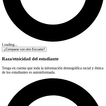
Loading...
¿Comparar con otro Escuela?
Raza/etnicidad del estudiante
Tenga en cuenta que toda la información demográfica racial y étnica
de los estudiantes es autoinformada.