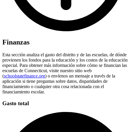
Finanzas
Esta sección analiza el gasto del distrito y de las escuelas, de dónde
provienen los fondos para la educación y los costos de la educación
especial. Para obtener más información sobre cómo se financian las
escuelas de Connecticut, visite nuestro sitio web
(
schoolstatefinance.org
) o envíenos un mensaje a través de la
aplicación si tiene preguntas sobre datos, disparidades de
financiamiento o cualquier otra cosa relacionada con el
financiamiento escolar.
Gasto total