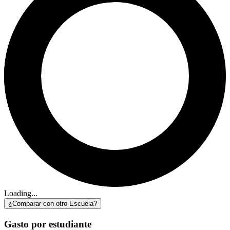
Loading...
¿Comparar con otro Escuela?
Gasto por estudiante