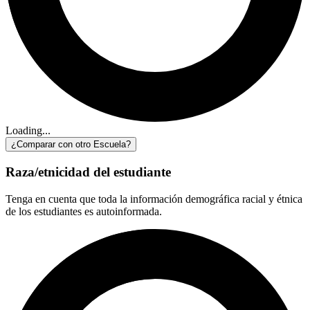
Loading...
¿Comparar con otro Escuela?
Raza/etnicidad del estudiante
Tenga en cuenta que toda la información demográfica racial y étnica
de los estudiantes es autoinformada.