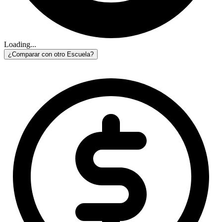
Loading...
¿Comparar con otro Escuela?