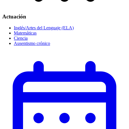
Actuación
Inglés/Artes del Lenguaje (ELA)
Matemáticas
Ciencia
Ausentismo crónico