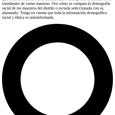
estudiantes de varias maneras. Vea cómo se compara la demografía
racial de los maestros del distrito o escuela seleccionada con su
alumnado. Tenga en cuenta que toda la información demográfica
racial y étnica es autoinformada.