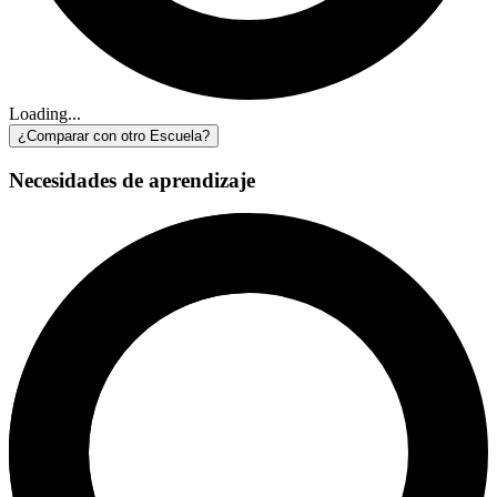
Loading...
¿Comparar con otro Escuela?
Necesidades de aprendizaje