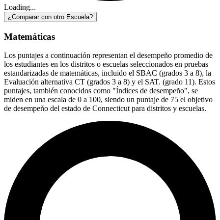
Loading...
¿Comparar con otro Escuela?
Matemáticas
Los puntajes a continuación representan el desempeño promedio de
los estudiantes en los distritos o escuelas seleccionados en pruebas
estandarizadas de matemáticas, incluido el SBAC (grados 3 a 8), la
Evaluación alternativa CT (grados 3 a 8) y el SAT. (grado 11). Estos
puntajes, también conocidos como "Índices de desempeño", se
miden en una escala de 0 a 100, siendo un puntaje de 75 el objetivo
de desempeño del estado de Connecticut para distritos y escuelas.