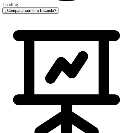
Loading...
¿Comparar con otro Escuela?