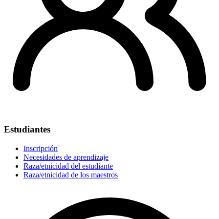
Estudiantes
Inscripción
Necesidades de aprendizaje
Raza/etnicidad del estudiante
Raza/etnicidad de los maestros