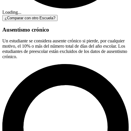
Loading...
¿Comparar con otro Escuela?
Ausentismo crónico
Un estudiante se considera ausente crónico si pierde, por cualquier
motivo, el 10% o más del número total de días del año escolar. Los
estudiantes de preescolar están excluidos de los datos de ausentismo
crónico.