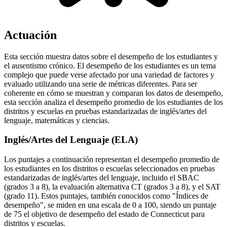
Actuación
Esta sección muestra datos sobre el desempeño de los estudiantes y
el ausentismo crónico. El desempeño de los estudiantes es un tema
complejo que puede verse afectado por una variedad de factores y
evaluado utilizando una serie de métricas diferentes. Para ser
coherente en cómo se muestran y comparan los datos de desempeño,
esta sección analiza el desempeño promedio de los estudiantes de los
distritos y escuelas en pruebas estandarizadas de inglés/artes del
lenguaje, matemáticas y ciencias.
Inglés/Artes del Lenguaje (ELA)
Los puntajes a continuación representan el desempeño promedio de
los estudiantes en los distritos o escuelas seleccionados en pruebas
estandarizadas de inglés/artes del lenguaje, incluido el SBAC
(grados 3 a 8), la evaluación alternativa CT (grados 3 a 8), y el SAT
(grado 11). Estos puntajes, también conocidos como "Índices de
desempeño", se miden en una escala de 0 a 100, siendo un puntaje
de 75 el objetivo de desempeño del estado de Connecticut para
distritos y escuelas.