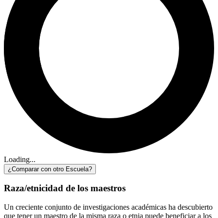
Loading...
¿Comparar con otro Escuela?
Raza/etnicidad de los maestros
Un creciente conjunto de investigaciones académicas ha descubierto
que tener un maestro de la misma raza o etnia puede beneficiar a los