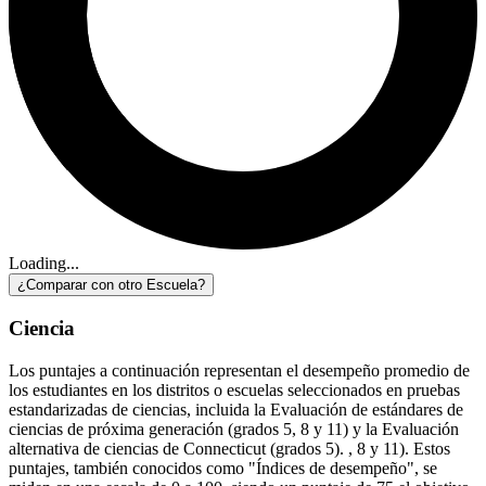
Loading...
¿Comparar con otro Escuela?
Ciencia
Los puntajes a continuación representan el desempeño promedio de
los estudiantes en los distritos o escuelas seleccionados en pruebas
estandarizadas de ciencias, incluida la Evaluación de estándares de
ciencias de próxima generación (grados 5, 8 y 11) y la Evaluación
alternativa de ciencias de Connecticut (grados 5). , 8 y 11). Estos
puntajes, también conocidos como "Índices de desempeño", se