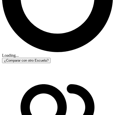
Loading...
¿Comparar con otro Escuela?