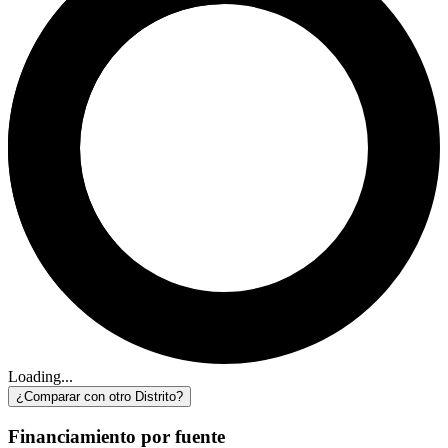
Loading...
¿Comparar con otro Distrito?
Financiamiento por fuente