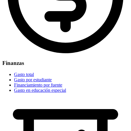
Finanzas
Gasto total
Gasto por estudiante
Financiamiento por fuente
Gasto en educación especial