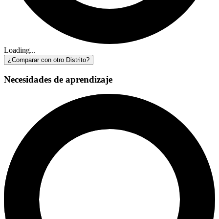
Loading...
¿Comparar con otro Distrito?
Necesidades de aprendizaje