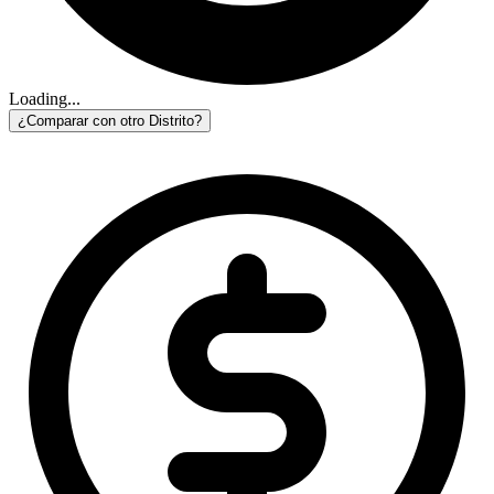
Loading...
¿Comparar con otro Distrito?