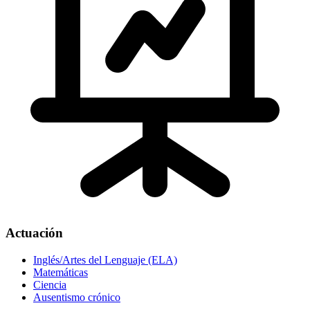
Actuación
Inglés/Artes del Lenguaje (ELA)
Matemáticas
Ciencia
Ausentismo crónico