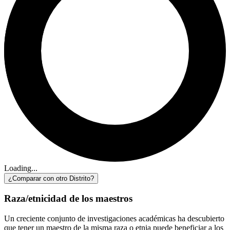
Loading...
¿Comparar con otro Distrito?
Raza/etnicidad de los maestros
Un creciente conjunto de investigaciones académicas ha descubierto
que tener un maestro de la misma raza o etnia puede beneficiar a los