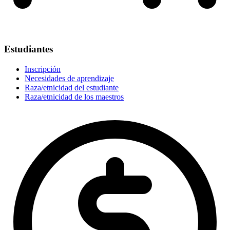
Estudiantes
Inscripción
Necesidades de aprendizaje
Raza/etnicidad del estudiante
Raza/etnicidad de los maestros