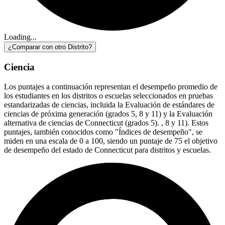
Loading...
¿Comparar con otro Distrito?
Ciencia
Los puntajes a continuación representan el desempeño promedio de
los estudiantes en los distritos o escuelas seleccionados en pruebas
estandarizadas de ciencias, incluida la Evaluación de estándares de
ciencias de próxima generación (grados 5, 8 y 11) y la Evaluación
alternativa de ciencias de Connecticut (grados 5). , 8 y 11). Estos
puntajes, también conocidos como "Índices de desempeño", se
miden en una escala de 0 a 100, siendo un puntaje de 75 el objetivo
de desempeño del estado de Connecticut para distritos y escuelas.