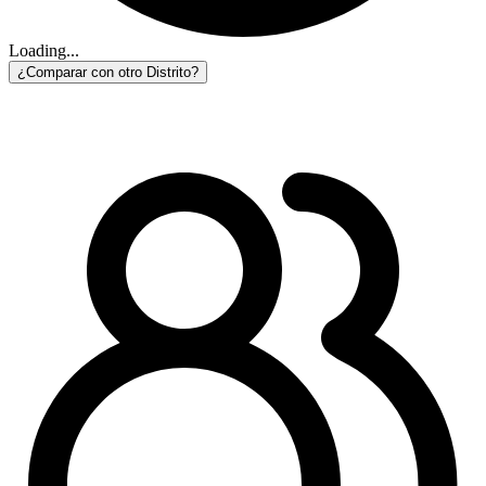
Loading...
¿Comparar con otro Distrito?