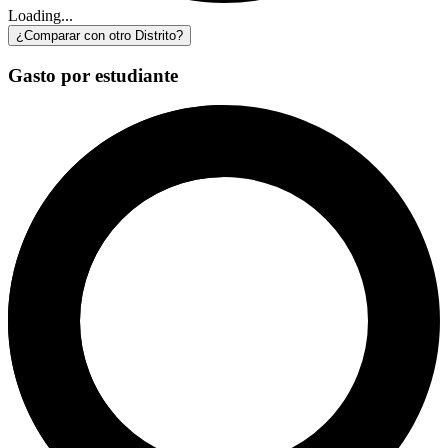
Loading...
¿Comparar con otro Distrito?
Gasto por estudiante