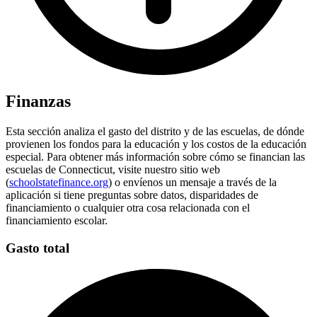
Finanzas
Esta sección analiza el gasto del distrito y de las escuelas, de dónde
provienen los fondos para la educación y los costos de la educación
especial. Para obtener más información sobre cómo se financian las
escuelas de Connecticut, visite nuestro sitio web
(
schoolstatefinance.org
) o envíenos un mensaje a través de la
aplicación si tiene preguntas sobre datos, disparidades de
financiamiento o cualquier otra cosa relacionada con el
financiamiento escolar.
Gasto total