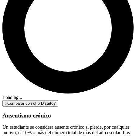
Loading...
¿Comparar con otro Distrito?
Ausentismo crónico
Un estudiante se considera ausente crónico si pierde, por cualquier
motivo, el 10% o más del número total de días del año escolar. Los