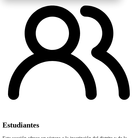
Estudiantes