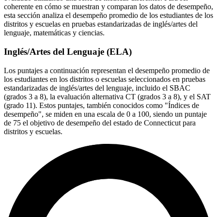
coherente en cómo se muestran y comparan los datos de desempeño,
esta sección analiza el desempeño promedio de los estudiantes de los
distritos y escuelas en pruebas estandarizadas de inglés/artes del
lenguaje, matemáticas y ciencias.
Inglés/Artes del Lenguaje (ELA)
Los puntajes a continuación representan el desempeño promedio de
los estudiantes en los distritos o escuelas seleccionados en pruebas
estandarizadas de inglés/artes del lenguaje, incluido el SBAC
(grados 3 a 8), la evaluación alternativa CT (grados 3 a 8), y el SAT
(grado 11). Estos puntajes, también conocidos como "Índices de
desempeño", se miden en una escala de 0 a 100, siendo un puntaje
de 75 el objetivo de desempeño del estado de Connecticut para
distritos y escuelas.