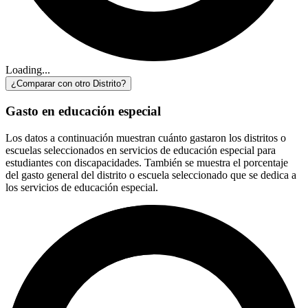
Loading...
¿Comparar con otro Distrito?
Gasto en educación especial
Los datos a continuación muestran cuánto gastaron los distritos o
escuelas seleccionados en servicios de educación especial para
estudiantes con discapacidades. También se muestra el porcentaje
del gasto general del distrito o escuela seleccionado que se dedica a
los servicios de educación especial.