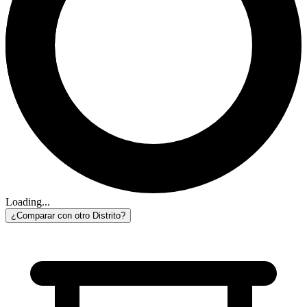
Loading...
¿Comparar con otro Distrito?