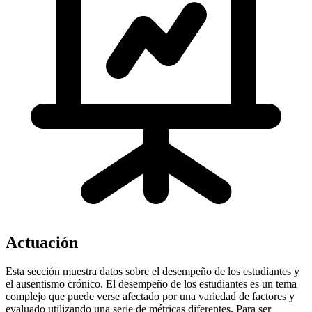
Actuación
Esta sección muestra datos sobre el desempeño de los estudiantes y
el ausentismo crónico. El desempeño de los estudiantes es un tema
complejo que puede verse afectado por una variedad de factores y
evaluado utilizando una serie de métricas diferentes. Para ser