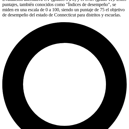
puntajes, también conocidos como "Índices de desempeño", se
miden en una escala de 0 a 100, siendo un puntaje de 75 el objetivo
de desempeño del estado de Connecticut para distritos y escuelas.