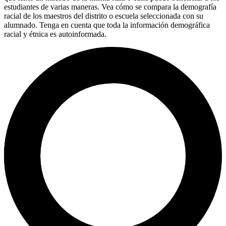
estudiantes de varias maneras. Vea cómo se compara la demografía
racial de los maestros del distrito o escuela seleccionada con su
alumnado. Tenga en cuenta que toda la información demográfica
racial y étnica es autoinformada.