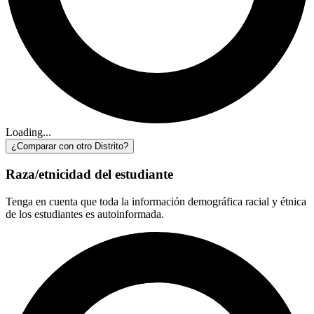
Loading...
¿Comparar con otro Distrito?
Raza/etnicidad del estudiante
Tenga en cuenta que toda la información demográfica racial y étnica
de los estudiantes es autoinformada.