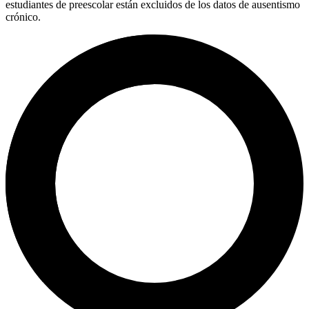
estudiantes de preescolar están excluidos de los datos de ausentismo
crónico.