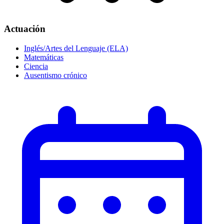
Actuación
Inglés/Artes del Lenguaje (ELA)
Matemáticas
Ciencia
Ausentismo crónico