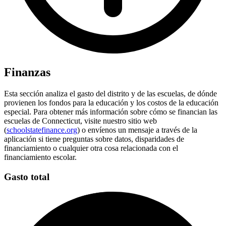
Finanzas
Esta sección analiza el gasto del distrito y de las escuelas, de dónde
provienen los fondos para la educación y los costos de la educación
especial. Para obtener más información sobre cómo se financian las
escuelas de Connecticut, visite nuestro sitio web
(
schoolstatefinance.org
) o envíenos un mensaje a través de la
aplicación si tiene preguntas sobre datos, disparidades de
financiamiento o cualquier otra cosa relacionada con el
financiamiento escolar.
Gasto total