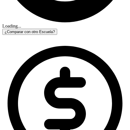
Loading...
¿Comparar con otro Escuela?