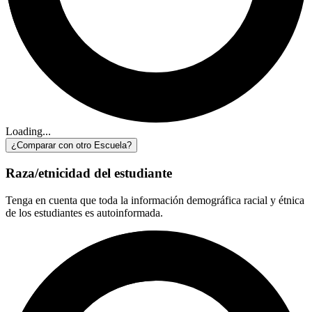
Loading...
¿Comparar con otro Escuela?
Raza/etnicidad del estudiante
Tenga en cuenta que toda la información demográfica racial y étnica
de los estudiantes es autoinformada.