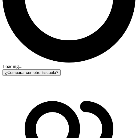
Loading...
¿Comparar con otro Escuela?