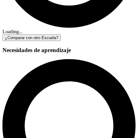
Loading...
¿Comparar con otro Escuela?
Necesidades de aprendizaje