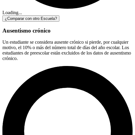
Loading...
¿Comparar con otro Escuela?
Ausentismo crónico
Un estudiante se considera ausente crónico si pierde, por cualquier
motivo, el 10% o más del número total de días del año escolar. Los
estudiantes de preescolar están excluidos de los datos de ausentismo
crónico.