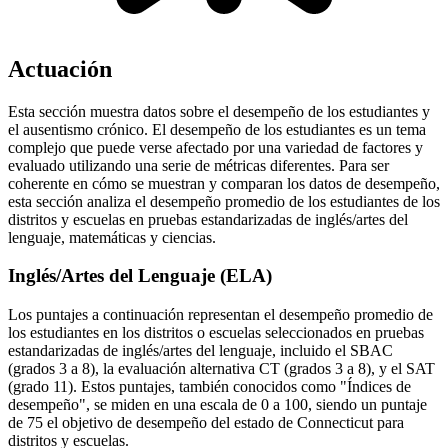
Actuación
Esta sección muestra datos sobre el desempeño de los estudiantes y
el ausentismo crónico. El desempeño de los estudiantes es un tema
complejo que puede verse afectado por una variedad de factores y
evaluado utilizando una serie de métricas diferentes. Para ser
coherente en cómo se muestran y comparan los datos de desempeño,
esta sección analiza el desempeño promedio de los estudiantes de los
distritos y escuelas en pruebas estandarizadas de inglés/artes del
lenguaje, matemáticas y ciencias.
Inglés/Artes del Lenguaje (ELA)
Los puntajes a continuación representan el desempeño promedio de
los estudiantes en los distritos o escuelas seleccionados en pruebas
estandarizadas de inglés/artes del lenguaje, incluido el SBAC
(grados 3 a 8), la evaluación alternativa CT (grados 3 a 8), y el SAT
(grado 11). Estos puntajes, también conocidos como "Índices de
desempeño", se miden en una escala de 0 a 100, siendo un puntaje
de 75 el objetivo de desempeño del estado de Connecticut para
distritos y escuelas.