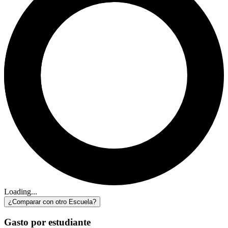
Loading...
¿Comparar con otro Escuela?
Gasto por estudiante