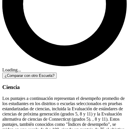
Loading...
¿Comparar con otro Escuela?
Ciencia
Los puntajes a continuación representan el desempeño promedio de
los estudiantes en los distritos o escuelas seleccionados en pruebas
estandarizadas de ciencias, incluida la Evaluación de estándares de
ciencias de próxima generación (grados 5, 8 y 11) y la Evaluación
alternativa de ciencias de Connecticut (grados 5). , 8 y 11). Estos
puntajes, también conocidos como "Índices de desempeño", se