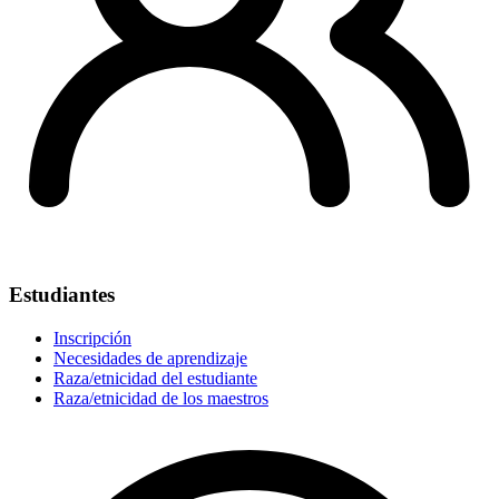
Estudiantes
Inscripción
Necesidades de aprendizaje
Raza/etnicidad del estudiante
Raza/etnicidad de los maestros