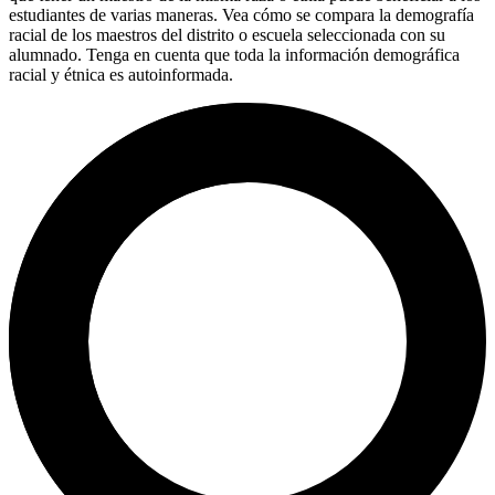
estudiantes de varias maneras. Vea cómo se compara la demografía
racial de los maestros del distrito o escuela seleccionada con su
alumnado. Tenga en cuenta que toda la información demográfica
racial y étnica es autoinformada.