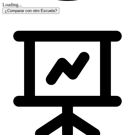
Loading...
¿Comparar con otro Escuela?