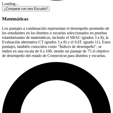
Loading...
¿Comparar con otro Escuela?
Matemáticas
Los puntajes a continuación representan el desempeño promedio de
los estudiantes en los distritos o escuelas seleccionados en pruebas
estandarizadas de matemáticas, incluido el SBAC (grados 3 a 8), la
Evaluación alternativa CT (grados 3 a 8) y el SAT. (grado 11). Estos
puntajes, también conocidos como "Índices de desempeño", se
miden en una escala de 0 a 100, siendo un puntaje de 75 el objetivo
de desempeño del estado de Connecticut para distritos y escuelas.