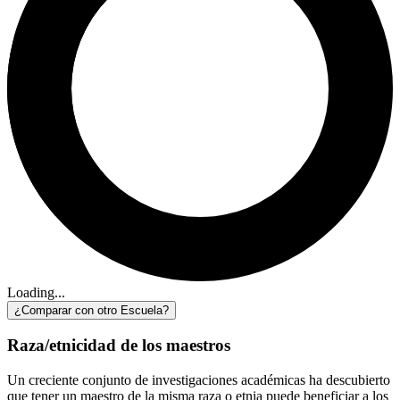
Loading...
¿Comparar con otro Escuela?
Raza/etnicidad de los maestros
Un creciente conjunto de investigaciones académicas ha descubierto
que tener un maestro de la misma raza o etnia puede beneficiar a los